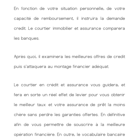
En fonction de votre situation personnelle, de votre
capacité de remboursement, il instruira la demande
credit. Le courtier immobilier et assurance comparera
les banques.
Après quoi, il examinera les meilleures offres de credit
puis s'attaquera au montage financier adéquat.
Le courtier en crédit et assurance vous guidera, et
fera en sorte un réel effet de levier pour vous obtenir
le meilleur taux et votre assurance de prêt la moins
chère sans perdre les garanties offertes. En définitive
afin de vous permettre de souscrire à la meilleure
opération financière. En outre, le vocabulaire bancaire