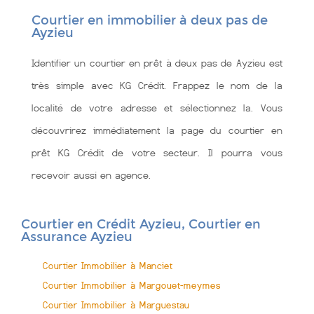
Courtier en immobilier à deux pas de
Ayzieu
Identifier un courtier en prêt à deux pas de Ayzieu est
très simple avec KG Crédit. Frappez le nom de la
localité de votre adresse et sélectionnez la. Vous
découvrirez immédiatement la page du courtier en
prêt KG Crédit de votre secteur. Il pourra vous
recevoir aussi en agence.
Courtier en Crédit Ayzieu, Courtier en
Assurance Ayzieu
Courtier Immobilier à Manciet
Courtier Immobilier à Margouet-meymes
Courtier Immobilier à Marguestau