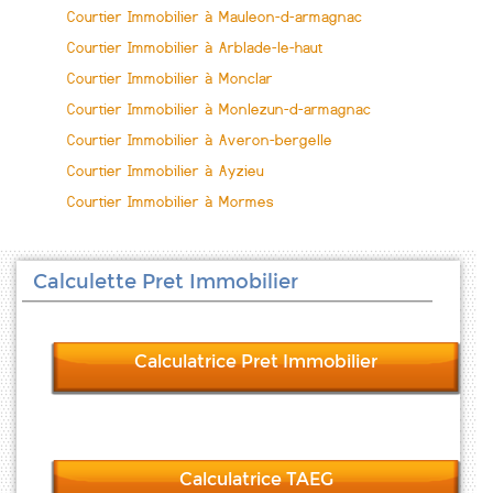
Courtier Immobilier à Mauleon-d-armagnac
Courtier Immobilier à Arblade-le-haut
Courtier Immobilier à Monclar
Courtier Immobilier à Monlezun-d-armagnac
Courtier Immobilier à Averon-bergelle
Courtier Immobilier à Ayzieu
Courtier Immobilier à Mormes
Calculette Pret Immobilier
Calculatrice Pret Immobilier
Calculatrice TAEG