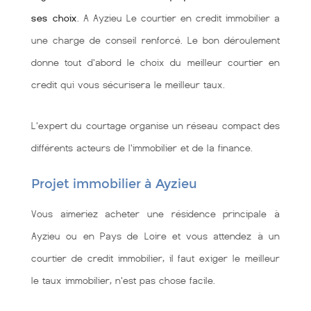
ses choix
. A Ayzieu Le courtier en credit immobilier a
une charge de conseil renforcé. Le bon déroulement
donne tout d'abord le choix du meilleur courtier en
credit qui vous sécurisera le meilleur taux.
L'expert du courtage organise un réseau compact des
différents acteurs de l'immobilier et de la finance.
Projet immobilier à Ayzieu
Vous aimeriez acheter une résidence principale à
Ayzieu ou en Pays de Loire et vous attendez à un
courtier de credit immobilier, il faut exiger le meilleur
le taux immobilier, n'est pas chose facile.