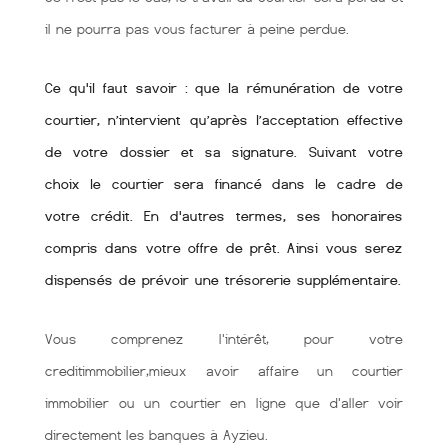
il ne pourra pas vous facturer à peine perdue.
Ce qu'il faut savoir : que la rémunération de votre
courtier, n’intervient qu’après l’acceptation effective
de votre dossier et sa signature. Suivant votre
choix le courtier sera financé dans le cadre de
votre crédit. En d'autres termes, ses honoraires
compris dans votre offre de prêt. Ainsi vous serez
dispensés de prévoir une trésorerie supplémentaire.
Vous comprenez l'intérêt, pour votre
creditimmobilier,mieux avoir affaire un courtier
immobilier ou un courtier en ligne que d'aller voir
directement les banques à Ayzieu.