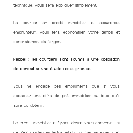
technique, vous sera expliquer simplement.
Le courtier en crédit immobilier et assurance
emprunteur, vous fera économiser votre temps et
concrétement de l’argent.
Rappel : les courtiers sont soumis à une obligation
de conseil et une étude reste gratuite.
Vous ne engagé des émoluments que si vous
acceptez une offre de prêt immobilier au taux qu'il
aura ou obtenir.
Le crédit immobilier à Ayzieu devra vous convenir : si
ce n’est pas le cas, le travail du courtier sera perdu et