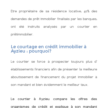
Etre propriétaire de sa résidence locative, 40% des
demandes de prêt immobilier finalisés par les banques,
ont été instruits analysés par un courtier en
prêtimmobilier.
Le courtage en crédit immobilier à
Ayzieu : pourquoi?
Le courtier se force à prospecter toujours plus d'
établissements financiers afin de présenter la meilleure
aboutissement de financement du projet immobilier à
son mandant et bien évidemment le meilleur taux.
Le courtier à Ayzieu compare les offres des
organismes de crédit et explique à son mandant