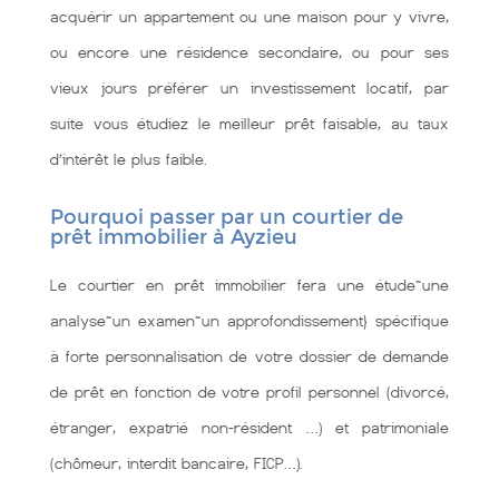
acquérir un appartement ou une maison pour y vivre,
ou encore une résidence secondaire, ou pour ses
vieux jours préférer un investissement locatif, par
suite vous étudiez le meilleur prêt faisable, au taux
d’intérêt le plus faible.
Pourquoi passer par un courtier de
prêt immobilier à Ayzieu
Le courtier en prêt immobilier fera une étude~une
analyse~un examen~un approfondissement} spécifique
à forte personnalisation de votre dossier de demande
de prêt en fonction de votre profil personnel (divorcé,
étranger, expatrié non-résident …) et patrimoniale
(chômeur, interdit bancaire, FICP…).