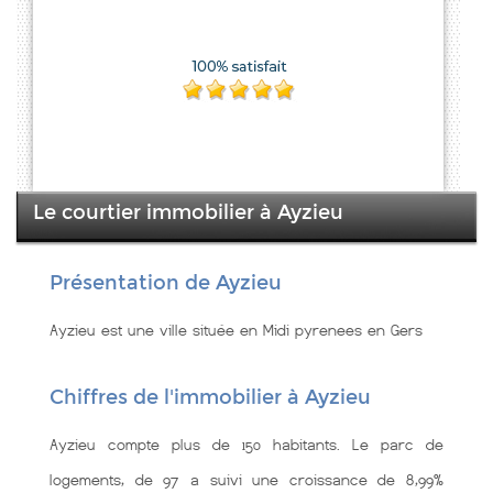
Le courtier immobilier à Ayzieu
Présentation de Ayzieu
Ayzieu est une ville située en Midi pyrenees en Gers
Chiffres de l'immobilier à Ayzieu
Ayzieu compte plus de 150 habitants. Le parc de
logements, de 97 a suivi une croissance de 8,99%