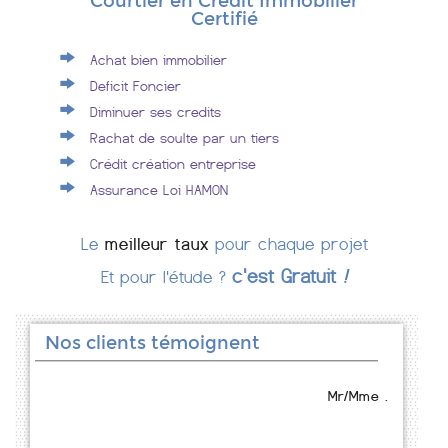
Courtier en Crédit Immobilier
Certifié
Achat bien immobilier
Deficit Foncier
Diminuer ses credits
Rachat de soulte par un tiers
Crédit création entreprise
Assurance Loi HAMON
Le
meilleur taux
pour chaque projet
c'est Gratuit
!
Et pour l'étude ?
Nos clients témoignent
Mr/Mme .