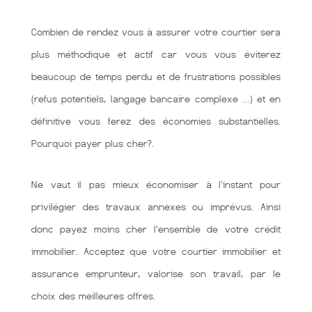
Combien de rendez vous à assurer votre courtier sera
plus méthodique et actif car vous vous éviterez
beaucoup de temps perdu et de frustrations possibles
(refus potentiels, langage bancaire complexe …) et en
définitive vous ferez des économies substantielles.
Pourquoi payer plus cher?.
Ne vaut il pas mieux économiser à l'instant pour
privilégier des travaux annexes ou imprévus. Ainsi
donc payez moins cher l’ensemble de votre crédit
immobilier. Acceptez que votre courtier immobilier et
assurance emprunteur, valorise son travail, par le
choix des meilleures offres.