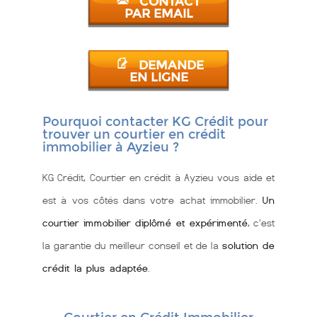
CONTACT
PAR EMAIL
DEMANDE
EN LIGNE
Pourquoi contacter KG Crédit pour
trouver un courtier en crédit
immobilier à Ayzieu ?
KG Crédit, Courtier en crédit à Ayzieu vous aide et
est à vos côtés dans votre achat immobilier.
Un
courtier immobilier diplômé et expérimenté
, c'est
la garantie du meilleur conseil et de la
solution de
crédit la plus adaptée
.