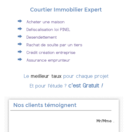
Courtier Immobilier Expert
Acheter une maison
Defiscalisation loi PINEL
Desendettement
Rachat de soulte par un tiers
Crédit création entreprise
Assurance emprunteur
Le
meilleur taux
pour chaque projet
c'est Gratuit
!
Et pour l'étude ?
Nos clients témoignent
Mr/Mme .