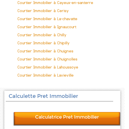
Courtier Immobilier à Cayeux-en-santerre
Courtier Immobilier à Cerisy
Courtier Immobilier à La-chavatte
Courtier Immobilier à Ignaucourt
Courtier Immobilier à Chilly
Courtier Immobilier à Chipilly
Courtier Immobilier à Chuignes
Courtier Immobilier à Chuignolles
Courtier Immobilier à Lahoussoye
Courtier Immobilier à Lavieville
Calculette Pret Immobilier
Calculatrice Pret Immobilier