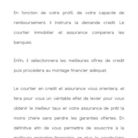
En fonction de votre profil, de votre capacité de
remboursement, il instruira la demande credit. Le
courtier immobilier et assurance comparera les
banques.
Enfin, il sélectionnera les meilleures offres de credit
puis procédera au montage financier adéquat.
Le courtier en crédit et assurance vous orientera, et
fera pour vous un véritable effet de levier pour vous
obtenir le meilleur taux et votre assurance de prêt la
moins chère sans perdre les garanties offertes. En
définitive afin de vous permettre de souscrire à la
meilleure opération financière. en plus, le vocabulaire