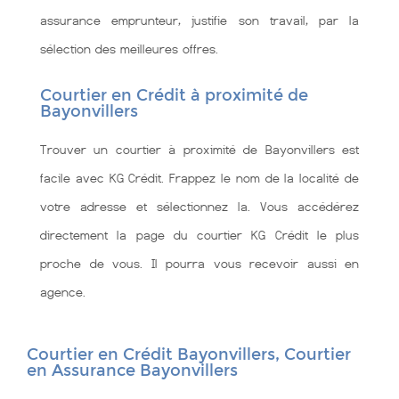
assurance emprunteur, justifie son travail, par la
sélection des meilleures offres.
Courtier en Crédit à proximité de
Bayonvillers
Trouver un courtier à proximité de Bayonvillers est
facile avec KG Crédit. Frappez le nom de la localité de
votre adresse et sélectionnez la. Vous accédérez
directement la page du courtier KG Crédit le plus
proche de vous. Il pourra vous recevoir aussi en
agence.
Courtier en Crédit Bayonvillers, Courtier
en Assurance Bayonvillers