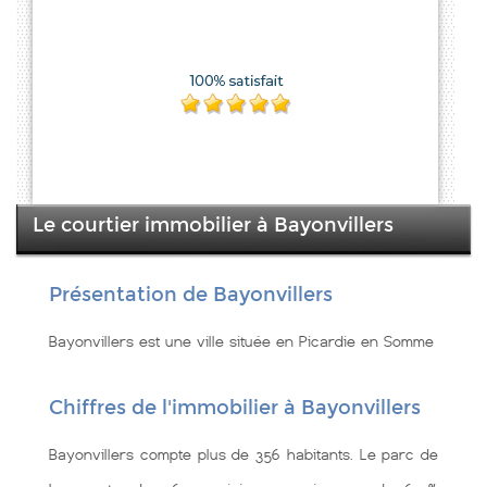
Le courtier immobilier à Bayonvillers
Présentation de Bayonvillers
Bayonvillers est une ville située en Picardie en Somme
Chiffres de l'immobilier à Bayonvillers
Bayonvillers compte plus de 356 habitants. Le parc de