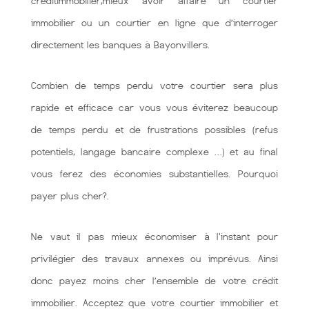
creditimmobilier,mieux avoir affaire un courtier
immobilier ou un courtier en ligne que d’interroger
directement les banques à Bayonvillers.
Combien de temps perdu votre courtier sera plus
rapide et efficace car vous vous éviterez beaucoup
de temps perdu et de frustrations possibles (refus
potentiels, langage bancaire complexe …) et au final
vous ferez des économies substantielles. Pourquoi
payer plus cher?.
Ne vaut il pas mieux économiser à l'instant pour
privilégier des travaux annexes ou imprévus. Ainsi
donc payez moins cher l’ensemble de votre crédit
immobilier. Acceptez que votre courtier immobilier et