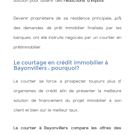
solution pour obtenir des
réductions d'impôts
.
Devenir propriétaire de sa résidence principale, 40%
des demandes de prêt immobilier finalisés par les
banques, ont été instruits négociés par un courtier en
prêtimmobilier.
Le courtage en crédit immobilier à
Bayonvillers : pourquoi?
Le courtier se force à prospecter toujours plus d'
organismes de crédit afin de présenter la meilleure
solution de financement du projet immobilier à son
client et bien sùr le meilleur taux.
Le courtier à Bayonvillers compare les offres des