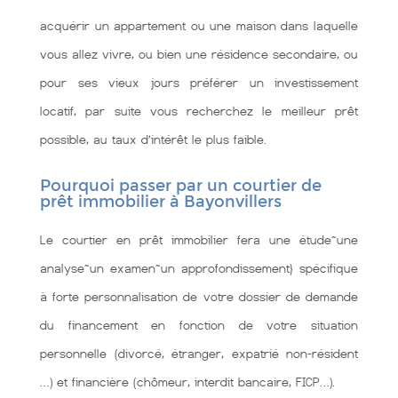
acquérir un appartement ou une maison dans laquelle
vous allez vivre, ou bien une résidence secondaire, ou
pour ses vieux jours préférer un investissement
locatif, par suite vous recherchez le meilleur prêt
possible, au taux d’intérêt le plus faible.
Pourquoi passer par un courtier de
prêt immobilier à Bayonvillers
Le courtier en prêt immobilier fera une étude~une
analyse~un examen~un approfondissement} spécifique
à forte personnalisation de votre dossier de demande
du financement en fonction de votre situation
personnelle (divorcé, étranger, expatrié non-résident
…) et financière (chômeur, interdit bancaire, FICP…).