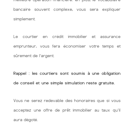
bancaire souvent complexe, vous sera expliquer
simplement.
Le courtier en crédit immobilier et assurance
emprunteur, vous fera économiser votre temps et
sûrement de l’argent.
Rappel : les courtiers sont soumis à une obligation
de conseil et une simple simulation reste gratuite.
Vous ne serez redevable des honoraires que si vous
acceptez une offre de prêt immobilier au taux qu'il
aura dégoté.