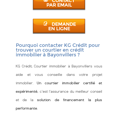
CONTACT
PAR EMAIL
DEMANDE
EN LIGNE
Pourquoi contacter KG Crédit pour
trouver un courtier en crédit
immobilier à Bayonvillers ?
KG Crédit, Courtier immobilier à Bayonvillers vous
aide et vous conseille dans votre projet
immobilier.
Un courtier immobilier certifié et
expérimenté
, c'est l'assurance du meilleur conseil
et de la
solution de financement la plus
performante
.