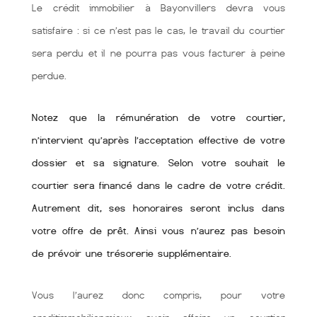
Le crédit immobilier à Bayonvillers devra vous
satisfaire : si ce n’est pas le cas, le travail du courtier
sera perdu et il ne pourra pas vous facturer à peine
perdue.
Notez que la rémunération de votre courtier,
n’intervient qu’après l’acceptation effective de votre
dossier et sa signature. Selon votre souhait le
courtier sera financé dans le cadre de votre crédit.
Autrement dit, ses honoraires seront inclus dans
votre offre de prêt. Ainsi vous n’aurez pas besoin
de prévoir une trésorerie supplémentaire.
Vous l’aurez donc compris, pour votre