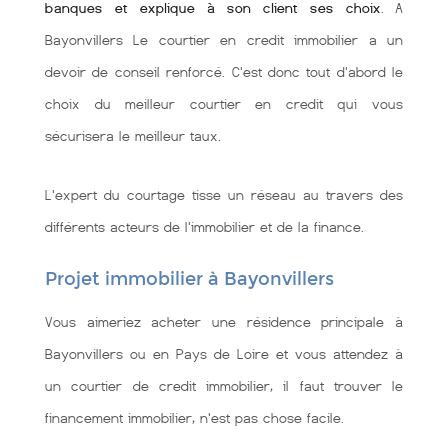
banques et explique à son client ses choix
. A
Bayonvillers Le courtier en credit immobilier a un
devoir de conseil renforcé. C'est donc tout d'abord le
choix du meilleur courtier en credit qui vous
sécurisera le meilleur taux.
L'expert du courtage tisse un réseau au travers des
différents acteurs de l'immobilier et de la finance.
Projet immobilier à Bayonvillers
Vous aimeriez acheter une résidence principale à
Bayonvillers ou en Pays de Loire et vous attendez à
un courtier de credit immobilier, il faut trouver le
financement immobilier, n'est pas chose facile.