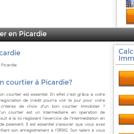
er en Picardie
Calc
cardie
Immo
 Picardie
n courtier à Picardie?
on courtier est essentiel. En effet c'est grâce à votre
négociation de crédit pourra voir le jour pour votre
s critères de choix d'un bon courtier immobilier ?
'un courtier est un intermédiaire en opération de
suit à la loi régissant l'exercice de l'intermédiation en
e paiement. Il est essentiel s'assurer que vous avez
ifiant son enregistrement à l'ORIAS. Son talent à vous