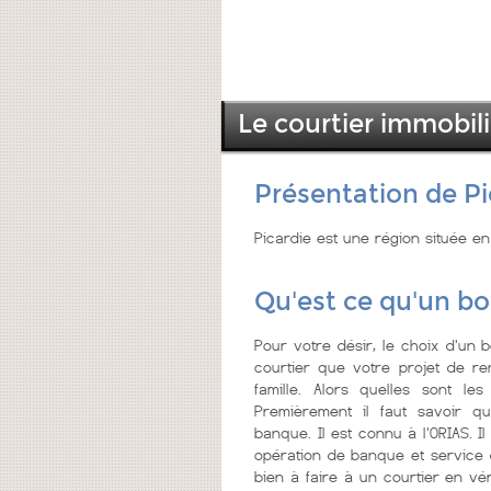
Le courtier immobili
Présentation de Pi
Picardie est une région située en
Qu'est ce qu'un bo
Pour votre désir, le choix d'un b
courtier que votre projet de re
famille. Alors quelles sont le
Premièrement il faut savoir qu
banque. Il est connu à l'ORIAS. Il 
opération de banque et service d
bien à faire à un courtier en vér