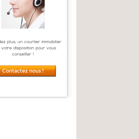
dez plus, un courtier immobilier
 votre disposition pour vous
conseiller !
Contactez nous !