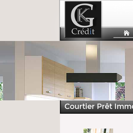
Courtier Prêt Immo