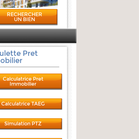
RECHERCHER
UN BIEN
ulette Pret
bilier
Calculatrice Pret
Immobilier
Calculatrice TAEG
Simulation PTZ