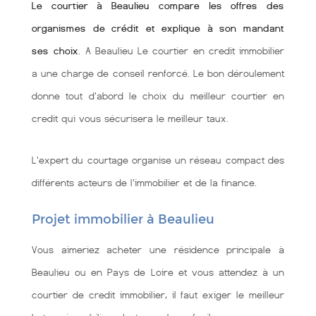
Le courtier à Beaulieu compare les offres des
organismes de crédit et explique à son mandant
ses choix
. A Beaulieu Le courtier en credit immobilier
a une charge de conseil renforcé. Le bon déroulement
donne tout d'abord le choix du meilleur courtier en
credit qui vous sécurisera le meilleur taux.
L'expert du courtage organise un réseau compact des
différents acteurs de l'immobilier et de la finance.
Projet immobilier à Beaulieu
Vous aimeriez acheter une résidence principale à
Beaulieu ou en Pays de Loire et vous attendez à un
courtier de credit immobilier, il faut exiger le meilleur