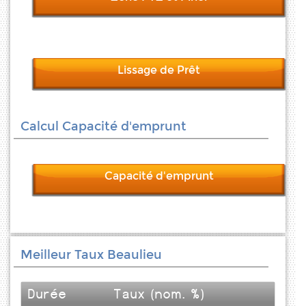
Lissage de Prêt
Calcul Capacité d'emprunt
Capacité d'emprunt
Meilleur Taux Beaulieu
Durée
Taux (nom. %)