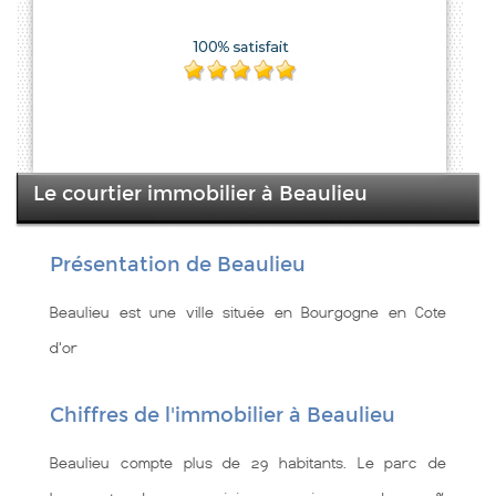
Le courtier immobilier à Beaulieu
Présentation de Beaulieu
Beaulieu est une ville située en Bourgogne en Cote
d'or
Chiffres de l'immobilier à Beaulieu
Beaulieu compte plus de 29 habitants. Le parc de