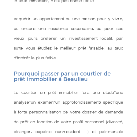
le taux immobilier, n'est pas chose facile.
acquérir un appartement ou une maison pour y vivre,
ou encore une résidence secondaire, ou pour ses
vieux jours préférer un investissement locatif, par
suite vous étudiez le meilleur prêt faisable, au taux
d’intérêt le plus faible.
Pourquoi passer par un courtier de
prêt immobilier à Beaulieu
Le courtier en prêt immobilier fera une étude~une
analyse~un examen~un approfondissement} spécifique
à forte personnalisation de votre dossier de demande
de prêt en fonction de votre profil personnel (divorcé,
étranger, expatrié non-résident …) et patrimoniale