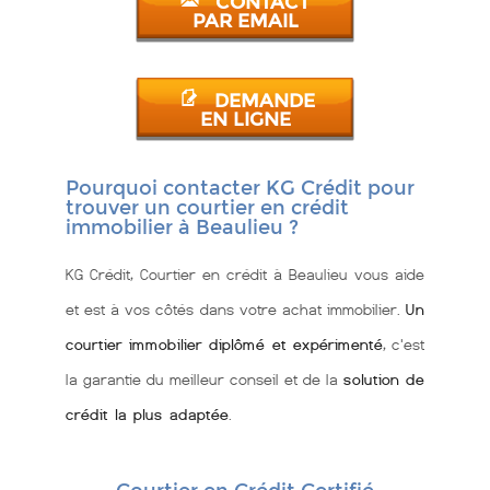
CONTACT
PAR EMAIL
DEMANDE
EN LIGNE
Pourquoi contacter KG Crédit pour
trouver un courtier en crédit
immobilier à Beaulieu ?
KG Crédit, Courtier en crédit à Beaulieu vous aide
et est à vos côtés dans votre achat immobilier.
Un
courtier immobilier diplômé et expérimenté
, c'est
la garantie du meilleur conseil et de la
solution de
crédit la plus adaptée
.