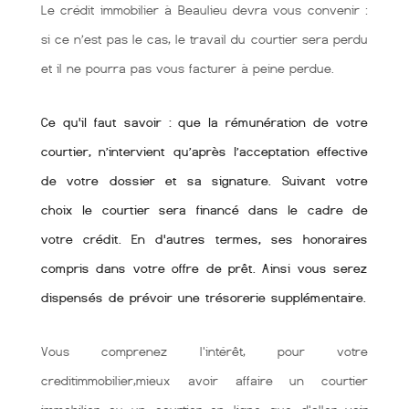
Le crédit immobilier à Beaulieu devra vous convenir :
si ce n’est pas le cas, le travail du courtier sera perdu
et il ne pourra pas vous facturer à peine perdue.
Ce qu'il faut savoir : que la rémunération de votre
courtier, n’intervient qu’après l’acceptation effective
de votre dossier et sa signature. Suivant votre
choix le courtier sera financé dans le cadre de
votre crédit. En d'autres termes, ses honoraires
compris dans votre offre de prêt. Ainsi vous serez
dispensés de prévoir une trésorerie supplémentaire.
Vous comprenez l'intérêt, pour votre
creditimmobilier,mieux avoir affaire un courtier