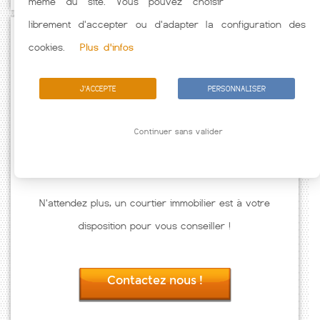
même du site. Vous pouvez choisir
librement d'accepter ou d'adapter la configuration des
Passez à l'action
cookies.
Plus d'infos
J'ACCEPTE
PERSONNALISER
Continuer sans valider
N'attendez plus, un courtier immobilier est à votre
disposition pour vous conseiller !
Contactez nous !