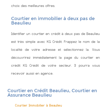
choix des meilleures offres.
Courtier en immobilier à deux pas de
Beaulieu
Identifier un courtier en crédit à deux pas de Beaulieu
est très simple avec KG Crédit. Frappez le nom de la
localité de votre adresse et sélectionnez la. Vous
découvrirez immédiatement la page du courtier en
crédit KG Crédit de votre secteur. Il pourra vous
recevoir aussi en agence.
Courtier en Crédit Beaulieu, Courtier en
Assurance Beaulieu
Courtier Immobilier à Beaulieu