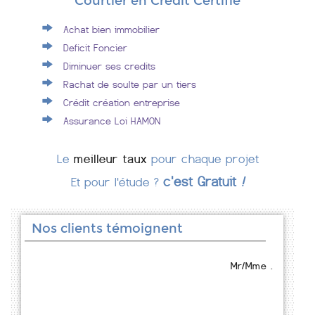
Courtier en Crédit Certifié
Achat bien immobilier
Deficit Foncier
Diminuer ses credits
Rachat de soulte par un tiers
Crédit création entreprise
Assurance Loi HAMON
Le
meilleur taux
pour chaque projet
c'est Gratuit
!
Et pour l'étude ?
Nos clients témoignent
Mr/Mme .