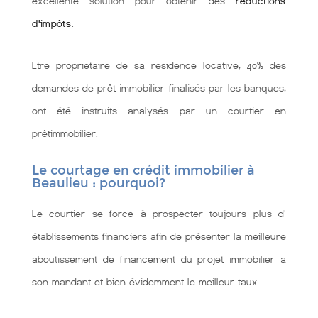
excellente solution pour obtenir des
réductions
d'impôts
.
Etre propriétaire de sa résidence locative, 40% des
demandes de prêt immobilier finalisés par les banques,
ont été instruits analysés par un courtier en
prêtimmobilier.
Le courtage en crédit immobilier à
Beaulieu : pourquoi?
Le courtier se force à prospecter toujours plus d'
établissements financiers afin de présenter la meilleure
aboutissement de financement du projet immobilier à
son mandant et bien évidemment le meilleur taux.