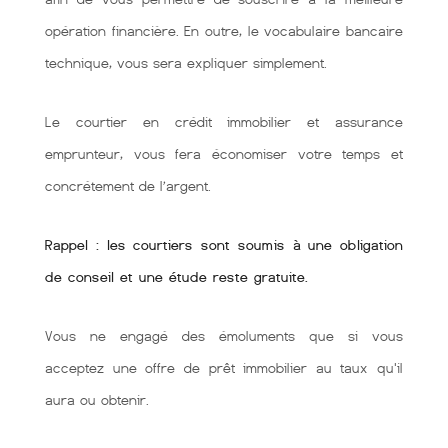
opération financière. En outre, le vocabulaire bancaire
technique, vous sera expliquer simplement.
Le courtier en crédit immobilier et assurance
emprunteur, vous fera économiser votre temps et
concrétement de l’argent.
Rappel : les courtiers sont soumis à une obligation
de conseil et une étude reste gratuite.
Vous ne engagé des émoluments que si vous
acceptez une offre de prêt immobilier au taux qu'il
aura ou obtenir.