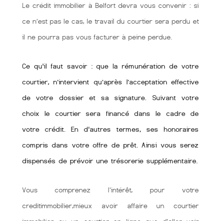
Le crédit immobilier à Belfort devra vous convenir : si
ce n’est pas le cas, le travail du courtier sera perdu et
il ne pourra pas vous facturer à peine perdue.
Ce qu'il faut savoir : que la rémunération de votre
courtier, n’intervient qu’après l’acceptation effective
de votre dossier et sa signature. Suivant votre
choix le courtier sera financé dans le cadre de
votre crédit. En d'autres termes, ses honoraires
compris dans votre offre de prêt. Ainsi vous serez
dispensés de prévoir une trésorerie supplémentaire.
Vous comprenez l'intérêt, pour votre
creditimmobilier,mieux avoir affaire un courtier