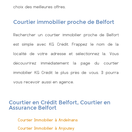
choix des meilleures offres.
Courtier immobilier proche de Belfort
Rechercher un courtier immobilier proche de Belfort
est simple avec KG Crédit. Frappez le nom de la
localité de votre adresse et sélectionnez la. Vous
découvrirez immédiatement la page du courtier
immobilier KG Crédit le plus près de vous. Il pourra
vous recevoir aussi en agence.
Courtier en Crédit Belfort, Courtier en
Assurance Belfort
Courtier Immobilier à Andelnans
Courtier Immobilier à Anjoutey