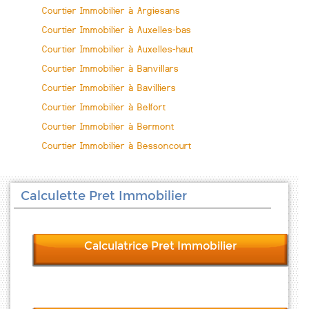
Courtier Immobilier à Argiesans
Courtier Immobilier à Auxelles-bas
Courtier Immobilier à Auxelles-haut
Courtier Immobilier à Banvillars
Courtier Immobilier à Bavilliers
Courtier Immobilier à Belfort
Courtier Immobilier à Bermont
Courtier Immobilier à Bessoncourt
Calculette Pret Immobilier
Calculatrice Pret Immobilier