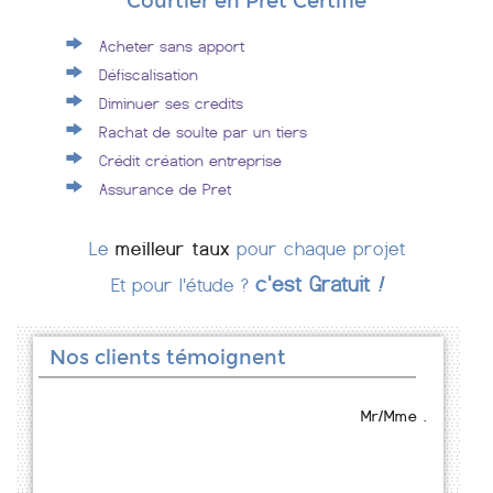
Courtier en Prêt Certifié
Acheter sans apport
Défiscalisation
Diminuer ses credits
Rachat de soulte par un tiers
Crédit création entreprise
Assurance de Pret
Le
meilleur taux
pour chaque projet
c'est Gratuit
!
Et pour l'étude ?
Nos clients témoignent
Mr/Mme .