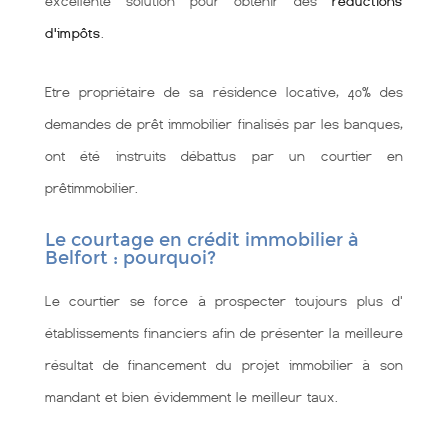
excellente solution pour obtenir des
réductions
d'impôts
.
Etre propriétaire de sa résidence locative, 40% des
demandes de prêt immobilier finalisés par les banques,
ont été instruits débattus par un courtier en
prêtimmobilier.
Le courtage en crédit immobilier à
Belfort : pourquoi?
Le courtier se force à prospecter toujours plus d'
établissements financiers afin de présenter la meilleure
résultat de financement du projet immobilier à son
mandant et bien évidemment le meilleur taux.