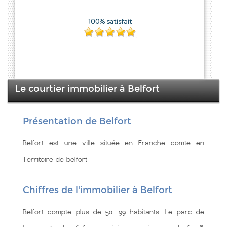
Le courtier immobilier à Belfort
Présentation de Belfort
Belfort est une ville située en Franche comte en
Territoire de belfort
Chiffres de l'immobilier à Belfort
Belfort compte plus de 50 199 habitants. Le parc de