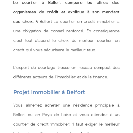
Le courtier à Belfort compare les offres des
organismes de crédit et explique à son mandant
ses choix
. A Belfort Le courtier en credit immobilier a
une obligation de conseil renforcé. En conséquence
c'est tout d'abord le choix du meilleur courtier en
credit qui vous sécurisera le meilleur taux.
L'expert du courtage tresse un réseau compact des
différents acteurs de l'immobilier et de la finance.
Projet immobilier à Belfort
Vous aimeriez acheter une résidence principale à
Belfort ou en Pays de Loire et vous attendez à un
courtier de credit immobilier, il faut exiger le meilleur