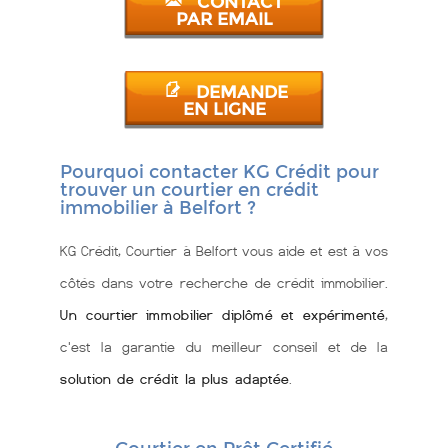
CONTACT
PAR EMAIL
DEMANDE
EN LIGNE
Pourquoi contacter KG Crédit pour
trouver un courtier en crédit
immobilier à Belfort ?
KG Crédit, Courtier à Belfort vous aide et est à vos
côtés dans votre recherche de crédit immobilier.
Un courtier immobilier diplômé et expérimenté
,
c'est la garantie du meilleur conseil et de la
solution de crédit la plus adaptée
.