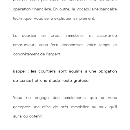
opération financière. En outre, le vocabulaire bancaire
technique, vous sera expliquer simplement.
Le courtier en crédit immobilier et assurance
emprunteur, vous fera économiser votre temps et
concrétement de l’argent.
Rappel : les courtiers sont soumis à une obligation
de conseil et une étude reste gratuite.
Vous ne engagé des émoluments que si vous
acceptez une offre de prêt immobilier au taux qu'il
aura ou obtenir.