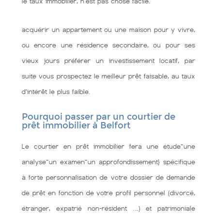
le taux immobilier, n'est pas chose facile.
acquérir un appartement ou une maison pour y vivre,
ou encore une résidence secondaire, ou pour ses
vieux jours préférer un investissement locatif, par
suite vous prospectez le meilleur prêt faisable, au taux
d’intérêt le plus faible.
Pourquoi passer par un courtier de
prêt immobilier à Belfort
Le courtier en prêt immobilier fera une étude~une
analyse~un examen~un approfondissement} spécifique
à forte personnalisation de votre dossier de demande
de prêt en fonction de votre profil personnel (divorcé,
étranger, expatrié non-résident …) et patrimoniale