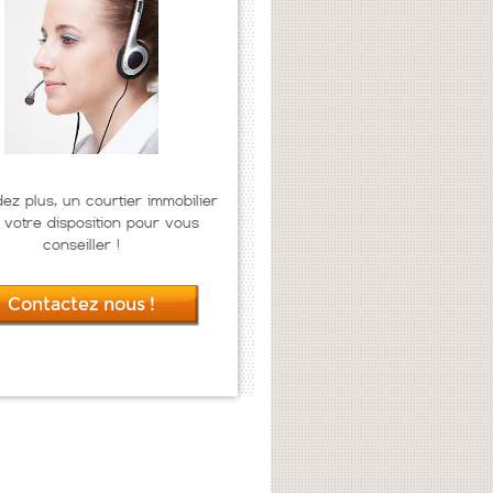
dez plus, un courtier immobilier
 votre disposition pour vous
conseiller !
Contactez nous !