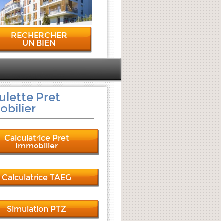
RECHERCHER
UN BIEN
ulette Pret
bilier
Calculatrice Pret
Immobilier
Calculatrice TAEG
Simulation PTZ