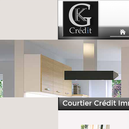
Courtier Crédit I