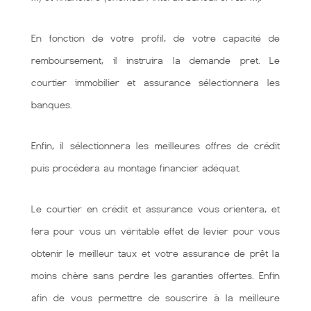
En fonction de votre profil, de votre capacité de
remboursement, il instruira la demande pret. Le
courtier immobilier et assurance sélectionnera les
banques.
Enfin, il sélectionnera les meilleures offres de crédit
puis procédera au montage financier adéquat.
Le courtier en crédit et assurance vous orientera, et
fera pour vous un véritable effet de levier pour vous
obtenir le meilleur taux et votre assurance de prêt la
moins chère sans perdre les garanties offertes. Enfin
afin de vous permettre de souscrire à la meilleure