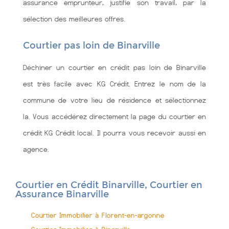
assurance emprunteur, justifie son travail, par la
sélection des meilleures offres.
Courtier pas loin de Binarville
Déchiner un courtier en crédit pas loin de Binarville
est très facile avec KG Crédit. Entrez le nom de la
commune de votre lieu de résidence et sélectionnez
la. Vous accédérez directement la page du courtier en
crédit KG Crédit local. Il pourra vous recevoir aussi en
agence.
Courtier en Crédit Binarville, Courtier en
Assurance Binarville
Courtier Immobilier à Florent-en-argonne