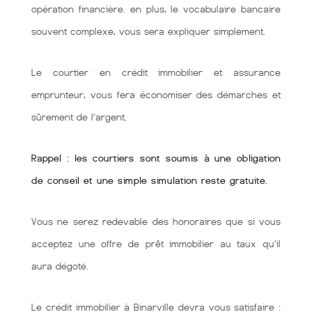
opération financière. en plus, le vocabulaire bancaire
souvent complexe, vous sera expliquer simplement.
Le courtier en crédit immobilier et assurance
emprunteur, vous fera économiser des démarches et
sûrement de l’argent.
Rappel : les courtiers sont soumis à une obligation
de conseil et une simple simulation reste gratuite.
Vous ne serez redevable des honoraires que si vous
acceptez une offre de prêt immobilier au taux qu'il
aura dégoté.
Le crédit immobilier à Binarville devra vous satisfaire :