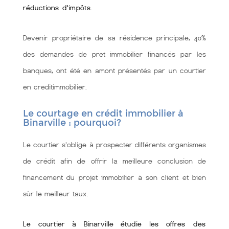
réductions d'impôts
.
Devenir propriétaire de sa résidence principale, 40%
des demandes de pret immobilier financés par les
banques, ont été en amont présentés par un courtier
en creditimmobilier.
Le courtage en crédit immobilier à
Binarville : pourquoi?
Le courtier s'oblige à prospecter différents organismes
de crédit afin de offrir la meilleure conclusion de
financement du projet immobilier à son client et bien
sùr le meilleur taux.
Le courtier à Binarville étudie les offres des