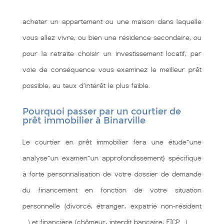
acheter un appartement ou une maison dans laquelle
vous allez vivre, ou bien une résidence secondaire, ou
pour la retraite choisir un investissement locatif, par
voie de conséquence vous examinez le meilleur prêt
possible, au taux d’intérêt le plus faible.
Pourquoi passer par un courtier de
prêt immobilier à Binarville
Le courtier en prêt immobilier fera une étude~une
analyse~un examen~un approfondissement} spécifique
à forte personnalisation de votre dossier de demande
du financement en fonction de votre situation
personnelle (divorcé, étranger, expatrié non-résident
…) et financière (chômeur, interdit bancaire, FICP…).