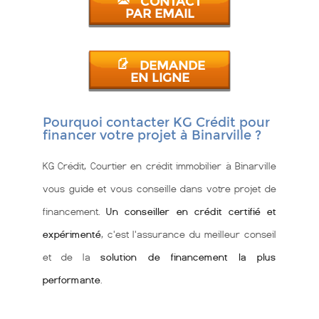
CONTACT
PAR EMAIL
DEMANDE
EN LIGNE
Pourquoi contacter KG Crédit pour
financer votre projet à Binarville ?
KG Crédit, Courtier en crédit immobilier à Binarville
vous guide et vous conseille dans votre projet de
financement.
Un conseiller en crédit certifié et
expérimenté
, c'est l'assurance du meilleur conseil
et de la
solution de financement la plus
performante
.