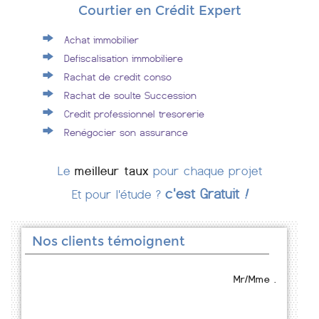
Courtier en Crédit Expert
Achat immobilier
Defiscalisation immobiliere
Rachat de credit conso
Rachat de soulte Succession
Credit professionnel tresorerie
Renégocier son assurance
Le
meilleur taux
pour chaque projet
c'est Gratuit
!
Et pour l'étude ?
Nos clients témoignent
Mr/Mme .