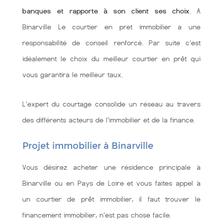
banques et rapporte à son client ses choix
. A
Binarville Le courtier en pret immobilier a une
responsabilité de conseil renforcé. Par suite c'est
idéalement le choix du meilleur courtier en prêt qui
vous garantira le meilleur taux.
L'expert du courtage consolide un réseau au travers
des différents acteurs de l'immobilier et de la finance.
Projet immobilier à Binarville
Vous désirez acheter une résidence principale à
Binarville ou en Pays de Loire et vous faites appel à
un courtier de prêt immobilier, il faut trouver le
financement immobilier, n'est pas chose facile.