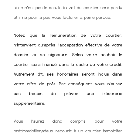
si ce n’est pas le cas, le travail du courtier sera perdu
et il ne pourra pas vous facturer à peine perdue.
Notez que la rémunération de votre courtier,
n’intervient qu’après l’acceptation effective de votre
dossier et sa signature. Selon votre souhait le
courtier sera financé dans le cadre de votre crédit.
Autrement dit, ses honoraires seront inclus dans
votre offre de prêt. Par conséquent vous n’aurez
pas besoin de prévoir une trésorerie
supplémentaire.
Vous l’aurez donc compris, pour votre
prêtimmobilier,mieux recourir à un courtier immobilier