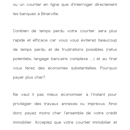
ou un courtier en ligne que d’interroger directement
les banques à Binarville.
Combien de temps perdu votre courtier sera plus
rapide et efficace car vous vous éviterez beaucoup
de temps perdu et de frustrations possibles (refus
potentiels, langage bancaire complexe …) et au final
vous ferez des économies substantielles. Pourquoi
payer plus cher?.
Ne vaut il pas mieux économiser à l'instant pour
privilégier des travaux annexes ou imprévus. Ainsi
donc payez moins cher l’ensemble de votre crédit
immobilier. Acceptez que votre courtier immobilier et