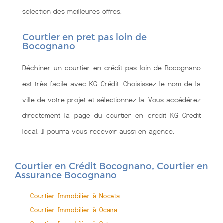
sélection des meilleures offres.
Courtier en pret pas loin de
Bocognano
Déchiner un courtier en crédit pas loin de Bocognano
est très facile avec KG Crédit. Choisissez le nom de la
ville de votre projet et sélectionnez la. Vous accédérez
directement la page du courtier en crédit KG Crédit
local. Il pourra vous recevoir aussi en agence.
Courtier en Crédit Bocognano, Courtier en
Assurance Bocognano
Courtier Immobilier à Noceta
Courtier Immobilier à Ocana