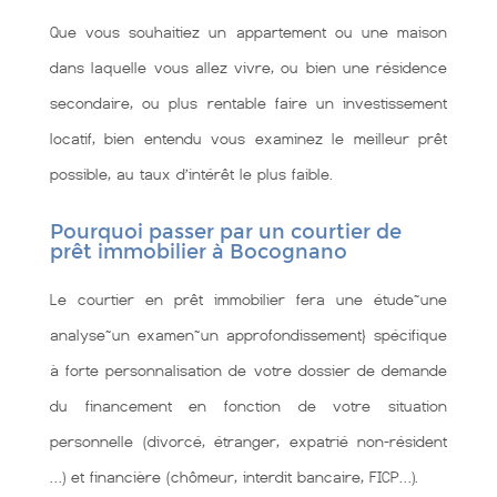
Que vous souhaitiez un appartement ou une maison
dans laquelle vous allez vivre, ou bien une résidence
secondaire, ou plus rentable faire un investissement
locatif, bien entendu vous examinez le meilleur prêt
possible, au taux d’intérêt le plus faible.
Pourquoi passer par un courtier de
prêt immobilier à Bocognano
Le courtier en prêt immobilier fera une étude~une
analyse~un examen~un approfondissement} spécifique
à forte personnalisation de votre dossier de demande
du financement en fonction de votre situation
personnelle (divorcé, étranger, expatrié non-résident
…) et financière (chômeur, interdit bancaire, FICP…).