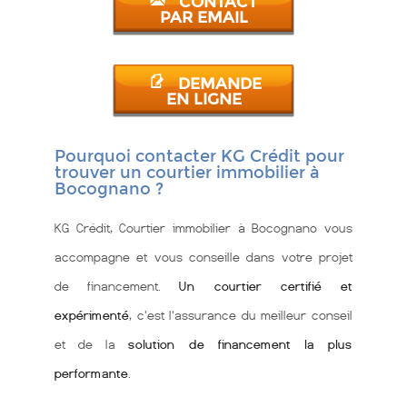
CONTACT
PAR EMAIL
DEMANDE
EN LIGNE
Pourquoi contacter KG Crédit pour
trouver un courtier immobilier à
Bocognano ?
KG Crédit, Courtier immobilier à Bocognano vous
accompagne et vous conseille dans votre projet
de financement.
Un courtier certifié et
expérimenté
, c'est l'assurance du meilleur conseil
et de la
solution de financement la plus
performante
.