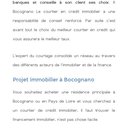
banques et conseille à son client ses choix
. A
Bocognano Le courtier en crédit immobilier a une
responsabilité de conseil renforcé. Par suite c'est
avant tout le choix du meilleur courtier en crédit qui
vous assurera le meilleur taux.
L'expert du courtage consolide un réseau au travers
des différents acteurs de l'immobilier et de la finance.
Projet immobilier à Bocognano
Vous souhaitez acheter une résidence principale à
Bocognano ou en Pays de Loire et vous cherchez à
un courtier de crédit immobilier, il faut trouver le
financement immobilier, n'est pas chose facile.