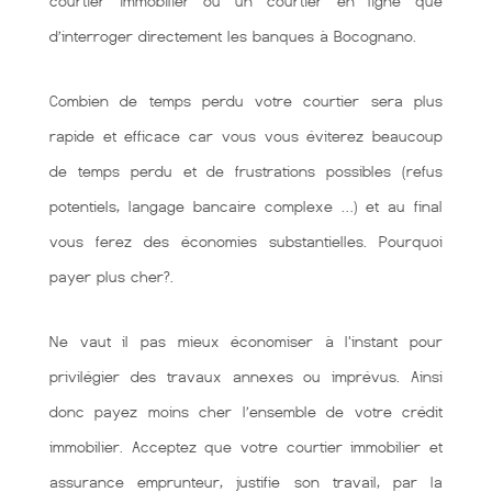
courtier immobilier ou un courtier en ligne que
d’interroger directement les banques à Bocognano.
Combien de temps perdu votre courtier sera plus
rapide et efficace car vous vous éviterez beaucoup
de temps perdu et de frustrations possibles (refus
potentiels, langage bancaire complexe …) et au final
vous ferez des économies substantielles. Pourquoi
payer plus cher?.
Ne vaut il pas mieux économiser à l'instant pour
privilégier des travaux annexes ou imprévus. Ainsi
donc payez moins cher l’ensemble de votre crédit
immobilier. Acceptez que votre courtier immobilier et
assurance emprunteur, justifie son travail, par la