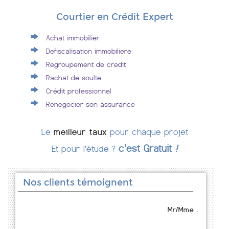
Courtier en Crédit Expert
Achat immobilier
Defiscalisation immobiliere
Regroupement de credit
Rachat de soulte
Crédit professionnel
Renégocier son assurance
Le
meilleur taux
pour chaque projet
c'est Gratuit
!
Et pour l'étude ?
Nos clients témoignent
Mr/Mme .