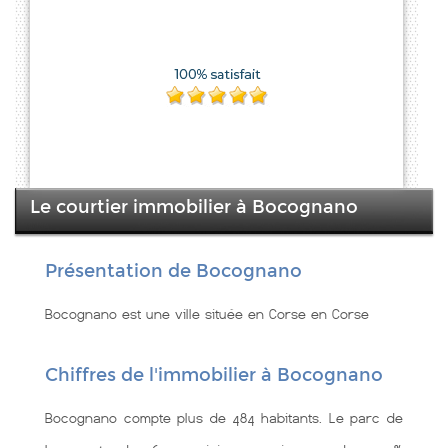
Le courtier immobilier à Bocognano
Présentation de Bocognano
Bocognano est une ville située en Corse en Corse
Chiffres de l'immobilier à Bocognano
Bocognano compte plus de 484 habitants. Le parc de