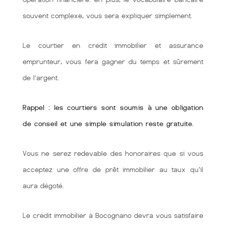
souvent complexe, vous sera expliquer simplement.
Le courtier en crédit immobilier et assurance
emprunteur, vous fera gagner du temps et sûrement
de l’argent.
Rappel : les courtiers sont soumis à une obligation
de conseil et une simple simulation reste gratuite.
Vous ne serez redevable des honoraires que si vous
acceptez une offre de prêt immobilier au taux qu'il
aura dégoté.
Le crédit immobilier à Bocognano devra vous satisfaire