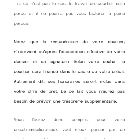
: si ce n’est pas le cas, le travail du courtier sera
perdu et il ne pourra pas vous facturer à peine
perdue.
Notez que la rémunération de votre courtier,
n’intervient qu’après l’acceptation effective de votre
dossier et sa signature. Selon votre souhait le
courtier sera financé dans le cadre de votre crédit.
Autrement dit, ses honoraires seront inclus dans
votre offre de prêt. De ce fait vous n’aurez pas
besoin de prévoir une trésorerie supplémentaire.
Vous l’aurez donc compris, pour votre
créditimmobilier,mieux vaut mieux passer par un