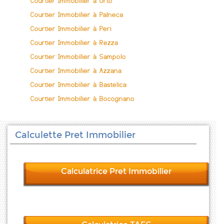
Courtier Immobilier à Orto
Courtier Immobilier à Palneca
Courtier Immobilier à Peri
Courtier Immobilier à Rezza
Courtier Immobilier à Sampolo
Courtier Immobilier à Azzana
Courtier Immobilier à Bastelica
Courtier Immobilier à Bocognano
Calculette Pret Immobilier
Calculatrice Pret Immobilier