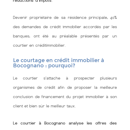
réductions d'impôts
.
Devenir propriétaire de sa résidence principale, 40%
des demandes de crédit immobilier accordés par les
banques, ont été au préalable présentés par un
courtier en créditimmobilier.
Le courtage en crédit immobilier à
Bocognano : pourquoi?
Le courtier s'attache à prospecter plusieurs
organismes de crédit afin de proposer la meilleure
conclusion de financement du projet immobilier à son
client et bien sùr le meilleur taux.
Le courtier à Bocognano analyse les offres des