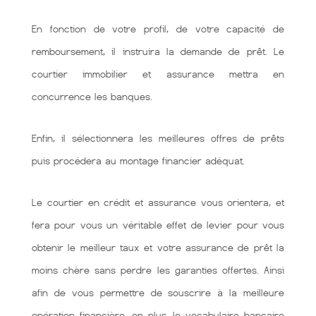
En fonction de votre profil, de votre capacité de
remboursement, il instruira la demande de prêt. Le
courtier immobilier et assurance mettra en
concurrence les banques.
Enfin, il sélectionnera les meilleures offres de prêts
puis procédera au montage financier adéquat.
Le courtier en crédit et assurance vous orientera, et
fera pour vous un véritable effet de levier pour vous
obtenir le meilleur taux et votre assurance de prêt la
moins chère sans perdre les garanties offertes. Ainsi
afin de vous permettre de souscrire à la meilleure
opération financière. en plus, le vocabulaire bancaire