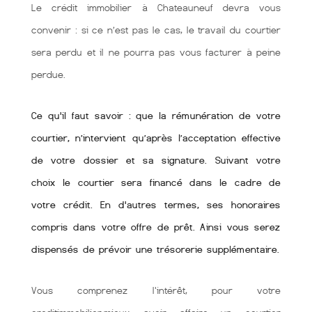
Le crédit immobilier à Chateauneuf devra vous
convenir : si ce n’est pas le cas, le travail du courtier
sera perdu et il ne pourra pas vous facturer à peine
perdue.
Ce qu'il faut savoir : que la rémunération de votre
courtier, n’intervient qu’après l’acceptation effective
de votre dossier et sa signature. Suivant votre
choix le courtier sera financé dans le cadre de
votre crédit. En d'autres termes, ses honoraires
compris dans votre offre de prêt. Ainsi vous serez
dispensés de prévoir une trésorerie supplémentaire.
Vous comprenez l'intérêt, pour votre