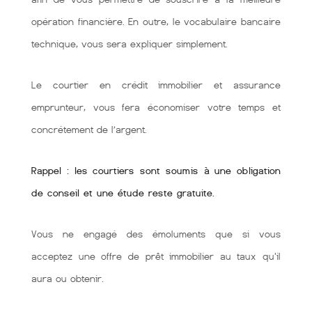
opération financière. En outre, le vocabulaire bancaire
technique, vous sera expliquer simplement.
Le courtier en crédit immobilier et assurance
emprunteur, vous fera économiser votre temps et
concrétement de l’argent.
Rappel : les courtiers sont soumis à une obligation
de conseil et une étude reste gratuite.
Vous ne engagé des émoluments que si vous
acceptez une offre de prêt immobilier au taux qu'il
aura ou obtenir.