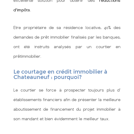
excellente solution pour obtenir des
réductions
d'impôts
.
Etre propriétaire de sa résidence locative, 40% des
demandes de prêt immobilier finalisés par les banques,
ont été instruits analysés par un courtier en
prêtimmobilier.
Le courtage en crédit immobilier à
Chateauneuf : pourquoi?
Le courtier se force à prospecter toujours plus d'
établissements financiers afin de présenter la meilleure
aboutissement de financement du projet immobilier à
son mandant et bien évidemment le meilleur taux.