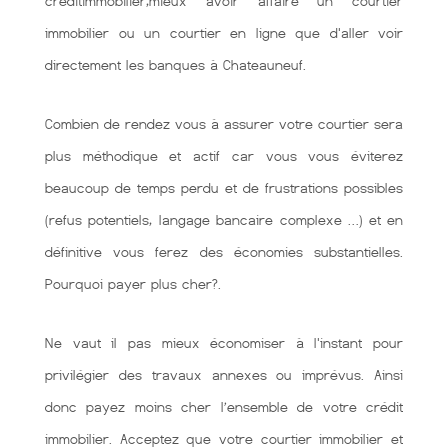
creditimmobilier,mieux avoir affaire un courtier
immobilier ou un courtier en ligne que d'aller voir
directement les banques à Chateauneuf.
Combien de rendez vous à assurer votre courtier sera
plus méthodique et actif car vous vous éviterez
beaucoup de temps perdu et de frustrations possibles
(refus potentiels, langage bancaire complexe …) et en
définitive vous ferez des économies substantielles.
Pourquoi payer plus cher?.
Ne vaut il pas mieux économiser à l'instant pour
privilégier des travaux annexes ou imprévus. Ainsi
donc payez moins cher l’ensemble de votre crédit
immobilier. Acceptez que votre courtier immobilier et