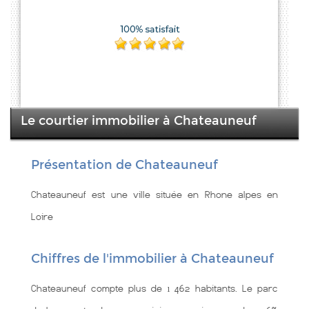
Le courtier immobilier à Chateauneuf
Présentation de Chateauneuf
Chateauneuf est une ville située en Rhone alpes en
Loire
Chiffres de l'immobilier à Chateauneuf
Chateauneuf compte plus de 1 462 habitants. Le parc