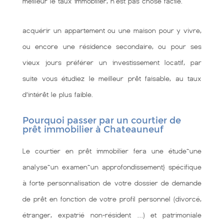
meilleur le taux immobilier, n'est pas chose facile.
acquérir un appartement ou une maison pour y vivre,
ou encore une résidence secondaire, ou pour ses
vieux jours préférer un investissement locatif, par
suite vous étudiez le meilleur prêt faisable, au taux
d’intérêt le plus faible.
Pourquoi passer par un courtier de
prêt immobilier à Chateauneuf
Le courtier en prêt immobilier fera une étude~une
analyse~un examen~un approfondissement} spécifique
à forte personnalisation de votre dossier de demande
de prêt en fonction de votre profil personnel (divorcé,
étranger, expatrié non-résident …) et patrimoniale