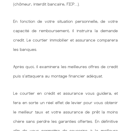
(chômeur, interdit bancaire, FICP…).
En fonction de votre situation personnelle, de votre
capacité de remboursement, il instruira la demande
credit. Le courtier immobilier et assurance comparera
les banques.
Après quoi, il examinera les meilleures offres de credit
puis s'attaquera au montage financier adéquat.
Le courtier en crédit et assurance vous guidera, et
fera en sorte un réel effet de levier pour vous obtenir
le meilleur taux et votre assurance de prêt la moins
chère sans perdre les garanties offertes. En définitive
afin de vous permettre de souscrire à la meilleure