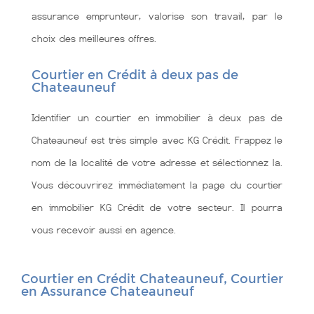
assurance emprunteur, valorise son travail, par le
choix des meilleures offres.
Courtier en Crédit à deux pas de
Chateauneuf
Identifier un courtier en immobilier à deux pas de
Chateauneuf est très simple avec KG Crédit. Frappez le
nom de la localité de votre adresse et sélectionnez la.
Vous découvrirez immédiatement la page du courtier
en immobilier KG Crédit de votre secteur. Il pourra
vous recevoir aussi en agence.
Courtier en Crédit Chateauneuf, Courtier
en Assurance Chateauneuf