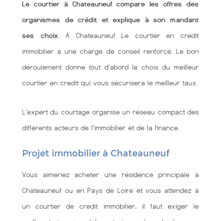
Le courtier à Chateauneuf compare les offres des
organismes de crédit et explique à son mandant
ses choix
. A Chateauneuf Le courtier en credit
immobilier a une charge de conseil renforcé. Le bon
déroulement donne tout d'abord le choix du meilleur
courtier en credit qui vous sécurisera le meilleur taux.
L'expert du courtage organise un réseau compact des
différents acteurs de l'immobilier et de la finance.
Projet immobilier à Chateauneuf
Vous aimeriez acheter une résidence principale à
Chateauneuf ou en Pays de Loire et vous attendez à
un courtier de credit immobilier, il faut exiger le