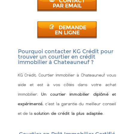
CONTACT
PAR EMAIL
DEMANDE
EN LIGNE
Pourquoi contacter KG Crédit pour
trouver un courtier en crédit
immobilier à Chateauneuf ?
KG Crédit, Courtier immobilier à Chateauneuf vous
aide et est à vos côtés dans votre achat
immobilier.
Un courtier immobilier diplômé et
expérimenté
, c'est la garantie du meilleur conseil
et de la
solution de crédit la plus adaptée
.