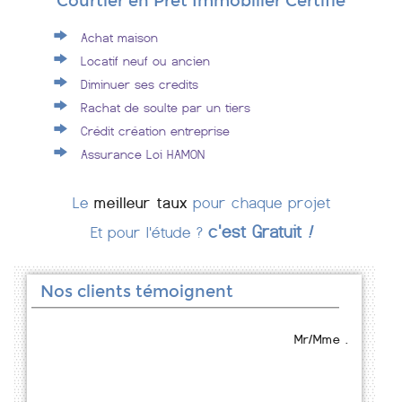
Courtier en Prêt Immobilier Certifié
Achat maison
Locatif neuf ou ancien
Diminuer ses credits
Rachat de soulte par un tiers
Crédit création entreprise
Assurance Loi HAMON
Le
meilleur taux
pour chaque projet
c'est Gratuit
!
Et pour l'étude ?
Nos clients témoignent
Mr/Mme .