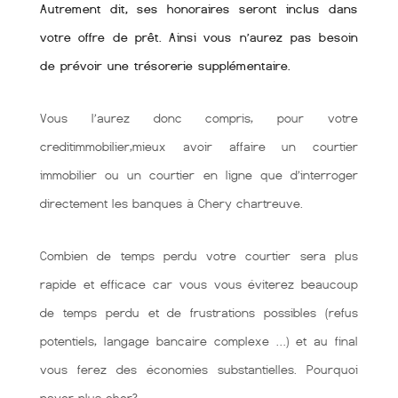
Autrement dit, ses honoraires seront inclus dans
votre offre de prêt. Ainsi vous n’aurez pas besoin
de prévoir une trésorerie supplémentaire.
Vous l’aurez donc compris, pour votre
creditimmobilier,mieux avoir affaire un courtier
immobilier ou un courtier en ligne que d’interroger
directement les banques à Chery chartreuve.
Combien de temps perdu votre courtier sera plus
rapide et efficace car vous vous éviterez beaucoup
de temps perdu et de frustrations possibles (refus
potentiels, langage bancaire complexe …) et au final
vous ferez des économies substantielles. Pourquoi