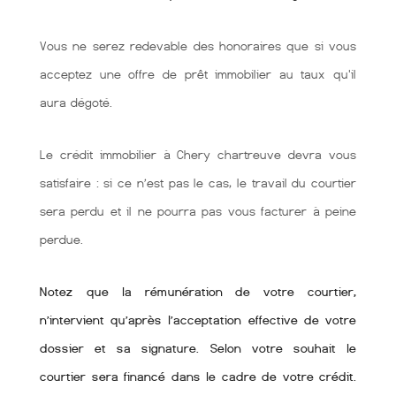
Vous ne serez redevable des honoraires que si vous
acceptez une offre de prêt immobilier au taux qu'il
aura dégoté.
Le crédit immobilier à Chery chartreuve devra vous
satisfaire : si ce n’est pas le cas, le travail du courtier
sera perdu et il ne pourra pas vous facturer à peine
perdue.
Notez que la rémunération de votre courtier,
n’intervient qu’après l’acceptation effective de votre
dossier et sa signature. Selon votre souhait le
courtier sera financé dans le cadre de votre crédit.