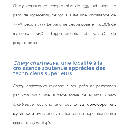
Chery chartreuve compte plus de 335 habitants. Le
parc de logements, de 190 a suivi une croissance de
7,95% depuis 1999. Le parc se décompose en 97,86% de
maisons, 2,14% d'appartements et 92,20% de
propriétaires.
Chery chartreuve
, une localité à la
croissance soutenue appréciée des
techniciens supérieurs
Chery chartreuve
recense à peu près 24 personnes
par km2 pour une surface totale de 14 km2.
Chery
chartreuve
, est une une localité
au développement
dynamique
avec une variation de sa population entre
1999 et 2009 de 8.41%.