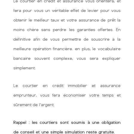
Le courtier en crédit et assurance vous orientera, et
fera pour vous un véritable effet de levier pour vous
obtenir le meilleur taux et votre assurance de prêt la
moins chère sans perdre les garanties offertes. En
définitive afin de vous permettre de souscrire à la
meilleure opération financière. en plus, le vocabulaire
bancaire souvent complexe, vous sera expliquer
simplement.
Le courtier en crédit immobilier et assurance
emprunteur, vous fera économiser votre temps et
sûrement de l’argent.
Rappel : les courtiers sont soumis à une obligation
de conseil et une simple simulation reste gratuite.