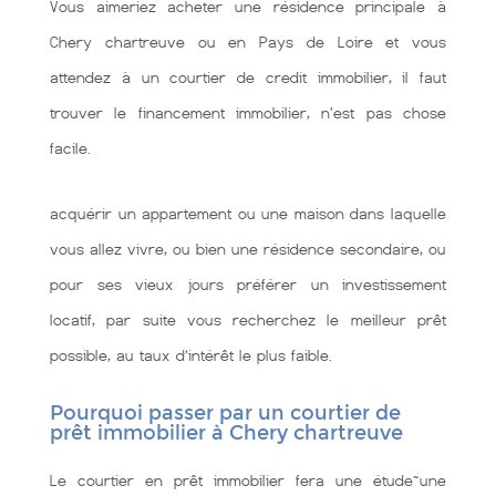
Vous aimeriez acheter une résidence principale à
Chery chartreuve ou en Pays de Loire et vous
attendez à un courtier de credit immobilier, il faut
trouver le financement immobilier, n'est pas chose
facile.
acquérir un appartement ou une maison dans laquelle
vous allez vivre, ou bien une résidence secondaire, ou
pour ses vieux jours préférer un investissement
locatif, par suite vous recherchez le meilleur prêt
possible, au taux d’intérêt le plus faible.
Pourquoi passer par un courtier de
prêt immobilier à Chery chartreuve
Le courtier en prêt immobilier fera une étude~une