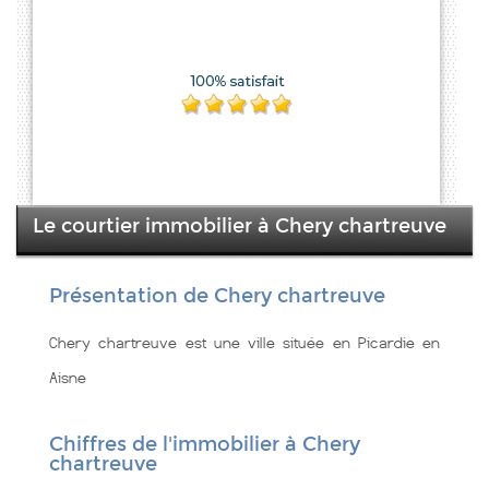
Le courtier immobilier à Chery chartreuve
Présentation de Chery chartreuve
Chery chartreuve est une ville située en Picardie en
Aisne
Chiffres de l'immobilier à Chery
chartreuve