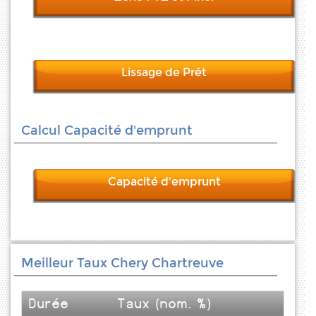
Lissage de Prêt
Calcul Capacité d'emprunt
Capacité d'emprunt
Meilleur Taux Chery Chartreuve
Durée
Taux (nom. %)