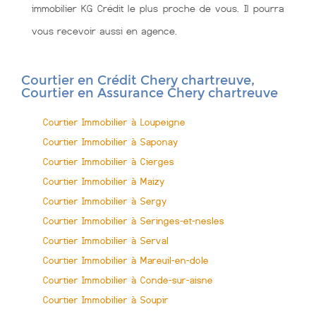
immobilier KG Crédit le plus proche de vous. Il pourra
vous recevoir aussi en agence.
Courtier en Crédit Chery chartreuve,
Courtier en Assurance Chery chartreuve
Courtier Immobilier à Loupeigne
Courtier Immobilier à Saponay
Courtier Immobilier à Cierges
Courtier Immobilier à Maizy
Courtier Immobilier à Sergy
Courtier Immobilier à Seringes-et-nesles
Courtier Immobilier à Serval
Courtier Immobilier à Mareuil-en-dole
Courtier Immobilier à Conde-sur-aisne
Courtier Immobilier à Soupir