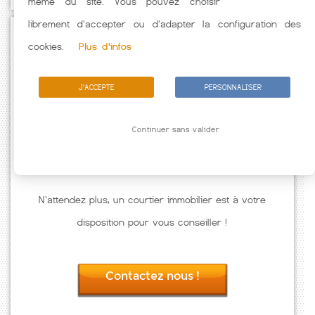
même du site. Vous pouvez choisir
librement d'accepter ou d'adapter la configuration des
Passez à l'action
cookies.
Plus d'infos
J'ACCEPTE
PERSONNALISER
Continuer sans valider
N'attendez plus, un courtier immobilier est à votre
disposition pour vous conseiller !
Contactez nous !