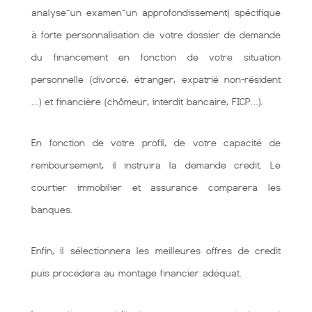
analyse~un examen~un approfondissement} spécifique
à forte personnalisation de votre dossier de demande
du financement en fonction de votre situation
personnelle (divorcé, étranger, expatrié non-résident
…) et financière (chômeur, interdit bancaire, FICP…).
En fonction de votre profil, de votre capacité de
remboursement, il instruira la demande credit. Le
courtier immobilier et assurance comparera les
banques.
Enfin, il sélectionnera les meilleures offres de credit
puis procédera au montage financier adéquat.