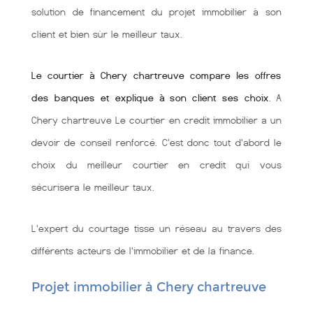
solution de financement du projet immobilier à son
client et bien sùr le meilleur taux.
Le courtier à Chery chartreuve compare les offres
des banques et explique à son client ses choix
. A
Chery chartreuve Le courtier en credit immobilier a un
devoir de conseil renforcé. C'est donc tout d'abord le
choix du meilleur courtier en credit qui vous
sécurisera le meilleur taux.
L'expert du courtage tisse un réseau au travers des
différents acteurs de l'immobilier et de la finance.
Projet immobilier à Chery chartreuve