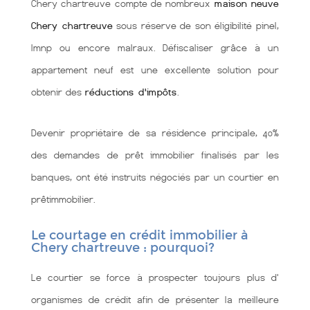
Chery chartreuve compte de nombreux
maison neuve
Chery chartreuve
sous réserve de son éligibilité pinel,
lmnp ou encore malraux. Défiscaliser grâce à un
appartement neuf est une excellente solution pour
obtenir des
réductions d'impôts
.
Devenir propriétaire de sa résidence principale, 40%
des demandes de prêt immobilier finalisés par les
banques, ont été instruits négociés par un courtier en
prêtimmobilier.
Le courtage en crédit immobilier à
Chery chartreuve : pourquoi?
Le courtier se force à prospecter toujours plus d'
organismes de crédit afin de présenter la meilleure