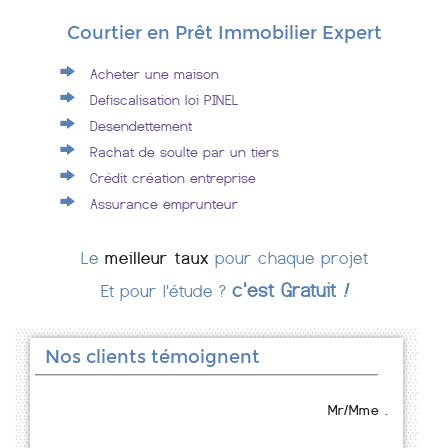
Courtier en Prêt Immobilier Expert
Acheter une maison
Defiscalisation loi PINEL
Desendettement
Rachat de soulte par un tiers
Crédit création entreprise
Assurance emprunteur
Le
meilleur taux
pour chaque projet
c'est Gratuit
!
Et pour l'étude ?
Nos clients témoignent
Mr/Mme .