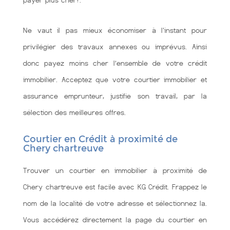
payer plus cher?.
Ne vaut il pas mieux économiser à l'instant pour
privilégier des travaux annexes ou imprévus. Ainsi
donc payez moins cher l’ensemble de votre crédit
immobilier. Acceptez que votre courtier immobilier et
assurance emprunteur, justifie son travail, par la
sélection des meilleures offres.
Courtier en Crédit à proximité de
Chery chartreuve
Trouver un courtier en immobilier à proximité de
Chery chartreuve est facile avec KG Crédit. Frappez le
nom de la localité de votre adresse et sélectionnez la.
Vous accédérez directement la page du courtier en