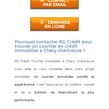
CONTACT
PAR EMAIL
DEMANDE
EN LIGNE
Pourquoi contacter KG Crédit pour
trouver un courtier en crédit
immobilier à Chery chartreuve ?
KG Crédit, Courtier immobilier à Chery chartreuve
vous aide et vous conseille dans votre projet
immobilier.
Un courtier immobilier certifié et
expérimenté
, c'est l'assurance du meilleur conseil
et de la
solution de financement la plus
performante
.