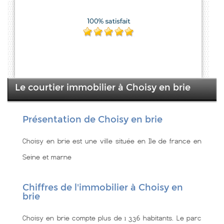
Le courtier immobilier à Choisy en brie
Présentation de Choisy en brie
Choisy en brie est une ville située en Ile de france en
Seine et marne
Chiffres de l'immobilier à Choisy en
brie
Choisy en brie compte plus de 1 336 habitants. Le parc