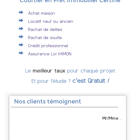
Courtier en Prêt Immobilier Certifié
Achat maison
Locatif neuf ou ancien
Rachat de dettes
Rachat de soulte
Crédit professionnel
Assurance Loi HAMON
Le
meilleur taux
pour chaque projet
c'est Gratuit
!
Et pour l'étude ?
Nos clients témoignent
Mr/Mme .