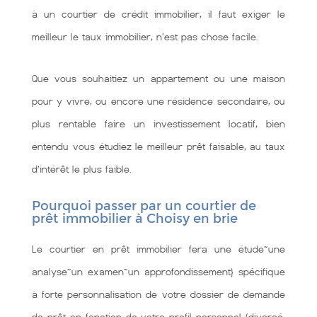
à un courtier de crédit immobilier, il faut exiger le
meilleur le taux immobilier, n'est pas chose facile.
Que vous souhaitiez un appartement ou une maison
pour y vivre, ou encore une résidence secondaire, ou
plus rentable faire un investissement locatif, bien
entendu vous étudiez le meilleur prêt faisable, au taux
d’intérêt le plus faible.
Pourquoi passer par un courtier de
prêt immobilier à Choisy en brie
Le courtier en prêt immobilier fera une étude~une
analyse~un examen~un approfondissement} spécifique
à forte personnalisation de votre dossier de demande