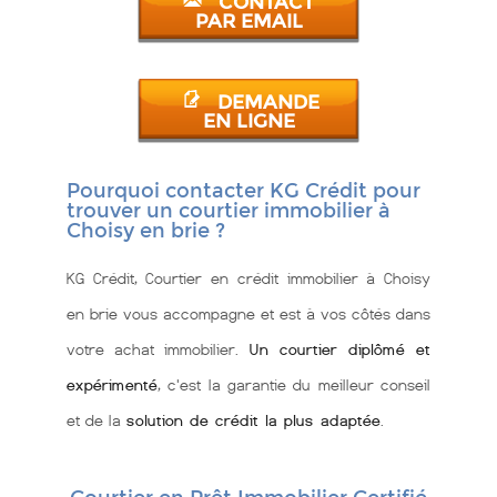
CONTACT
PAR EMAIL
DEMANDE
EN LIGNE
Pourquoi contacter KG Crédit pour
trouver un courtier immobilier à
Choisy en brie ?
KG Crédit, Courtier en crédit immobilier à Choisy
en brie vous accompagne et est à vos côtés dans
votre achat immobilier.
Un courtier diplômé et
expérimenté
, c'est la garantie du meilleur conseil
et de la
solution de crédit la plus adaptée
.