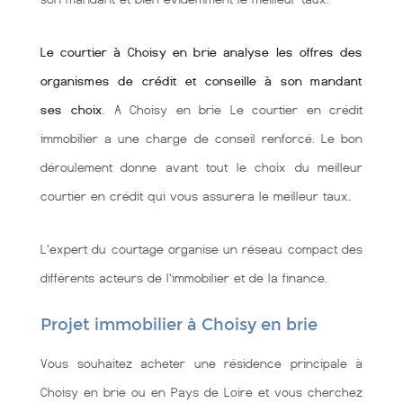
Le courtier à Choisy en brie analyse les offres des
organismes de crédit et conseille à son mandant
ses choix
. A Choisy en brie Le courtier en crédit
immobilier a une charge de conseil renforcé. Le bon
déroulement donne avant tout le choix du meilleur
courtier en crédit qui vous assurera le meilleur taux.
L'expert du courtage organise un réseau compact des
différents acteurs de l'immobilier et de la finance.
Projet immobilier à Choisy en brie
Vous souhaitez acheter une résidence principale à
Choisy en brie ou en Pays de Loire et vous cherchez