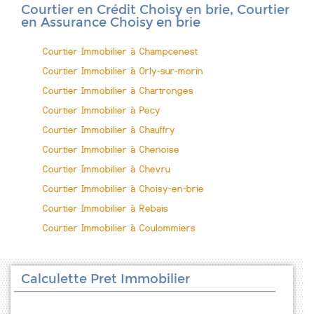
Courtier en Crédit Choisy en brie, Courtier
en Assurance Choisy en brie
Courtier Immobilier à Champcenest
Courtier Immobilier à Orly-sur-morin
Courtier Immobilier à Chartronges
Courtier Immobilier à Pecy
Courtier Immobilier à Chauffry
Courtier Immobilier à Chenoise
Courtier Immobilier à Chevru
Courtier Immobilier à Choisy-en-brie
Courtier Immobilier à Rebais
Courtier Immobilier à Coulommiers
Calculette Pret Immobilier