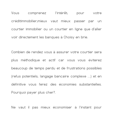
Vous comprenez l'intérêt, pour votre
créditimmobilier,mieux vaut mieux passer par un
courtier immobilier ou un courtier en ligne que d'aller
voir directement les banques à Choisy en brie.
Combien de rendez vous à assurer votre courtier sera
plus méthodique et actif car vous vous éviterez
beaucoup de temps perdu et de frustrations possibles
(refus potentiels, langage bancaire complexe …) et en
définitive vous ferez des économies substantielles.
Pourquoi payer plus cher?.
Ne vaut il pas mieux économiser à l'instant pour