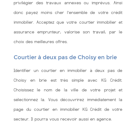
privilégier des travaux annexes ou imprévus. Ainsi
donc payez moins cher l’ensemble de votre crédit
immobilier. Acceptez que votre courtier immobilier et
assurance emprunteur, valorise son travail, par le
choix des meilleures offres.
Courtier à deux pas de Choisy en brie
Identifier un courtier en immobilier à deux pas de
Choisy en brie est très simple avec KG Crédit.
Choisissez le nom de la ville de votre projet et
sélectionnez la. Vous découvrirez immédiatement la
page du courtier en immobilier KG Crédit de votre
secteur. Il pourra vous recevoir aussi en agence.