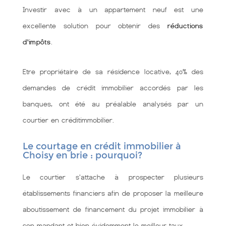
Investir avec à un appartement neuf est une
excellente solution pour obtenir des
réductions
d'impôts
.
Etre propriétaire de sa résidence locative, 40% des
demandes de crédit immobilier accordés par les
banques, ont été au préalable analysés par un
courtier en créditimmobilier.
Le courtage en crédit immobilier à
Choisy en brie : pourquoi?
Le courtier s'attache à prospecter plusieurs
établissements financiers afin de proposer la meilleure
aboutissement de financement du projet immobilier à
son mandant et bien évidemment le meilleur taux.