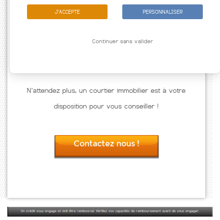
J'ACCEPTE
PERSONNALISER
Continuer sans valider
N'attendez plus, un courtier immobilier est à votre
disposition pour vous conseiller !
Contactez nous !