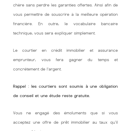
chère sans perdre les garanties offertes. Ainsi afin de
vous permettre de souscrire à la meilleure opération
financière. En outre, le vocabulaire bancaire
technique, vous sera expliquer simplement.
Le courtier en crédit immobilier et assurance
emprunteur, vous fera gagner du temps et
concrétement de l’argent.
Rappel : les courtiers sont soumis à une obligation
de conseil et une étude reste gratuite.
Vous ne engagé des émoluments que si vous
acceptez une offre de prêt immobilier au taux qu'il