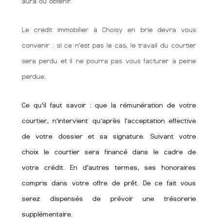
aura ou obtenir.
Le crédit immobilier à Choisy en brie devra vous
convenir : si ce n’est pas le cas, le travail du courtier
sera perdu et il ne pourra pas vous facturer à peine
perdue.
Ce qu'il faut savoir : que la rémunération de votre
courtier, n’intervient qu’après l’acceptation effective
de votre dossier et sa signature. Suivant votre
choix le courtier sera financé dans le cadre de
votre crédit. En d'autres termes, ses honoraires
compris dans votre offre de prêt. De ce fait vous
serez dispensés de prévoir une trésorerie
supplémentaire.