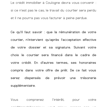
Le crédit immobilier à Coulogne devra vous convenir :
si ce n’est pas le cas, le travail du courtier sera perdu
et il ne pourra pas vous facturer à peine perdue.
Ce qu'il faut savoir : que la rémunération de votre
courtier, n’intervient qu’après l’acceptation effective
de votre dossier et sa signature. Suivant votre
choix le courtier sera financé dans le cadre de
votre crédit. En d'autres termes, ses honoraires
compris dans votre offre de prêt. De ce fait vous
serez dispensés de prévoir une trésorerie
supplémentaire.
Vous comprenez l'intérêt, pour votre