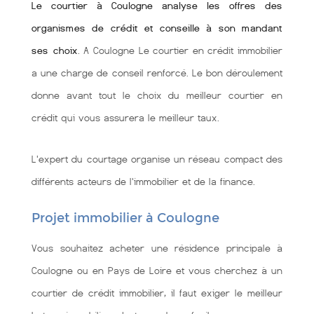
Le courtier à Coulogne analyse les offres des
organismes de crédit et conseille à son mandant
ses choix
. A Coulogne Le courtier en crédit immobilier
a une charge de conseil renforcé. Le bon déroulement
donne avant tout le choix du meilleur courtier en
crédit qui vous assurera le meilleur taux.
L'expert du courtage organise un réseau compact des
différents acteurs de l'immobilier et de la finance.
Projet immobilier à Coulogne
Vous souhaitez acheter une résidence principale à
Coulogne ou en Pays de Loire et vous cherchez à un
courtier de crédit immobilier, il faut exiger le meilleur