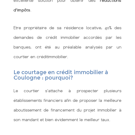
excellente solution pour obtenir des
réductions
d'impôts
.
Etre propriétaire de sa résidence locative, 40% des
demandes de crédit immobilier accordés par les
banques, ont été au préalable analysés par un
courtier en créditimmobilier.
Le courtage en crédit immobilier à
Coulogne : pourquoi?
Le courtier s'attache à prospecter plusieurs
établissements financiers afin de proposer la meilleure
aboutissement de financement du projet immobilier à
son mandant et bien évidemment le meilleur taux.