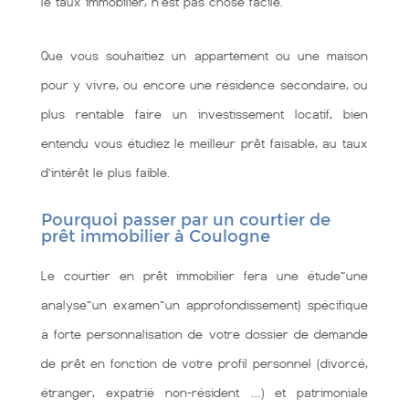
le taux immobilier, n'est pas chose facile.
Que vous souhaitiez un appartement ou une maison
pour y vivre, ou encore une résidence secondaire, ou
plus rentable faire un investissement locatif, bien
entendu vous étudiez le meilleur prêt faisable, au taux
d’intérêt le plus faible.
Pourquoi passer par un courtier de
prêt immobilier à Coulogne
Le courtier en prêt immobilier fera une étude~une
analyse~un examen~un approfondissement} spécifique
à forte personnalisation de votre dossier de demande
de prêt en fonction de votre profil personnel (divorcé,
étranger, expatrié non-résident …) et patrimoniale