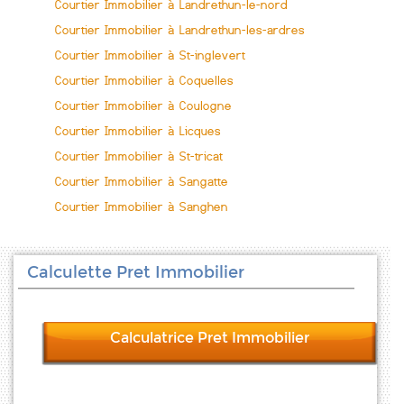
Courtier Immobilier à Landrethun-le-nord
Courtier Immobilier à Landrethun-les-ardres
Courtier Immobilier à St-inglevert
Courtier Immobilier à Coquelles
Courtier Immobilier à Coulogne
Courtier Immobilier à Licques
Courtier Immobilier à St-tricat
Courtier Immobilier à Sangatte
Courtier Immobilier à Sanghen
Calculette Pret Immobilier
Calculatrice Pret Immobilier