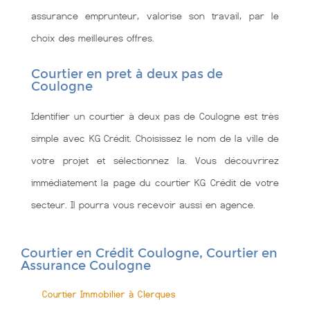
assurance emprunteur, valorise son travail, par le
choix des meilleures offres.
Courtier en pret à deux pas de
Coulogne
Identifier un courtier à deux pas de Coulogne est très
simple avec KG Crédit. Choisissez le nom de la ville de
votre projet et sélectionnez la. Vous découvrirez
immédiatement la page du courtier KG Crédit de votre
secteur. Il pourra vous recevoir aussi en agence.
Courtier en Crédit Coulogne, Courtier en
Assurance Coulogne
Courtier Immobilier à Clerques