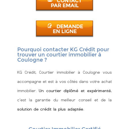
CONTACT
PAR EMAIL
DEMANDE
EN LIGNE
Pourquoi contacter KG Crédit pour
trouver un courtier immobilier à
Coulogne ?
KG Crédit, Courtier immobilier à Coulogne vous
accompagne et est à vos côtés dans votre achat
immobilier.
Un courtier diplômé et expérimenté
,
c'est la garantie du meilleur conseil et de la
solution de crédit la plus adaptée
.