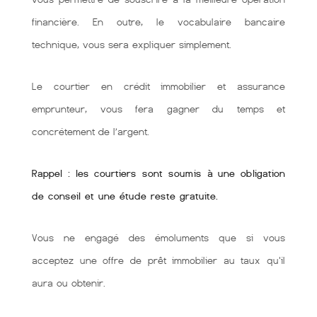
financière. En outre, le vocabulaire bancaire
technique, vous sera expliquer simplement.
Le courtier en crédit immobilier et assurance
emprunteur, vous fera gagner du temps et
concrétement de l’argent.
Rappel : les courtiers sont soumis à une obligation
de conseil et une étude reste gratuite.
Vous ne engagé des émoluments que si vous
acceptez une offre de prêt immobilier au taux qu'il
aura ou obtenir.