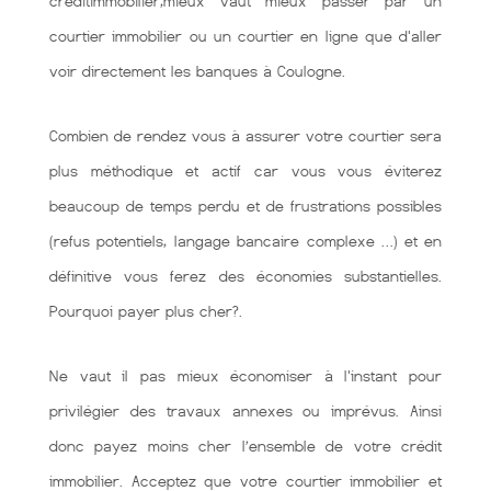
créditimmobilier,mieux vaut mieux passer par un
courtier immobilier ou un courtier en ligne que d'aller
voir directement les banques à Coulogne.
Combien de rendez vous à assurer votre courtier sera
plus méthodique et actif car vous vous éviterez
beaucoup de temps perdu et de frustrations possibles
(refus potentiels, langage bancaire complexe …) et en
définitive vous ferez des économies substantielles.
Pourquoi payer plus cher?.
Ne vaut il pas mieux économiser à l'instant pour
privilégier des travaux annexes ou imprévus. Ainsi
donc payez moins cher l’ensemble de votre crédit
immobilier. Acceptez que votre courtier immobilier et