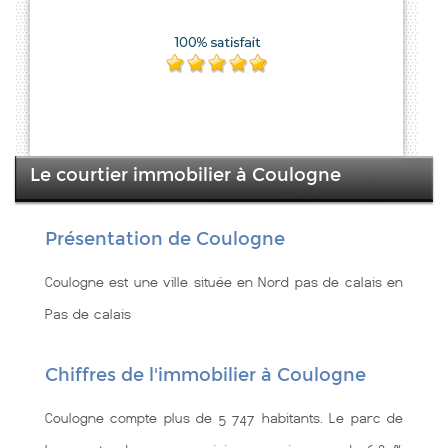
Le courtier immobilier à Coulogne
Présentation de Coulogne
Coulogne est une ville située en Nord pas de calais en
Pas de calais
Chiffres de l'immobilier à Coulogne
Coulogne compte plus de 5 747 habitants. Le parc de