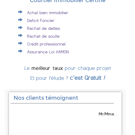
Courtier Immobilier Certifié
Achat bien immobilier
Deficit Foncier
Rachat de dettes
Rachat de soulte
Crédit professionnel
Assurance Loi HAMON
Le
meilleur taux
pour chaque projet
c'est Gratuit
!
Et pour l'étude ?
Nos clients témoignent
Mr/Mme .