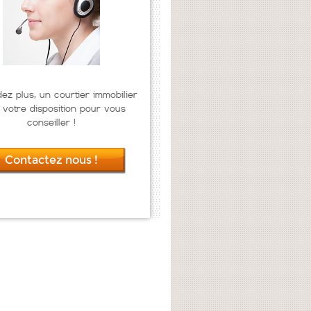
dez plus, un courtier immobilier
 votre disposition pour vous
conseiller !
Contactez nous !