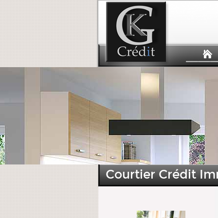
Courtier Crédit Im