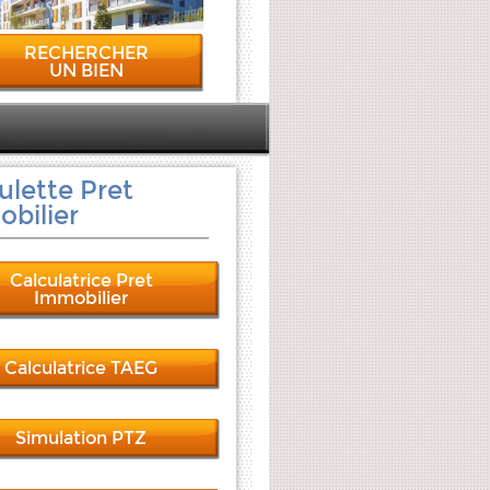
RECHERCHER
UN BIEN
ulette Pret
bilier
Calculatrice Pret
Immobilier
Calculatrice TAEG
Simulation PTZ