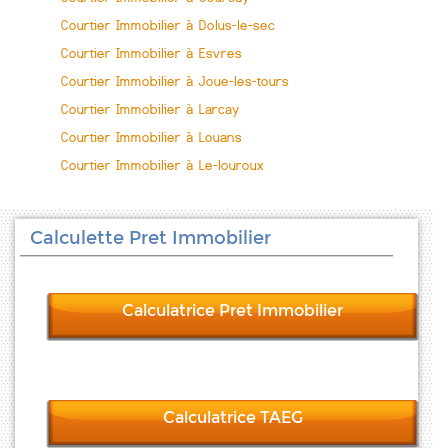
Courtier Immobilier à Dolus-le-sec
Courtier Immobilier à Esvres
Courtier Immobilier à Joue-les-tours
Courtier Immobilier à Larcay
Courtier Immobilier à Louans
Courtier Immobilier à Le-louroux
Calculette Pret Immobilier
Calculatrice Pret Immobilier
Calculatrice TAEG