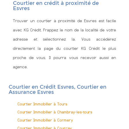
Courtier en crédit à proximité de
Esvres
Trouver un courtier à proximité de Esvres est facile
avec KG Crédit. Frappez le nom de la localité de votre
adresse et sélectionnez la. Vous accédérez
directement la page du courtier KG Crédit le plus
proche de vous. Il pourra vous recevoir aussi en
agence.
Courtier en Crédit Esvres, Courtier en
Assurance Esvres
Courtier Immobilier à Tours
Courtier Immobilier à Chambray-les-tours
Courtier Immobilier à Cormery
Courtier Immobilier à Courcay