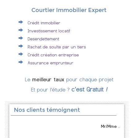
Courtier Immobilier Expert
Crédit immobilier
Investissement locatif
Desendettement
Rachat de soulte par un tiers
Crédit création entreprise
Assurance emprunteur
Le
meilleur taux
pour chaque projet
c'est Gratuit
!
Et pour l'étude ?
Nos clients témoignent
Mr/Mme .