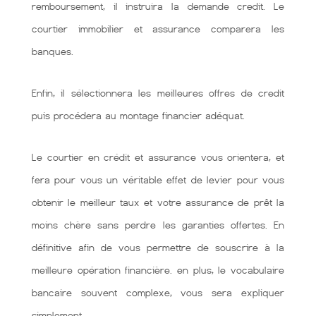
remboursement, il instruira la demande credit. Le
courtier immobilier et assurance comparera les
banques.
Enfin, il sélectionnera les meilleures offres de credit
puis procédera au montage financier adéquat.
Le courtier en crédit et assurance vous orientera, et
fera pour vous un véritable effet de levier pour vous
obtenir le meilleur taux et votre assurance de prêt la
moins chère sans perdre les garanties offertes. En
définitive afin de vous permettre de souscrire à la
meilleure opération financière. en plus, le vocabulaire
bancaire souvent complexe, vous sera expliquer
simplement.