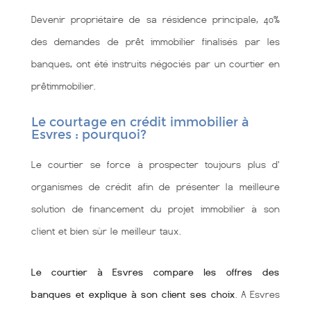
Devenir propriétaire de sa résidence principale, 40%
des demandes de prêt immobilier finalisés par les
banques, ont été instruits négociés par un courtier en
prêtimmobilier.
Le courtage en crédit immobilier à
Esvres : pourquoi?
Le courtier se force à prospecter toujours plus d'
organismes de crédit afin de présenter la meilleure
solution de financement du projet immobilier à son
client et bien sùr le meilleur taux.
Le courtier à Esvres compare les offres des
banques et explique à son client ses choix
. A Esvres