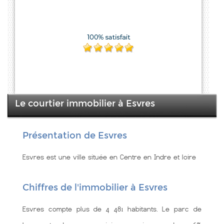
Le courtier immobilier à Esvres
Présentation de Esvres
Esvres est une ville située en Centre en Indre et loire
Chiffres de l'immobilier à Esvres
Esvres compte plus de 4 481 habitants. Le parc de