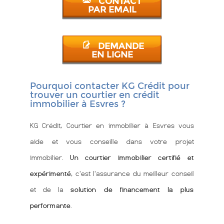
CONTACT
PAR EMAIL
DEMANDE
EN LIGNE
Pourquoi contacter KG Crédit pour
trouver un courtier en crédit
immobilier à Esvres ?
KG Crédit, Courtier en immobilier à Esvres vous
aide et vous conseille dans votre projet
immobilier.
Un courtier immobilier certifié et
expérimenté
, c'est l'assurance du meilleur conseil
et de la
solution de financement la plus
performante
.