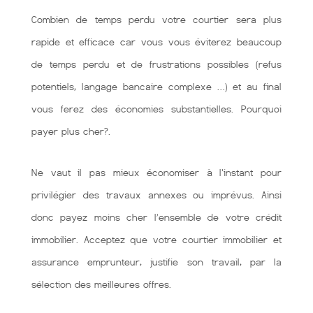
Combien de temps perdu votre courtier sera plus
rapide et efficace car vous vous éviterez beaucoup
de temps perdu et de frustrations possibles (refus
potentiels, langage bancaire complexe …) et au final
vous ferez des économies substantielles. Pourquoi
payer plus cher?.
Ne vaut il pas mieux économiser à l'instant pour
privilégier des travaux annexes ou imprévus. Ainsi
donc payez moins cher l’ensemble de votre crédit
immobilier. Acceptez que votre courtier immobilier et
assurance emprunteur, justifie son travail, par la
sélection des meilleures offres.