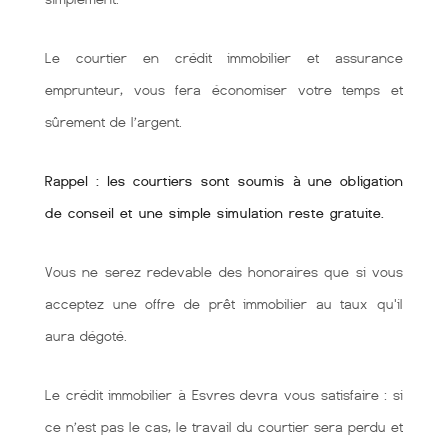
Le courtier en crédit immobilier et assurance
emprunteur, vous fera économiser votre temps et
sûrement de l’argent.
Rappel : les courtiers sont soumis à une obligation
de conseil et une simple simulation reste gratuite.
Vous ne serez redevable des honoraires que si vous
acceptez une offre de prêt immobilier au taux qu'il
aura dégoté.
Le crédit immobilier à Esvres devra vous satisfaire : si
ce n’est pas le cas, le travail du courtier sera perdu et