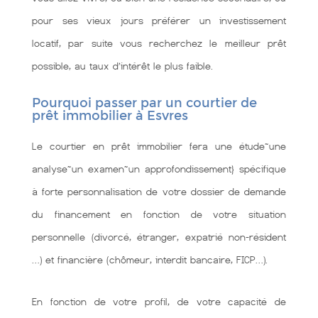
pour ses vieux jours préférer un investissement
locatif, par suite vous recherchez le meilleur prêt
possible, au taux d’intérêt le plus faible.
Pourquoi passer par un courtier de
prêt immobilier à Esvres
Le courtier en prêt immobilier fera une étude~une
analyse~un examen~un approfondissement} spécifique
à forte personnalisation de votre dossier de demande
du financement en fonction de votre situation
personnelle (divorcé, étranger, expatrié non-résident
…) et financière (chômeur, interdit bancaire, FICP…).
En fonction de votre profil, de votre capacité de