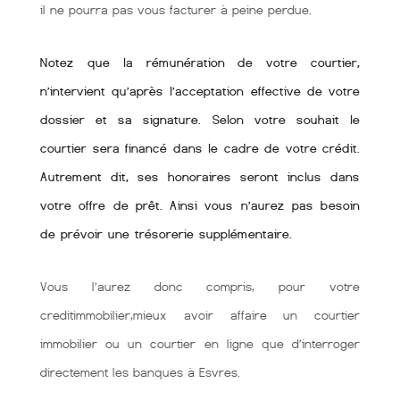
il ne pourra pas vous facturer à peine perdue.
Notez que la rémunération de votre courtier,
n’intervient qu’après l’acceptation effective de votre
dossier et sa signature. Selon votre souhait le
courtier sera financé dans le cadre de votre crédit.
Autrement dit, ses honoraires seront inclus dans
votre offre de prêt. Ainsi vous n’aurez pas besoin
de prévoir une trésorerie supplémentaire.
Vous l’aurez donc compris, pour votre
creditimmobilier,mieux avoir affaire un courtier
immobilier ou un courtier en ligne que d’interroger
directement les banques à Esvres.