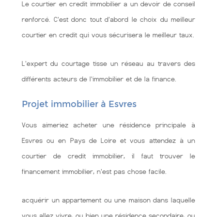
Le courtier en credit immobilier a un devoir de conseil
renforcé. C'est donc tout d'abord le choix du meilleur
courtier en credit qui vous sécurisera le meilleur taux.
L'expert du courtage tisse un réseau au travers des
différents acteurs de l'immobilier et de la finance.
Projet immobilier à Esvres
Vous aimeriez acheter une résidence principale à
Esvres ou en Pays de Loire et vous attendez à un
courtier de credit immobilier, il faut trouver le
financement immobilier, n'est pas chose facile.
acquérir un appartement ou une maison dans laquelle
vous allez vivre, ou bien une résidence secondaire, ou