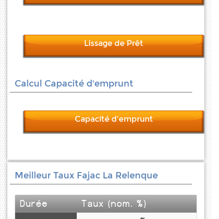
Lissage de Prêt
Calcul Capacité d'emprunt
Capacité d'emprunt
Meilleur Taux Fajac La Relenque
Durée
Taux (nom. %)