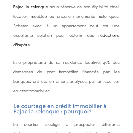
Fajac la relenque
sous réserve de son éligibilité pinel,
location meublée ou encore monuments historiques.
Acheter avec à un appartement neuf est une
excellente solution pour obtenir des
réductions
d'impôts
.
Etre propriétaire de sa résidence locative, 40% des
demandes de pret immobilier financés par les
banques, ont été en amont analysés par un courtier
en creditimmobilier.
Le courtage en crédit immobilier à
Fajac la relenque : pourquoi?
Le courtier s'oblige à prospecter différents