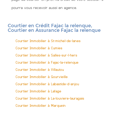
pourra vous recevoir aussi en agence.
Courtier en Crédit Fajac la relenque,
Courtier en Assurance Fajac la relenque
Courtier Immobilier à St-michel-de-lanes
Courtier Immobilier à Cumies
Courtier Immobilier à Salles-sur-l-hers
Courtier Immobilier à Fajac-la-relenque
Courtier Immobilier à Villautou
Courtier Immobilier à Gourvieille
Courtier Immobilier à Labastide-d-anjou
Courtier Immobilier à Lafage
Courtier Immobilier à La-louviere-lauragais
Courtier Immobilier à Marquein