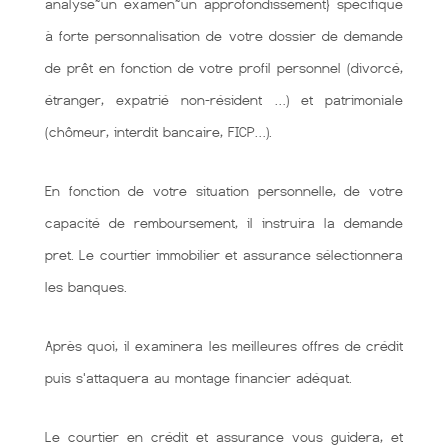
analyse~un examen~un approfondissement} spécifique
à forte personnalisation de votre dossier de demande
de prêt en fonction de votre profil personnel (divorcé,
étranger, expatrié non-résident …) et patrimoniale
(chômeur, interdit bancaire, FICP…).
En fonction de votre situation personnelle, de votre
capacité de remboursement, il instruira la demande
pret. Le courtier immobilier et assurance sélectionnera
les banques.
Après quoi, il examinera les meilleures offres de crédit
puis s'attaquera au montage financier adéquat.
Le courtier en crédit et assurance vous guidera, et