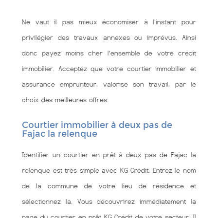
Ne vaut il pas mieux économiser à l'instant pour
privilégier des travaux annexes ou imprévus. Ainsi
donc payez moins cher l’ensemble de votre crédit
immobilier. Acceptez que votre courtier immobilier et
assurance emprunteur, valorise son travail, par le
choix des meilleures offres.
Courtier immobilier à deux pas de
Fajac la relenque
Identifier un courtier en prêt à deux pas de Fajac la
relenque est très simple avec KG Crédit. Entrez le nom
de la commune de votre lieu de résidence et
sélectionnez la. Vous découvrirez immédiatement la
page du courtier en prêt KG Crédit de votre secteur. Il