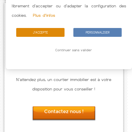
librement d'accepter ou d'adapter la configuration des
Passez à l'action
cookies.
Plus d'infos
J'ACCEPTE
PERSONNALISER
Continuer sans valider
N'attendez plus, un courtier immobilier est à votre
disposition pour vous conseiller !
Contactez nous !