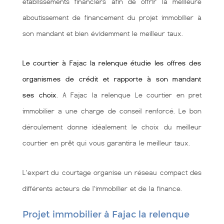
établissements financiers afin de offrir la meilleure
aboutissement de financement du projet immobilier à
son mandant et bien évidemment le meilleur taux.
Le courtier à Fajac la relenque étudie les offres des
organismes de crédit et rapporte à son mandant
ses choix
. A Fajac la relenque Le courtier en pret
immobilier a une charge de conseil renforcé. Le bon
déroulement donne idéalement le choix du meilleur
courtier en prêt qui vous garantira le meilleur taux.
L'expert du courtage organise un réseau compact des
différents acteurs de l'immobilier et de la finance.
Projet immobilier à Fajac la relenque