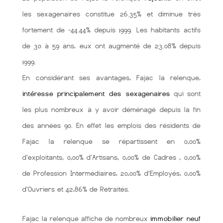
les sexagenaires constitue 26.35% et diminue très
fortement de -44.44% depuis 1999. Les habitants actifs
de 30 à 59 ans, eux ont augmenté de 23.08% depuis
1999.
En considérant ses avantages, Fajac la relenque,
intéresse principalement des sexagenaires
qui sont
les plus nombreux à y avoir déménagé depuis la fin
des années 90. En effet les emplois des résidents de
Fajac la relenque se répartissent en 0,00%
d'exploitants, 0,00% d'Artisans, 0,00% de Cadres , 0,00%
de Profession Intermédiaires, 20,00% d'Employés, 0,00%
d'Ouvriers et 42,86% de Retraités.
Fajac la relenque affiche de nombreux
immobilier neuf