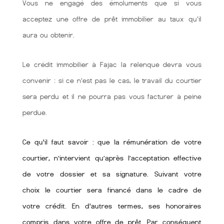
Vous ne engagé des émoluments que si vous
acceptez une offre de prêt immobilier au taux qu'il
aura ou obtenir.
Le crédit immobilier à Fajac la relenque devra vous
convenir : si ce n’est pas le cas, le travail du courtier
sera perdu et il ne pourra pas vous facturer à peine
perdue.
Ce qu'il faut savoir : que la rémunération de votre
courtier, n’intervient qu’après l’acceptation effective
de votre dossier et sa signature. Suivant votre
choix le courtier sera financé dans le cadre de
votre crédit. En d'autres termes, ses honoraires
compris dans votre offre de prêt. Par conséquent