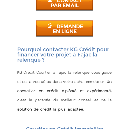
CONTACT
PAR EMAIL
DEMANDE
EN LIGNE
Pourquoi contacter KG Crédit pour
financer votre projet à Fajac la
relenque ?
KG Crédit, Courtier à Fajac la relenque vous guide
et est à vos côtés dans votre achat immobilier.
Un
conseiller en crédit diplômé et expérimenté
,
c'est la garantie du meilleur conseil et de la
solution de crédit la plus adaptée
.