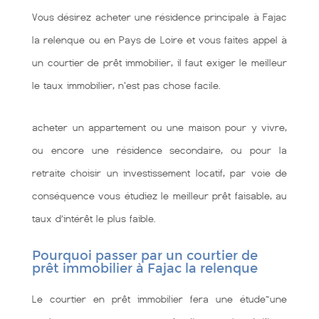
Vous désirez acheter une résidence principale à Fajac
la relenque ou en Pays de Loire et vous faites appel à
un courtier de prêt immobilier, il faut exiger le meilleur
le taux immobilier, n'est pas chose facile.
acheter un appartement ou une maison pour y vivre,
ou encore une résidence secondaire, ou pour la
retraite choisir un investissement locatif, par voie de
conséquence vous étudiez le meilleur prêt faisable, au
taux d’intérêt le plus faible.
Pourquoi passer par un courtier de
prêt immobilier à Fajac la relenque
Le courtier en prêt immobilier fera une étude~une