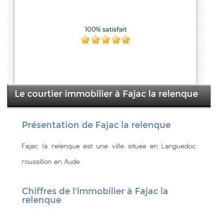
Le courtier immobilier à Fajac la relenque
Présentation de Fajac la relenque
Fajac la relenque est une ville située en Languedoc
roussillon en Aude
Chiffres de l'immobilier à Fajac la
relenque