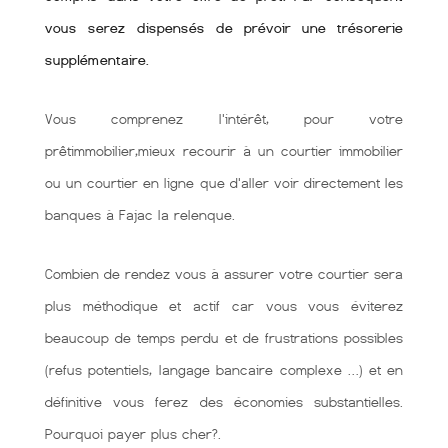
vous serez dispensés de prévoir une trésorerie
supplémentaire.
Vous comprenez l'intérêt, pour votre
prêtimmobilier,mieux recourir à un courtier immobilier
ou un courtier en ligne que d'aller voir directement les
banques à Fajac la relenque.
Combien de rendez vous à assurer votre courtier sera
plus méthodique et actif car vous vous éviterez
beaucoup de temps perdu et de frustrations possibles
(refus potentiels, langage bancaire complexe …) et en
définitive vous ferez des économies substantielles.
Pourquoi payer plus cher?.