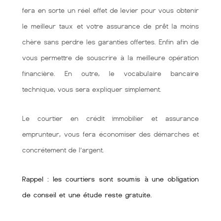
fera en sorte un réel effet de levier pour vous obtenir
le meilleur taux et votre assurance de prêt la moins
chère sans perdre les garanties offertes. Enfin afin de
vous permettre de souscrire à la meilleure opération
financière. En outre, le vocabulaire bancaire
technique, vous sera expliquer simplement.
Le courtier en crédit immobilier et assurance
emprunteur, vous fera économiser des démarches et
concrétement de l’argent.
Rappel : les courtiers sont soumis à une obligation
de conseil et une étude reste gratuite.