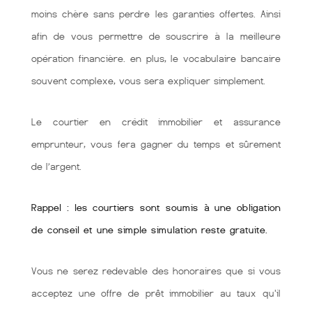
moins chère sans perdre les garanties offertes. Ainsi
afin de vous permettre de souscrire à la meilleure
opération financière. en plus, le vocabulaire bancaire
souvent complexe, vous sera expliquer simplement.
Le courtier en crédit immobilier et assurance
emprunteur, vous fera gagner du temps et sûrement
de l’argent.
Rappel : les courtiers sont soumis à une obligation
de conseil et une simple simulation reste gratuite.
Vous ne serez redevable des honoraires que si vous
acceptez une offre de prêt immobilier au taux qu'il