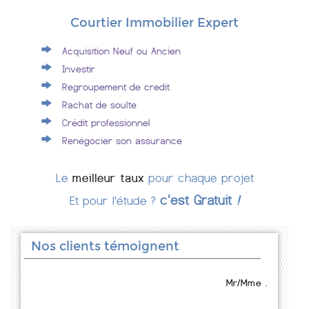
Courtier Immobilier Expert
Acquisition Neuf ou Ancien
Investir
Regroupement de credit
Rachat de soulte
Crédit professionnel
Renégocier son assurance
Le
meilleur taux
pour chaque projet
c'est Gratuit
!
Et pour l'étude ?
Nos clients témoignent
Mr/Mme .