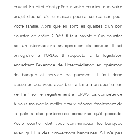
crucial. En effet c'est grâce à votre courtier que votre
projet d'achat d'une maison pourra se réaliser pour
votre famille. Alors quelles sont les qualités d'un bon
courtier en crédit ? Déjà il faut savoir qu'un courtier
est un intermédiaire en opération de banque. Il est
enregistré à l'ORIAS. Il respecte à la législation
encadrant l'exercice de l'intermédiation en opération
de banque et service de paiement. Il faut donc
s'assurer que vous avez bien à faire à un courtier en
vérifiant son enregistrement à l'ORIAS. Sa compétence
à vous trouver le meilleur taux dépend étroitement de
la palette des partenaires bancaires qu'il possède.
Votre courtier doit vous communiquer les banques
avec qui il a des conventions bancaires. S'il n'a pas