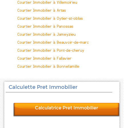
Courtier Immobilier à Villemoirieu
Courtier Immobilier à Artas
Courtier Immobilier à Oytier-st-oblas
Courtier Immobilier à Panossas
Courtier Immobilier à Jameyzieu
Courtier Immobilier à Beauvoir-de-marc
Courtier Immobilier à Pont-de-cheruy
Courtier Immobilier à Fallavier
Courtier Immobilier à Bonnefamille
Calculette Pret Immobilier
Calculatrice Pret Immobilier