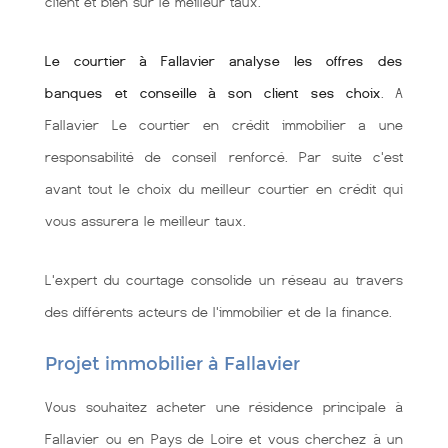
client et bien sùr le meilleur taux.
Le courtier à Fallavier analyse les offres des
banques et conseille à son client ses choix
. A
Fallavier Le courtier en crédit immobilier a une
responsabilité de conseil renforcé. Par suite c'est
avant tout le choix du meilleur courtier en crédit qui
vous assurera le meilleur taux.
L'expert du courtage consolide un réseau au travers
des différents acteurs de l'immobilier et de la finance.
Projet immobilier à Fallavier
Vous souhaitez acheter une résidence principale à
Fallavier ou en Pays de Loire et vous cherchez à un