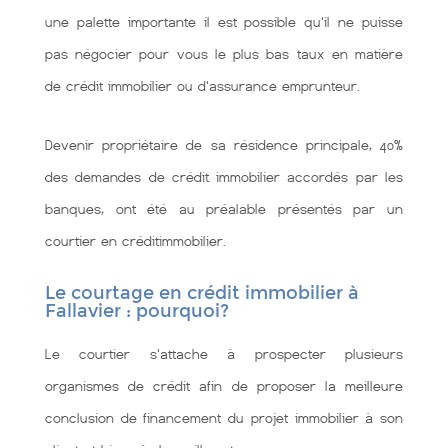
une palette importante il est possible qu'il ne puisse
pas négocier pour vous le plus bas taux en matière
de crédit immobilier ou d'assurance emprunteur.
Devenir propriétaire de sa résidence principale, 40%
des demandes de crédit immobilier accordés par les
banques, ont été au préalable présentés par un
courtier en créditimmobilier.
Le courtage en crédit immobilier à
Fallavier : pourquoi?
Le courtier s'attache à prospecter plusieurs
organismes de crédit afin de proposer la meilleure
conclusion de financement du projet immobilier à son