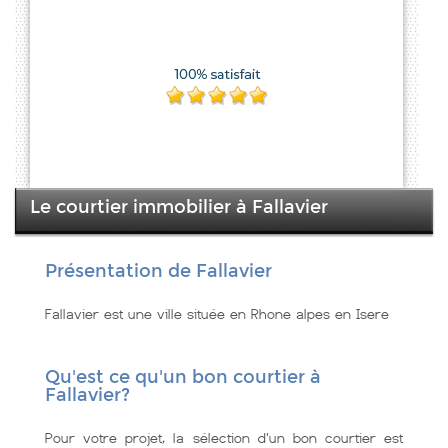
Le courtier immobilier à Fallavier
Présentation de Fallavier
Fallavier est une ville située en Rhone alpes en Isere
Qu'est ce qu'un bon courtier à
Fallavier?
Pour votre projet, la sélection d'un bon courtier est