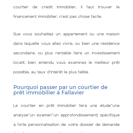
courtier de crédit immobilier, il faut trouver le
financement immobilier, n'est pas chose facile.
Que vous souhaitiez un appartement ou une maison
dans laquelle vous allez vivre, ou bien une résidence
secondaire, ou plus rentable faire un investissement
locatif, bien entendu vous examinez le meilleur prêt
possible, au taux d’intérêt le plus faible.
Pourquoi passer par un courtier de
prêt immobilier à Fallavier
Le courtier en prêt immobilier fera une étude~une
analyse~un examen~un approfondissement} spécifique
à forte personnalisation de votre dossier de demande