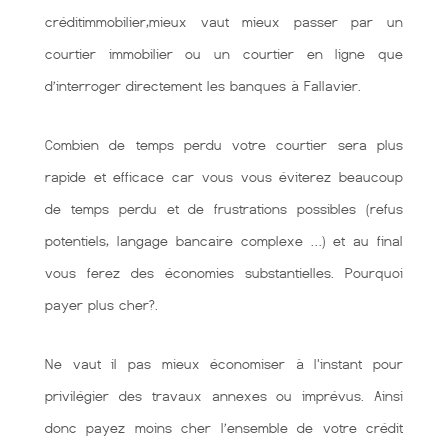
créditimmobilier,mieux vaut mieux passer par un
courtier immobilier ou un courtier en ligne que
d’interroger directement les banques à Fallavier.
Combien de temps perdu votre courtier sera plus
rapide et efficace car vous vous éviterez beaucoup
de temps perdu et de frustrations possibles (refus
potentiels, langage bancaire complexe …) et au final
vous ferez des économies substantielles. Pourquoi
payer plus cher?.
Ne vaut il pas mieux économiser à l'instant pour
privilégier des travaux annexes ou imprévus. Ainsi
donc payez moins cher l’ensemble de votre crédit