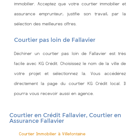
immobilier. Acceptez que votre courtier immobilier et
assurance emprunteur, justifie son travail, par la
sélection des meilleures offres.
Courtier pas loin de Fallavier
Déchiner un courtier pas loin de Fallavier est très
facile avec KG Crédit. Choisissez le nom de la ville de
votre projet et sélectionnez la. Vous accédérez
directement la page du courtier KG Crédit local. Il
pourra vous recevoir aussi en agence.
Courtier en Crédit Fallavier, Courtier en
Assurance Fallavier
Courtier Immobilier à Villefontaine