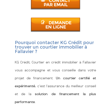
CONTACT
PAR EMAIL
DEMANDE
EN LIGNE
Pourquoi contacter KG Crédit pour
trouver un courtier immobilier à
Fallavier ?
KG Crédit, Courtier en crédit immobilier à Fallavier
vous accompagne et vous conseille dans votre
projet de financement.
Un courtier certifié et
expérimenté
, c'est l'assurance du meilleur conseil
et de la
solution de financement la plus
performante
.