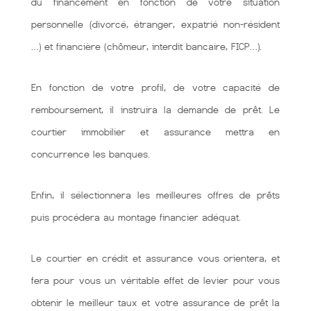
du financement en fonction de votre situation
personnelle (divorcé, étranger, expatrié non-résident
…) et financière (chômeur, interdit bancaire, FICP…).
En fonction de votre profil, de votre capacité de
remboursement, il instruira la demande de prêt. Le
courtier immobilier et assurance mettra en
concurrence les banques.
Enfin, il sélectionnera les meilleures offres de prêts
puis procédera au montage financier adéquat.
Le courtier en crédit et assurance vous orientera, et
fera pour vous un véritable effet de levier pour vous
obtenir le meilleur taux et votre assurance de prêt la