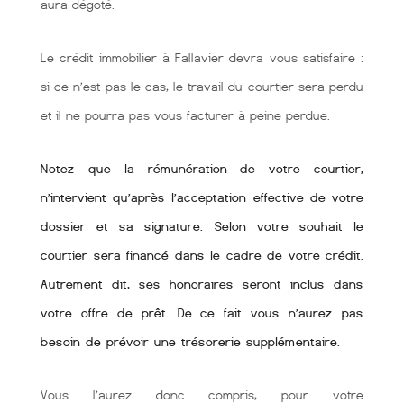
aura dégoté.
Le crédit immobilier à Fallavier devra vous satisfaire :
si ce n’est pas le cas, le travail du courtier sera perdu
et il ne pourra pas vous facturer à peine perdue.
Notez que la rémunération de votre courtier,
n’intervient qu’après l’acceptation effective de votre
dossier et sa signature. Selon votre souhait le
courtier sera financé dans le cadre de votre crédit.
Autrement dit, ses honoraires seront inclus dans
votre offre de prêt. De ce fait vous n’aurez pas
besoin de prévoir une trésorerie supplémentaire.
Vous l’aurez donc compris, pour votre