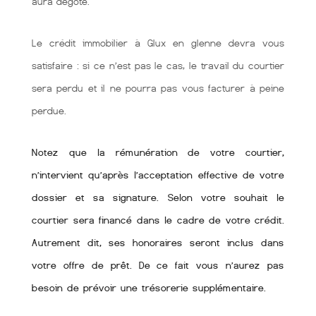
aura dégoté.
Le crédit immobilier à Glux en glenne devra vous
satisfaire : si ce n’est pas le cas, le travail du courtier
sera perdu et il ne pourra pas vous facturer à peine
perdue.
Notez que la rémunération de votre courtier,
n’intervient qu’après l’acceptation effective de votre
dossier et sa signature. Selon votre souhait le
courtier sera financé dans le cadre de votre crédit.
Autrement dit, ses honoraires seront inclus dans
votre offre de prêt. De ce fait vous n’aurez pas
besoin de prévoir une trésorerie supplémentaire.