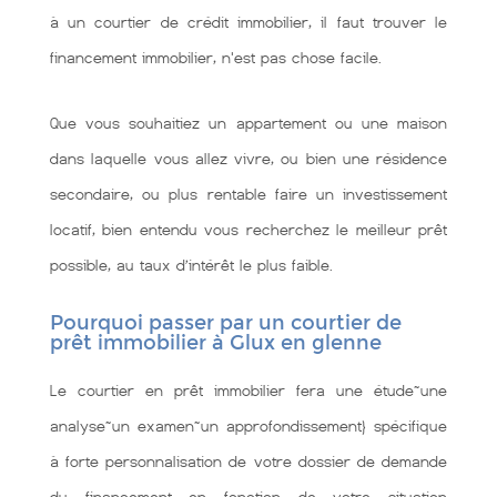
à un courtier de crédit immobilier, il faut trouver le
financement immobilier, n'est pas chose facile.
Que vous souhaitiez un appartement ou une maison
dans laquelle vous allez vivre, ou bien une résidence
secondaire, ou plus rentable faire un investissement
locatif, bien entendu vous recherchez le meilleur prêt
possible, au taux d’intérêt le plus faible.
Pourquoi passer par un courtier de
prêt immobilier à Glux en glenne
Le courtier en prêt immobilier fera une étude~une
analyse~un examen~un approfondissement} spécifique
à forte personnalisation de votre dossier de demande