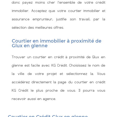
donc payez moins cher l’ensemble de votre crédit
immobilier. Acceptez que votre courtier immobilier et
assurance emprunteur, justifie son travail, par la
sélection des meilleures offres.
Courtier en immobilier à proximité de
Glux en glenne
Trouver un courtier en crédit à proximité de Glux en
glenne est facile avec KG Crédit. Choisissez le nom de
la ville de votre projet et sélectionnez la. Vous
accédérez directement la page du courtier en crédit
KG Crédit le plus proche de vous. Il pourra vous
recevoir aussi en agence.