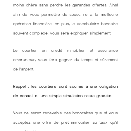
moins chère sans perdre les garanties offertes. Ainsi
afin de vous permettre de souscrire à la meilleure
opération financière. en plus, le vocabulaire bancaire
souvent complexe, vous sera expliquer simplement.
Le courtier en crédit immobilier et assurance
emprunteur, vous fera gagner du temps et sûrement
de l’argent.
Rappel : les courtiers sont soumis à une obligation
de conseil et une simple simulation reste gratuite.
Vous ne serez redevable des honoraires que si vous
acceptez une offre de prêt immobilier au taux qu'il