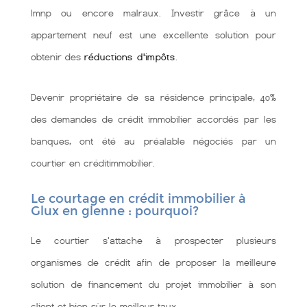
lmnp ou encore malraux. Investir grâce à un
appartement neuf est une excellente solution pour
obtenir des
réductions d'impôts
.
Devenir propriétaire de sa résidence principale, 40%
des demandes de crédit immobilier accordés par les
banques, ont été au préalable négociés par un
courtier en créditimmobilier.
Le courtage en crédit immobilier à
Glux en glenne : pourquoi?
Le courtier s'attache à prospecter plusieurs
organismes de crédit afin de proposer la meilleure
solution de financement du projet immobilier à son
client et bien sùr le meilleur taux.