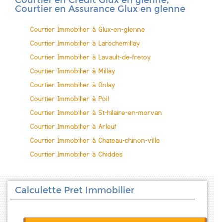
Courtier en Crédit Glux en glenne,
Courtier en Assurance Glux en glenne
Courtier Immobilier à Glux-en-glenne
Courtier Immobilier à Larochemillay
Courtier Immobilier à Lavault-de-fretoy
Courtier Immobilier à Millay
Courtier Immobilier à Onlay
Courtier Immobilier à Poil
Courtier Immobilier à St-hilaire-en-morvan
Courtier Immobilier à Arleuf
Courtier Immobilier à Chateau-chinon-ville
Courtier Immobilier à Chiddes
Calculette Pret Immobilier