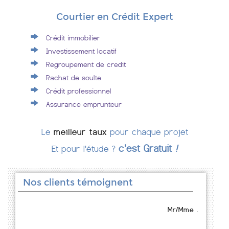
Courtier en Crédit Expert
Crédit immobilier
Investissement locatif
Regroupement de credit
Rachat de soulte
Crédit professionnel
Assurance emprunteur
Le
meilleur taux
pour chaque projet
c'est Gratuit
!
Et pour l'étude ?
Nos clients témoignent
Mr/Mme .