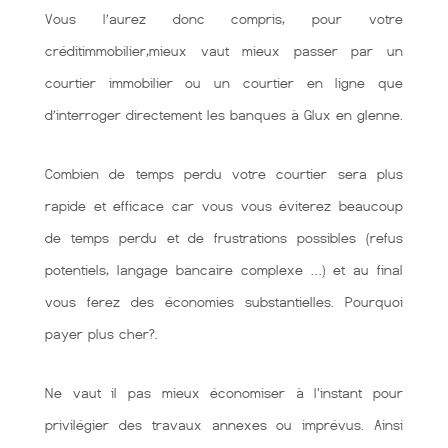
Vous l’aurez donc compris, pour votre
créditimmobilier,mieux vaut mieux passer par un
courtier immobilier ou un courtier en ligne que
d’interroger directement les banques à Glux en glenne.
Combien de temps perdu votre courtier sera plus
rapide et efficace car vous vous éviterez beaucoup
de temps perdu et de frustrations possibles (refus
potentiels, langage bancaire complexe …) et au final
vous ferez des économies substantielles. Pourquoi
payer plus cher?.
Ne vaut il pas mieux économiser à l'instant pour
privilégier des travaux annexes ou imprévus. Ainsi