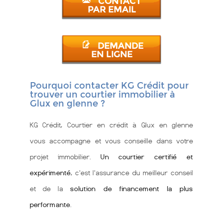
CONTACT
PAR EMAIL
DEMANDE
EN LIGNE
Pourquoi contacter KG Crédit pour
trouver un courtier immobilier à
Glux en glenne ?
KG Crédit, Courtier en crédit à Glux en glenne
vous accompagne et vous conseille dans votre
projet immobilier.
Un courtier certifié et
expérimenté
, c'est l'assurance du meilleur conseil
et de la
solution de financement la plus
performante
.