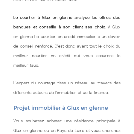
Le courtier à Glux en glenne analyse les offres des
banques et conseille à son client ses choix
. A Glux
en glenne Le courtier en crédit immobilier a un devoir
de conseil renforcé. C'est donc avant tout le choix du
meilleur courtier en crédit qui vous assurera le
meilleur taux.
L'expert du courtage tisse un réseau au travers des
différents acteurs de l'immobilier et de la finance.
Projet immobilier à Glux en glenne
Vous souhaitez acheter une résidence principale à
Glux en glenne ou en Pays de Loire et vous cherchez