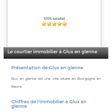
Le courtier immobilier à Glux en glenne
Présentation de Glux en glenne
Glux en glenne est une ville située en Bourgogne en
Nievre
Chiffres de l'immobilier à Glux en
glenne