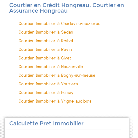
Courtier en Crédit Hongreau, Courtier en
Assurance Hongreau
Courtier Immobilier à Charleville-mezieres
Courtier Immobilier à Sedan
Courtier Immobilier à Rethel
Courtier Immobilier à Revin
Courtier Immobilier à Givet
Courtier Immobilier à Nouzonville
Courtier Immobilier à Bogny-sur-meuse
Courtier Immobilier à Vouziers
Courtier Immobilier à Fumay
Courtier Immobilier à Vrigne-aux-bois
Calculette Pret Immobilier