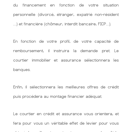
du financement en fonction de votre situation
personnelle (divorcé, étranger, expatrié non-résident
…) et financière (chômeur, interdit bancaire, FICP…).
En fonction de votre profil, de votre capacité de
remboursement, il instruira la demande pret. Le
courtier immobilier et assurance sélectionnera les
banques.
Enfin, il sélectionnera les meilleures offres de crédit
puis procédera au montage financier adéquat.
Le courtier en crédit et assurance vous orientera, et
fera pour vous un véritable effet de levier pour vous