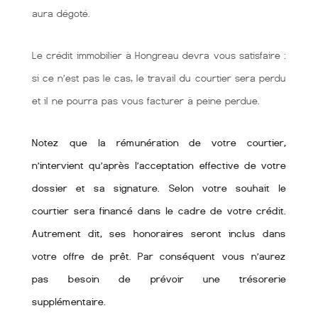
aura dégoté.
Le crédit immobilier à Hongreau devra vous satisfaire :
si ce n’est pas le cas, le travail du courtier sera perdu
et il ne pourra pas vous facturer à peine perdue.
Notez que la rémunération de votre courtier,
n’intervient qu’après l’acceptation effective de votre
dossier et sa signature. Selon votre souhait le
courtier sera financé dans le cadre de votre crédit.
Autrement dit, ses honoraires seront inclus dans
votre offre de prêt. Par conséquent vous n’aurez
pas besoin de prévoir une trésorerie
supplémentaire.