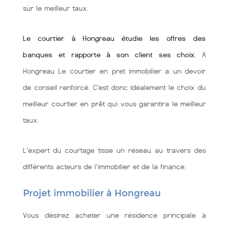
sùr le meilleur taux.
Le courtier à Hongreau étudie les offres des
banques et rapporte à son client ses choix
. A
Hongreau Le courtier en pret immobilier a un devoir
de conseil renforcé. C'est donc idéalement le choix du
meilleur courtier en prêt qui vous garantira le meilleur
taux.
L'expert du courtage tisse un réseau au travers des
différents acteurs de l'immobilier et de la finance.
Projet immobilier à Hongreau
Vous désirez acheter une résidence principale à