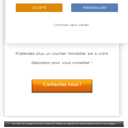
J'ACCEPTE
PERSONNALISER
Continuer sans valider
N'attendez plus, un courtier immobilier est à votre
disposition pour vous conseiller !
Contactez nous !