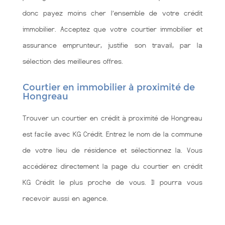
donc payez moins cher l’ensemble de votre crédit
immobilier. Acceptez que votre courtier immobilier et
assurance emprunteur, justifie son travail, par la
sélection des meilleures offres.
Courtier en immobilier à proximité de
Hongreau
Trouver un courtier en crédit à proximité de Hongreau
est facile avec KG Crédit. Entrez le nom de la commune
de votre lieu de résidence et sélectionnez la. Vous
accédérez directement la page du courtier en crédit
KG Crédit le plus proche de vous. Il pourra vous
recevoir aussi en agence.