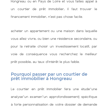
Hongreau ou en Pays de Loire et vous faites appel à
un courtier de prêt immobilier, il faut trouver le
financement immobilier, n'est pas chose facile.
acheter un appartement ou une maison dans laquelle
vous allez vivre, ou bien une résidence secondaire, ou
pour la retraite choisir un investissement locatif, par
voie de conséquence vous recherchez le meilleur
prêt possible, au taux d’intérêt le plus faible.
Pourquoi passer par un courtier de
prêt immobilier à Hongreau
Le courtier en prêt immobilier fera une étude~une
analyse~un examen~un approfondissement} spécifique
à forte personnalisation de votre dossier de demande