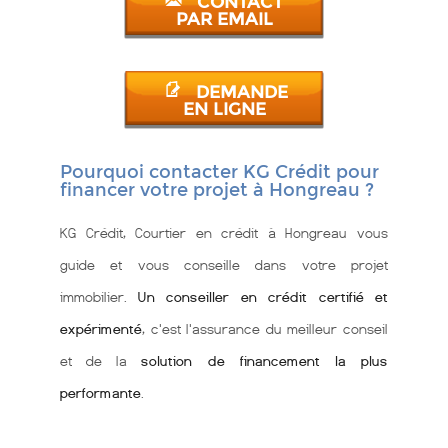
CONTACT
PAR EMAIL
DEMANDE
EN LIGNE
Pourquoi contacter KG Crédit pour
financer votre projet à Hongreau ?
KG Crédit, Courtier en crédit à Hongreau vous
guide et vous conseille dans votre projet
immobilier.
Un conseiller en crédit certifié et
expérimenté
, c'est l'assurance du meilleur conseil
et de la
solution de financement la plus
performante
.