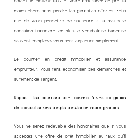
obtenir le meilleur taux et votre assurance de prêt la
moins chère sans perdre les garanties offertes. Enfin
afin de vous permettre de souscrire à la meilleure
opération financière. en plus, le vocabulaire bancaire
souvent complexe, vous sera expliquer simplement.
Le courtier en crédit immobilier et assurance
emprunteur, vous fera économiser des démarches et
sûrement de l’argent.
Rappel : les courtiers sont soumis à une obligation
de conseil et une simple simulation reste gratuite.
Vous ne serez redevable des honoraires que si vous
acceptez une offre de prêt immobilier au taux qu'il