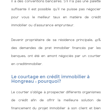
il a des conventions bancaires. S'il n'a pas une palette
suffisante il est possible qu'il ne puisse pas négocier
pour vous le meilleur taux en matière de crédit
immobilier ou d'assurance emprunteur.
Devenir propriétaire de sa résidence principale, 40%
des demandes de pret immobilier financés par les
banques, ont été en amont négociés par un courtier
en creditimmobilier.
Le courtage en crédit immobilier à
Hongreau : pourquoi?
Le courtier s'oblige à prospecter différents organismes
de crédit afin de offrir la meilleure solution de
financement du projet immobilier à son client et bien