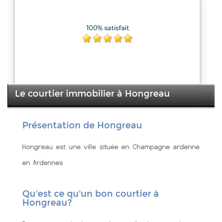
Le courtier immobilier à Hongreau
Présentation de Hongreau
Hongreau est une ville située en Champagne ardenne
en Ardennes
Qu'est ce qu'un bon courtier à
Hongreau?