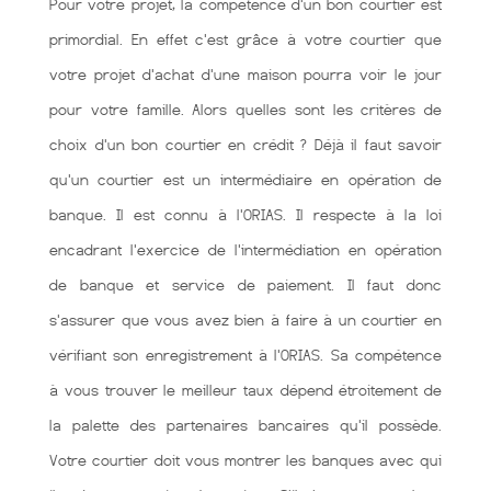
Pour votre projet, la compétence d'un bon courtier est
primordial. En effet c'est grâce à votre courtier que
votre projet d'achat d'une maison pourra voir le jour
pour votre famille. Alors quelles sont les critères de
choix d'un bon courtier en crédit ? Déjà il faut savoir
qu'un courtier est un intermédiaire en opération de
banque. Il est connu à l'ORIAS. Il respecte à la loi
encadrant l'exercice de l'intermédiation en opération
de banque et service de paiement. Il faut donc
s'assurer que vous avez bien à faire à un courtier en
vérifiant son enregistrement à l'ORIAS. Sa compétence
à vous trouver le meilleur taux dépend étroitement de
la palette des partenaires bancaires qu'il possède.
Votre courtier doit vous montrer les banques avec qui