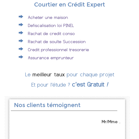
Courtier en Crédit Expert
Acheter une maison
Defiscalisation loi PINEL
Rachat de credit conso
Rachat de soulte Succession
Credit professionnel tresorerie
Assurance emprunteur
Le
meilleur taux
pour chaque projet
c'est Gratuit
!
Et pour l'étude ?
Nos clients témoignent
Mr/Mme .