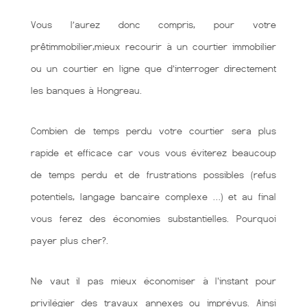
Vous l’aurez donc compris, pour votre
prêtimmobilier,mieux recourir à un courtier immobilier
ou un courtier en ligne que d’interroger directement
les banques à Hongreau.
Combien de temps perdu votre courtier sera plus
rapide et efficace car vous vous éviterez beaucoup
de temps perdu et de frustrations possibles (refus
potentiels, langage bancaire complexe …) et au final
vous ferez des économies substantielles. Pourquoi
payer plus cher?.
Ne vaut il pas mieux économiser à l'instant pour
privilégier des travaux annexes ou imprévus. Ainsi