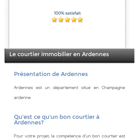
Le courtier immobilier en Ardennes
Présentation de Ardennes
Ardennes est un département situé en Champagne
ardenne
Qu'est ce qu'un bon courtier à
Ardennes?
Pour votre projet, la compétence d'un bon courtier est