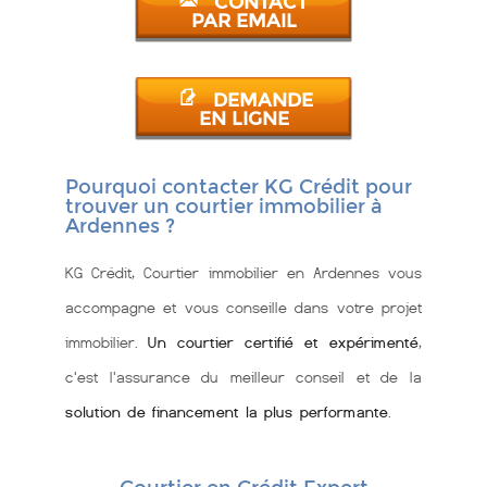
CONTACT
PAR EMAIL
DEMANDE
EN LIGNE
Pourquoi contacter KG Crédit pour
trouver un courtier immobilier à
Ardennes ?
KG Crédit, Courtier immobilier en Ardennes vous
accompagne et vous conseille dans votre projet
immobilier.
Un courtier certifié et expérimenté
,
c'est l'assurance du meilleur conseil et de la
solution de financement la plus performante
.