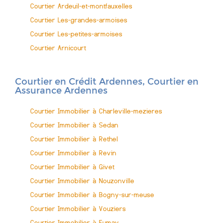
Courtier Ardeuil-et-montfauxelles
Courtier Les-grandes-armoises
Courtier Les-petites-armoises
Courtier Arnicourt
Courtier en Crédit Ardennes, Courtier en
Assurance Ardennes
Courtier Immobilier à Charleville-mezieres
Courtier Immobilier à Sedan
Courtier Immobilier à Rethel
Courtier Immobilier à Revin
Courtier Immobilier à Givet
Courtier Immobilier à Nouzonville
Courtier Immobilier à Bogny-sur-meuse
Courtier Immobilier à Vouziers
Courtier Immobilier à Fumay