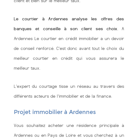
client et bien sùr le meilleur taux.
Le courtier à Ardennes analyse les offres des
banques et conseille à son client ses choix
. A
Ardennes Le courtier en crédit immobilier a un devoir
de conseil renforcé. C'est donc avant tout le choix du
meilleur courtier en crédit qui vous assurera le
meilleur taux.
L'expert du courtage tisse un réseau au travers des
différents acteurs de l'immobilier et de la finance.
Projet immobilier à Ardennes
Vous souhaitez acheter une résidence principale à
Ardennes ou en Pays de Loire et vous cherchez à un