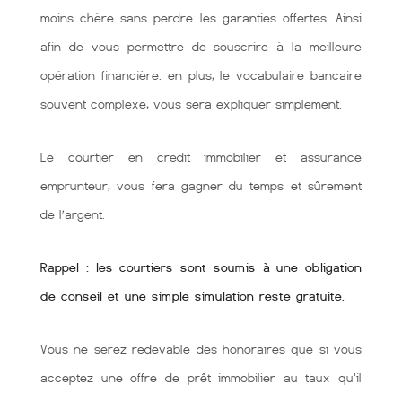
moins chère sans perdre les garanties offertes. Ainsi
afin de vous permettre de souscrire à la meilleure
opération financière. en plus, le vocabulaire bancaire
souvent complexe, vous sera expliquer simplement.
Le courtier en crédit immobilier et assurance
emprunteur, vous fera gagner du temps et sûrement
de l’argent.
Rappel : les courtiers sont soumis à une obligation
de conseil et une simple simulation reste gratuite.
Vous ne serez redevable des honoraires que si vous
acceptez une offre de prêt immobilier au taux qu'il