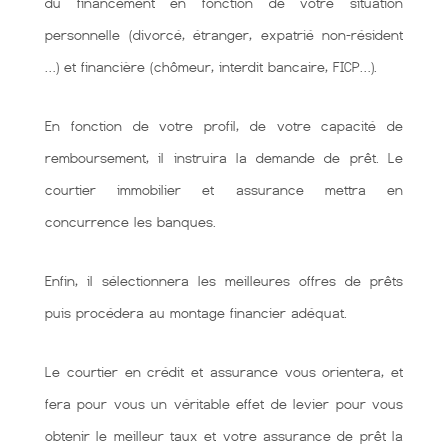
du financement en fonction de votre situation
personnelle (divorcé, étranger, expatrié non-résident
…) et financière (chômeur, interdit bancaire, FICP…).
En fonction de votre profil, de votre capacité de
remboursement, il instruira la demande de prêt. Le
courtier immobilier et assurance mettra en
concurrence les banques.
Enfin, il sélectionnera les meilleures offres de prêts
puis procédera au montage financier adéquat.
Le courtier en crédit et assurance vous orientera, et
fera pour vous un véritable effet de levier pour vous
obtenir le meilleur taux et votre assurance de prêt la