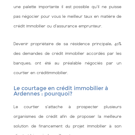
une palette importante il est possible qu'il ne puisse
pas négocier pour vous le meilleur taux en matière de
crédit immobilier ou d'assurance emprunteur.
Devenir propriétaire de sa résidence principale, 40%
des demandes de crédit immobilier accordés par les
banques, ont été au préalable négociés par un
courtier en créditimmobilier.
Le courtage en crédit immobilier à
Ardennes : pourquoi?
Le courtier s'attache à prospecter plusieurs
organismes de crédit afin de proposer la meilleure
solution de financement du projet immobilier à son