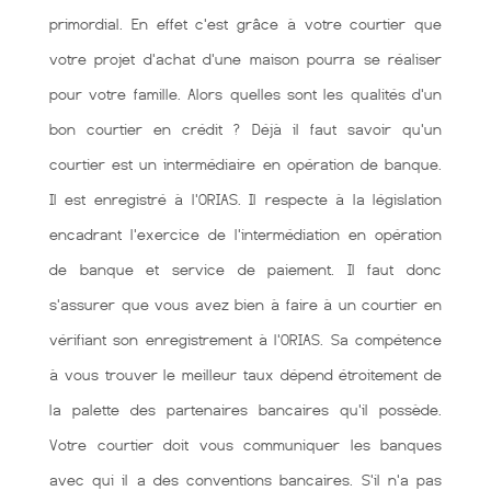
primordial. En effet c'est grâce à votre courtier que
votre projet d'achat d'une maison pourra se réaliser
pour votre famille. Alors quelles sont les qualités d'un
bon courtier en crédit ? Déjà il faut savoir qu'un
courtier est un intermédiaire en opération de banque.
Il est enregistré à l'ORIAS. Il respecte à la législation
encadrant l'exercice de l'intermédiation en opération
de banque et service de paiement. Il faut donc
s'assurer que vous avez bien à faire à un courtier en
vérifiant son enregistrement à l'ORIAS. Sa compétence
à vous trouver le meilleur taux dépend étroitement de
la palette des partenaires bancaires qu'il possède.
Votre courtier doit vous communiquer les banques
avec qui il a des conventions bancaires. S'il n'a pas