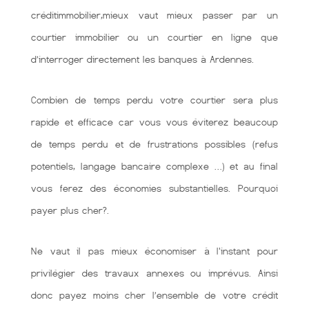
créditimmobilier,mieux vaut mieux passer par un
courtier immobilier ou un courtier en ligne que
d’interroger directement les banques à Ardennes.
Combien de temps perdu votre courtier sera plus
rapide et efficace car vous vous éviterez beaucoup
de temps perdu et de frustrations possibles (refus
potentiels, langage bancaire complexe …) et au final
vous ferez des économies substantielles. Pourquoi
payer plus cher?.
Ne vaut il pas mieux économiser à l'instant pour
privilégier des travaux annexes ou imprévus. Ainsi
donc payez moins cher l’ensemble de votre crédit