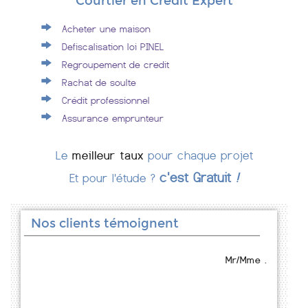
Courtier en Crédit Expert
Acheter une maison
Defiscalisation loi PINEL
Regroupement de credit
Rachat de soulte
Crédit professionnel
Assurance emprunteur
Le
meilleur taux
pour chaque projet
c'est Gratuit
!
Et pour l'étude ?
Nos clients témoignent
Mr/Mme .