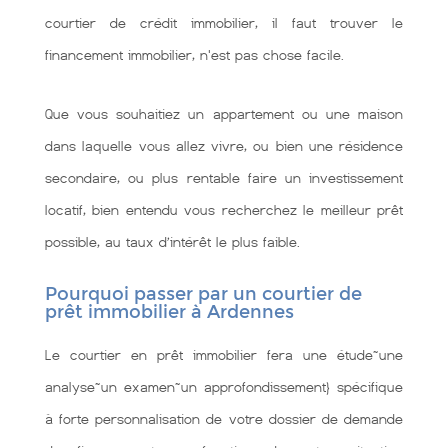
courtier de crédit immobilier, il faut trouver le
financement immobilier, n'est pas chose facile.
Que vous souhaitiez un appartement ou une maison
dans laquelle vous allez vivre, ou bien une résidence
secondaire, ou plus rentable faire un investissement
locatif, bien entendu vous recherchez le meilleur prêt
possible, au taux d’intérêt le plus faible.
Pourquoi passer par un courtier de
prêt immobilier à Ardennes
Le courtier en prêt immobilier fera une étude~une
analyse~un examen~un approfondissement} spécifique
à forte personnalisation de votre dossier de demande