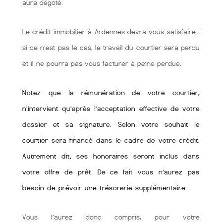
aura dégoté.
Le crédit immobilier à Ardennes devra vous satisfaire :
si ce n’est pas le cas, le travail du courtier sera perdu
et il ne pourra pas vous facturer à peine perdue.
Notez que la rémunération de votre courtier,
n’intervient qu’après l’acceptation effective de votre
dossier et sa signature. Selon votre souhait le
courtier sera financé dans le cadre de votre crédit.
Autrement dit, ses honoraires seront inclus dans
votre offre de prêt. De ce fait vous n’aurez pas
besoin de prévoir une trésorerie supplémentaire.
Vous l’aurez donc compris, pour votre