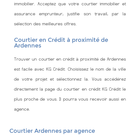
immobilier. Acceptez que votre courtier immobilier et
assurance emprunteur, justifie son travail, par la
sélection des meilleures offres.
Courtier en Crédit à proximité de
Ardennes
Trouver un courtier en crédit à proximité de Ardennes
est facile avec KG Crédit. Choisissez le nom de la ville
de votre projet et sélectionnez la. Vous accédérez
directement la page du courtier en crédit KG Crédit le
plus proche de vous. Il pourra vous recevoir aussi en
agence.
Courtier Ardennes par agence