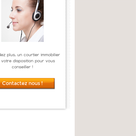
dez plus, un courtier immobilier
 votre disposition pour vous
conseiller !
Contactez nous !