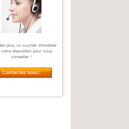
dez plus, un courtier immobilier
 votre disposition pour vous
conseiller !
Contactez nous !