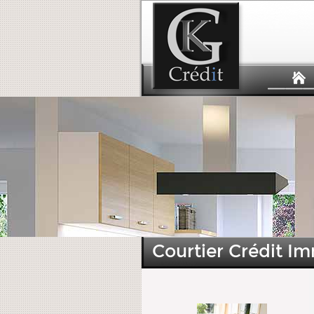
Courtier Crédit Im