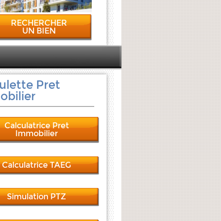
RECHERCHER
UN BIEN
ulette Pret
bilier
Calculatrice Pret
Immobilier
Calculatrice TAEG
Simulation PTZ