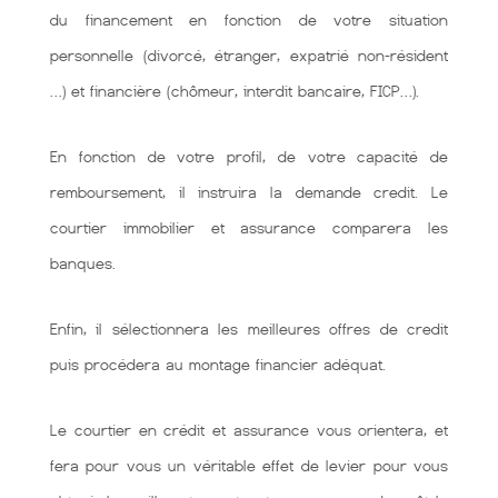
du financement en fonction de votre situation
personnelle (divorcé, étranger, expatrié non-résident
…) et financière (chômeur, interdit bancaire, FICP…).
En fonction de votre profil, de votre capacité de
remboursement, il instruira la demande credit. Le
courtier immobilier et assurance comparera les
banques.
Enfin, il sélectionnera les meilleures offres de credit
puis procédera au montage financier adéquat.
Le courtier en crédit et assurance vous orientera, et
fera pour vous un véritable effet de levier pour vous