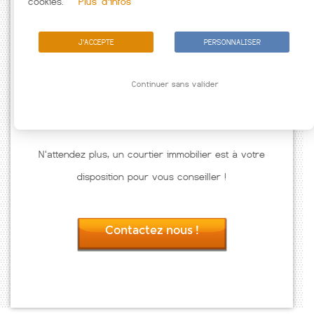
cookies.
Plus d'infos
J'ACCEPTE
PERSONNALISER
Continuer sans valider
N'attendez plus, un courtier immobilier est à votre
disposition pour vous conseiller !
Contactez nous !