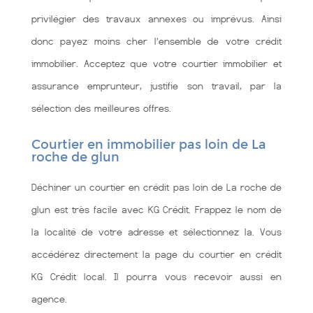
privilégier des travaux annexes ou imprévus. Ainsi
donc payez moins cher l’ensemble de votre crédit
immobilier. Acceptez que votre courtier immobilier et
assurance emprunteur, justifie son travail, par la
sélection des meilleures offres.
Courtier en immobilier pas loin de La
roche de glun
Déchiner un courtier en crédit pas loin de La roche de
glun est très facile avec KG Crédit. Frappez le nom de
la localité de votre adresse et sélectionnez la. Vous
accédérez directement la page du courtier en crédit
KG Crédit local. Il pourra vous recevoir aussi en
agence.