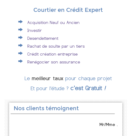
Courtier en Crédit Expert
Acquisition Neuf ou Ancien
Investir
Desendettement
Rachat de soulte par un tiers
Crédit création entreprise
Renégocier son assurance
Le
meilleur taux
pour chaque projet
c'est Gratuit
!
Et pour l'étude ?
Nos clients témoignent
Mr/Mme .