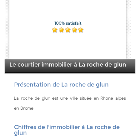
Le courtier immobilier à La roche de glun
Présentation de La roche de glun
La roche de glun est une ville située en Rhone alpes
en Drome
Chiffres de l'immobilier à La roche de
glun