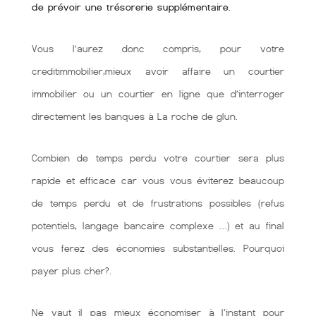
de prévoir une trésorerie supplémentaire.
Vous l’aurez donc compris, pour votre
creditimmobilier,mieux avoir affaire un courtier
immobilier ou un courtier en ligne que d’interroger
directement les banques à La roche de glun.
Combien de temps perdu votre courtier sera plus
rapide et efficace car vous vous éviterez beaucoup
de temps perdu et de frustrations possibles (refus
potentiels, langage bancaire complexe …) et au final
vous ferez des économies substantielles. Pourquoi
payer plus cher?.
Ne vaut il pas mieux économiser à l'instant pour