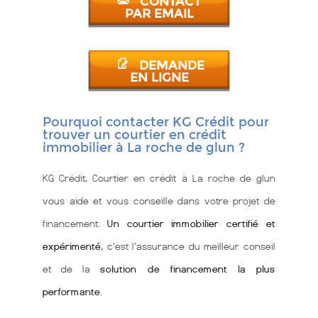
CONTACT
PAR EMAIL
DEMANDE
EN LIGNE
Pourquoi contacter KG Crédit pour
trouver un courtier en crédit
immobilier à La roche de glun ?
KG Crédit, Courtier en crédit à La roche de glun
vous aide et vous conseille dans votre projet de
financement.
Un courtier immobilier certifié et
expérimenté
, c'est l'assurance du meilleur conseil
et de la
solution de financement la plus
performante
.