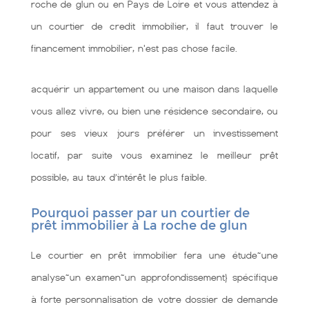
roche de glun ou en Pays de Loire et vous attendez à
un courtier de credit immobilier, il faut trouver le
financement immobilier, n'est pas chose facile.
acquérir un appartement ou une maison dans laquelle
vous allez vivre, ou bien une résidence secondaire, ou
pour ses vieux jours préférer un investissement
locatif, par suite vous examinez le meilleur prêt
possible, au taux d’intérêt le plus faible.
Pourquoi passer par un courtier de
prêt immobilier à La roche de glun
Le courtier en prêt immobilier fera une étude~une
analyse~un examen~un approfondissement} spécifique
à forte personnalisation de votre dossier de demande