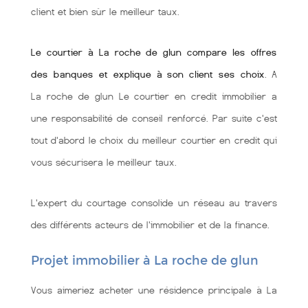
client et bien sùr le meilleur taux.
Le courtier à La roche de glun compare les offres
des banques et explique à son client ses choix
. A
La roche de glun Le courtier en credit immobilier a
une responsabilité de conseil renforcé. Par suite c'est
tout d'abord le choix du meilleur courtier en credit qui
vous sécurisera le meilleur taux.
L'expert du courtage consolide un réseau au travers
des différents acteurs de l'immobilier et de la finance.
Projet immobilier à La roche de glun
Vous aimeriez acheter une résidence principale à La