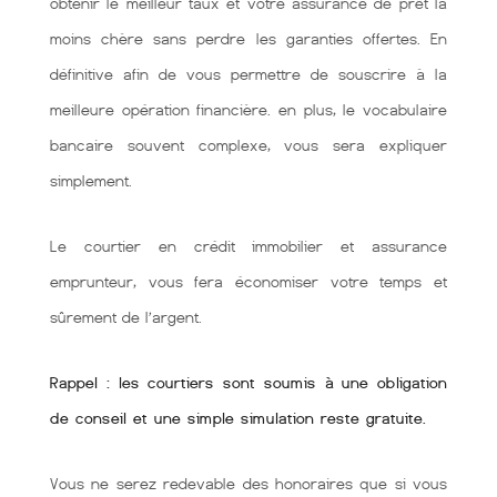
obtenir le meilleur taux et votre assurance de prêt la
moins chère sans perdre les garanties offertes. En
définitive afin de vous permettre de souscrire à la
meilleure opération financière. en plus, le vocabulaire
bancaire souvent complexe, vous sera expliquer
simplement.
Le courtier en crédit immobilier et assurance
emprunteur, vous fera économiser votre temps et
sûrement de l’argent.
Rappel : les courtiers sont soumis à une obligation
de conseil et une simple simulation reste gratuite.
Vous ne serez redevable des honoraires que si vous