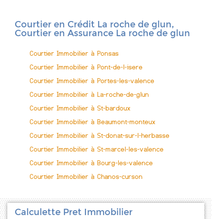
Courtier en Crédit La roche de glun,
Courtier en Assurance La roche de glun
Courtier Immobilier à Ponsas
Courtier Immobilier à Pont-de-l-isere
Courtier Immobilier à Portes-les-valence
Courtier Immobilier à La-roche-de-glun
Courtier Immobilier à St-bardoux
Courtier Immobilier à Beaumont-monteux
Courtier Immobilier à St-donat-sur-l-herbasse
Courtier Immobilier à St-marcel-les-valence
Courtier Immobilier à Bourg-les-valence
Courtier Immobilier à Chanos-curson
Calculette Pret Immobilier