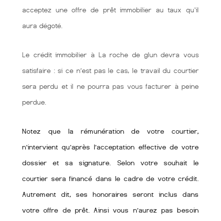
acceptez une offre de prêt immobilier au taux qu'il
aura dégoté.
Le crédit immobilier à La roche de glun devra vous
satisfaire : si ce n’est pas le cas, le travail du courtier
sera perdu et il ne pourra pas vous facturer à peine
perdue.
Notez que la rémunération de votre courtier,
n’intervient qu’après l’acceptation effective de votre
dossier et sa signature. Selon votre souhait le
courtier sera financé dans le cadre de votre crédit.
Autrement dit, ses honoraires seront inclus dans
votre offre de prêt. Ainsi vous n’aurez pas besoin