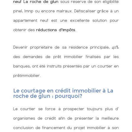
neuf La roche de glun
sous réserve de son éligibilité
pinel, lmnp ou encore malraux. Défiscaliser grâce à un
appartement neuf est une excellente solution pour
obtenir des
réductions d'impôts
.
Devenir propriétaire de sa résidence principale, 40%
des demandes de prêt immobilier finalisés par les
banques, ont été instruits présentés par un courtier en
prêtimmobilier.
Le courtage en crédit immobilier à La
roche de glun : pourquoi?
Le courtier se force à prospecter toujours plus d'
organismes de crédit afin de présenter la meilleure
conclusion de financement du projet immobilier à son