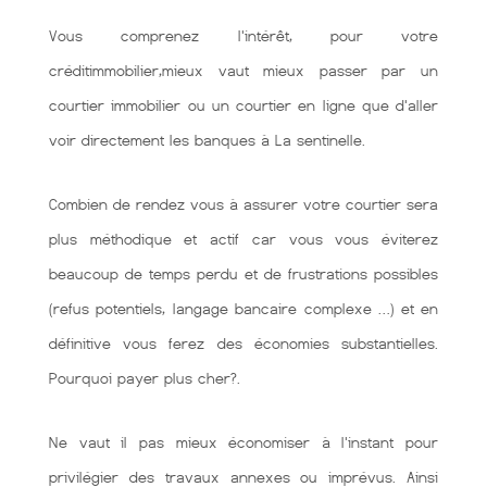
Vous comprenez l'intérêt, pour votre
créditimmobilier,mieux vaut mieux passer par un
courtier immobilier ou un courtier en ligne que d'aller
voir directement les banques à La sentinelle.
Combien de rendez vous à assurer votre courtier sera
plus méthodique et actif car vous vous éviterez
beaucoup de temps perdu et de frustrations possibles
(refus potentiels, langage bancaire complexe …) et en
définitive vous ferez des économies substantielles.
Pourquoi payer plus cher?.
Ne vaut il pas mieux économiser à l'instant pour
privilégier des travaux annexes ou imprévus. Ainsi