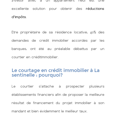
Investir avec à un appartement neuf est une
excellente solution pour obtenir des
réductions
d'impôts
.
Etre propriétaire de sa résidence locative, 40% des
demandes de crédit immobilier accordés par les
banques, ont été au préalable débattus par un
courtier en créditimmobilier.
Le courtage en crédit immobilier à La
sentinelle : pourquoi?
Le courtier s'attache à prospecter plusieurs
établissements financiers afin de proposer la meilleure
résultat de financement du projet immobilier à son
mandant et bien évidemment le meilleur taux.