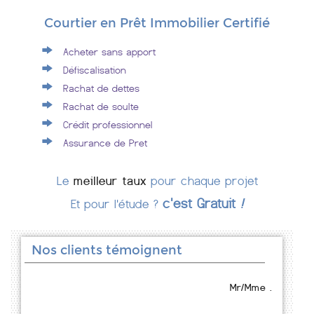
Courtier en Prêt Immobilier Certifié
Acheter sans apport
Défiscalisation
Rachat de dettes
Rachat de soulte
Crédit professionnel
Assurance de Pret
Le
meilleur taux
pour chaque projet
c'est Gratuit
!
Et pour l'étude ?
Nos clients témoignent
Mr/Mme .