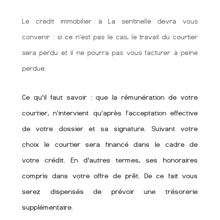
Le crédit immobilier à La sentinelle devra vous
convenir : si ce n’est pas le cas, le travail du courtier
sera perdu et il ne pourra pas vous facturer à peine
perdue.
Ce qu'il faut savoir : que la rémunération de votre
courtier, n’intervient qu’après l’acceptation effective
de votre dossier et sa signature. Suivant votre
choix le courtier sera financé dans le cadre de
votre crédit. En d'autres termes, ses honoraires
compris dans votre offre de prêt. De ce fait vous
serez dispensés de prévoir une trésorerie
supplémentaire.