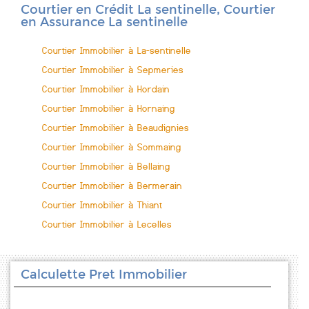
Courtier en Crédit La sentinelle, Courtier
en Assurance La sentinelle
Courtier Immobilier à La-sentinelle
Courtier Immobilier à Sepmeries
Courtier Immobilier à Hordain
Courtier Immobilier à Hornaing
Courtier Immobilier à Beaudignies
Courtier Immobilier à Sommaing
Courtier Immobilier à Bellaing
Courtier Immobilier à Bermerain
Courtier Immobilier à Thiant
Courtier Immobilier à Lecelles
Calculette Pret Immobilier