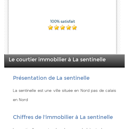
Le courtier immobilier à La sentinelle
Présentation de La sentinelle
La sentinelle est une ville située en Nord pas de calais
en Nord
Chiffres de l'immobilier à La sentinelle