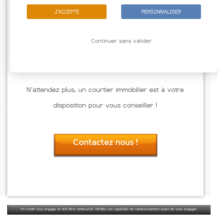
J'ACCEPTE
PERSONNALISER
Continuer sans valider
N'attendez plus, un courtier immobilier est à votre
disposition pour vous conseiller !
Contactez nous !