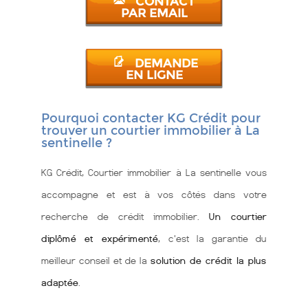
CONTACT
PAR EMAIL
DEMANDE
EN LIGNE
Pourquoi contacter KG Crédit pour
trouver un courtier immobilier à La
sentinelle ?
KG Crédit, Courtier immobilier à La sentinelle vous
accompagne et est à vos côtés dans votre
recherche de crédit immobilier.
Un courtier
diplômé et expérimenté
, c'est la garantie du
meilleur conseil et de la
solution de crédit la plus
adaptée
.