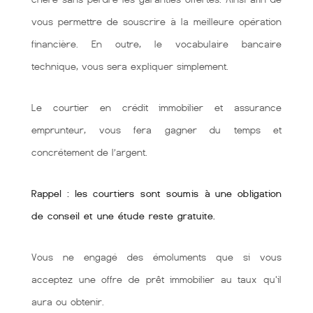
vous permettre de souscrire à la meilleure opération
financière. En outre, le vocabulaire bancaire
technique, vous sera expliquer simplement.
Le courtier en crédit immobilier et assurance
emprunteur, vous fera gagner du temps et
concrétement de l’argent.
Rappel : les courtiers sont soumis à une obligation
de conseil et une étude reste gratuite.
Vous ne engagé des émoluments que si vous
acceptez une offre de prêt immobilier au taux qu'il
aura ou obtenir.