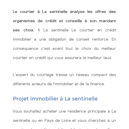
Le courtier à La sentinelle analyse les offres des
organismes de crédit et conseille à son mandant
ses choix
. A La sentinelle Le courtier en crédit
immobilier a une obligation de conseil renforcé. En
conséquence c'est avant tout le choix du meilleur
courtier en crédit qui vous assurera le meilleur taux.
L'expert du courtage tresse un réseau compact des
différents acteurs de l'immobilier et de la finance.
Projet immobilier à La sentinelle
Vous souhaitez acheter une résidence principale à La
sentinelle ou en Pays de Loire et vous cherchez à un