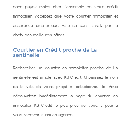
donc payez moins cher l’ensemble de votre crédit
immobilier. Acceptez que votre courtier immobilier et
assurance emprunteur, valorise son travail, par le
choix des meilleures offres.
Courtier en Crédit proche de La
sentinelle
Rechercher un courtier en immobilier proche de La
sentinelle est simple avec KG Crédit. Choisissez le nom
de la ville de votre projet et sélectionnez la. Vous
découvrirez immédiatement la page du courtier en
immobilier KG Crédit le plus près de vous. Il pourra
vous recevoir aussi en agence.