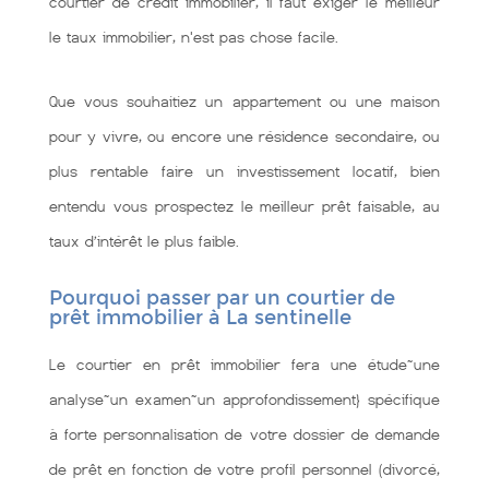
courtier de crédit immobilier, il faut exiger le meilleur
le taux immobilier, n'est pas chose facile.
Que vous souhaitiez un appartement ou une maison
pour y vivre, ou encore une résidence secondaire, ou
plus rentable faire un investissement locatif, bien
entendu vous prospectez le meilleur prêt faisable, au
taux d’intérêt le plus faible.
Pourquoi passer par un courtier de
prêt immobilier à La sentinelle
Le courtier en prêt immobilier fera une étude~une
analyse~un examen~un approfondissement} spécifique
à forte personnalisation de votre dossier de demande
de prêt en fonction de votre profil personnel (divorcé,