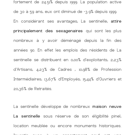
fortement de 24.51% depuis 1999. La population active
de 30 à 59 ans, eux ont diminué de -3.9% depuis 1999.
En considérant ses avantages, La sentinelle,
attire
principalement des sexagenaires
qui sont les plus
nombreux à y avoir déménagé depuis la fin des
années 90. En effet les emplois des résidents de La
sentinelle se distribuent en 0,00% d'exploitants, 2,23%
d'Artisans, 4,23% de Cadres , 10,98% de Profession
Intermédiaires, 13,67% d'Employés, 15,44% d'Ouvriers et
20,36% de Retraités.
La sentinelle développe de nombreux
maison neuve
La sentinelle
sous réserve de son éligibilité pinel,
location meublée ou encore monuments historiques.