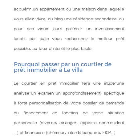
acquérir un appartement ou une maison dans laquelle
vous allez vivre, ou bien une résidence secondaire, ou
pour ses vieux jours préférer un investissement
locatif, par suite vous recherchez le meilleur prêt
possible, au taux d’intérêt le plus faible.
Pourquoi passer par un courtier de
prêt immobilier à La villa
Le courtier en prêt immobilier fera une étude~une
analyse~un examen~un approfondissement} spécifique
à forte personnalisation de votre dossier de demande
du financement en fonction de votre situation
personnelle (divorcé, étranger, expatrié non-résident
…) et financière (chômeur, interdit bancaire, FICP…).