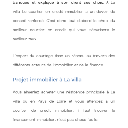
banques et explique à son client ses choix
. A La
villa Le courtier en credit immobilier a un devoir de
conseil renforcé. C'est donc tout d'abord le choix du
meilleur courtier en credit qui vous sécurisera le
meilleur taux.
L'expert du courtage tisse un réseau au travers des
différents acteurs de l'immobilier et de la finance.
Projet immobilier à La villa
Vous aimeriez acheter une résidence principale à La
villa ou en Pays de Loire et vous attendez à un
courtier de credit immobilier, il faut trouver le
financement immobilier, n'est pas chose facile.