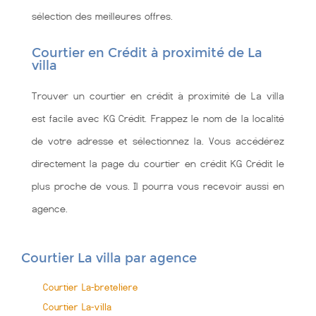
sélection des meilleures offres.
Courtier en Crédit à proximité de La
villa
Trouver un courtier en crédit à proximité de La villa
est facile avec KG Crédit. Frappez le nom de la localité
de votre adresse et sélectionnez la. Vous accédérez
directement la page du courtier en crédit KG Crédit le
plus proche de vous. Il pourra vous recevoir aussi en
agence.
Courtier La villa par agence
Courtier La-breteliere
Courtier La-villa