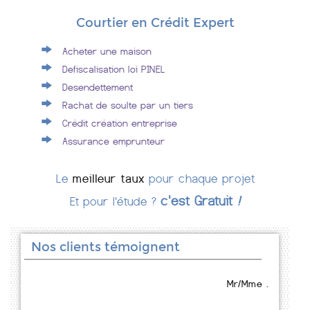
Courtier en Crédit Expert
Acheter une maison
Defiscalisation loi PINEL
Desendettement
Rachat de soulte par un tiers
Crédit création entreprise
Assurance emprunteur
Le
meilleur taux
pour chaque projet
c'est Gratuit
!
Et pour l'étude ?
Nos clients témoignent
Mr/Mme .