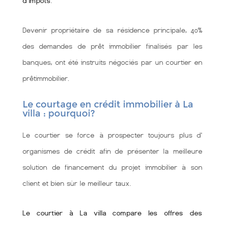
d'impôts
.
Devenir propriétaire de sa résidence principale, 40%
des demandes de prêt immobilier finalisés par les
banques, ont été instruits négociés par un courtier en
prêtimmobilier.
Le courtage en crédit immobilier à La
villa : pourquoi?
Le courtier se force à prospecter toujours plus d'
organismes de crédit afin de présenter la meilleure
solution de financement du projet immobilier à son
client et bien sùr le meilleur taux.
Le courtier à La villa compare les offres des