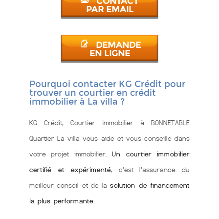
CONTACT
PAR EMAIL
DEMANDE
EN LIGNE
Pourquoi contacter KG Crédit pour
trouver un courtier en crédit
immobilier à La villa ?
KG Crédit, Courtier immobilier à BONNETABLE
Quartier La villa vous aide et vous conseille dans
votre projet immobilier.
Un courtier immobilier
certifié et expérimenté
, c'est l'assurance du
meilleur conseil et de la
solution de financement
la plus performante
.