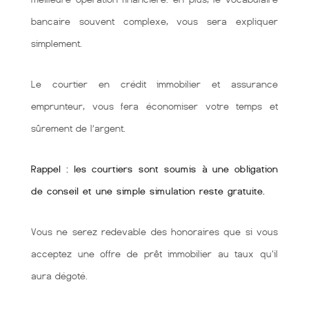
bancaire souvent complexe, vous sera expliquer
simplement.
Le courtier en crédit immobilier et assurance
emprunteur, vous fera économiser votre temps et
sûrement de l’argent.
Rappel : les courtiers sont soumis à une obligation
de conseil et une simple simulation reste gratuite.
Vous ne serez redevable des honoraires que si vous
acceptez une offre de prêt immobilier au taux qu'il
aura dégoté.