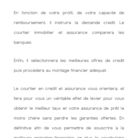
En fonction de votre profil, de votre capacité de
remboursement, il instruira la demande credit. Le
courtier immobilier et assurance comparera les
banques.
Enfin, il sélectionnera les meilleures offres de credit
puis procédera au montage financier adéquat.
Le courtier en crédit et assurance vous orientera, et
fera pour vous un véritable effet de levier pour vous
obtenir le meilleur taux et votre assurance de prêt la
moins chère sans perdre les garanties offertes. En
définitive afin de vous permettre de souscrire à la
meilleure opération financière. en plus, le vocabulaire