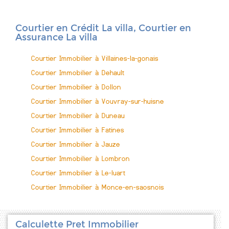
Courtier en Crédit La villa, Courtier en
Assurance La villa
Courtier Immobilier à Villaines-la-gonais
Courtier Immobilier à Dehault
Courtier Immobilier à Dollon
Courtier Immobilier à Vouvray-sur-huisne
Courtier Immobilier à Duneau
Courtier Immobilier à Fatines
Courtier Immobilier à Jauze
Courtier Immobilier à Lombron
Courtier Immobilier à Le-luart
Courtier Immobilier à Monce-en-saosnois
Calculette Pret Immobilier