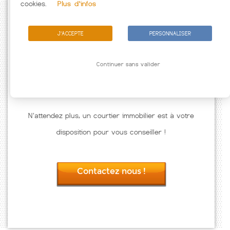
cookies.
Plus d'infos
J'ACCEPTE
PERSONNALISER
Continuer sans valider
N'attendez plus, un courtier immobilier est à votre
disposition pour vous conseiller !
Contactez nous !