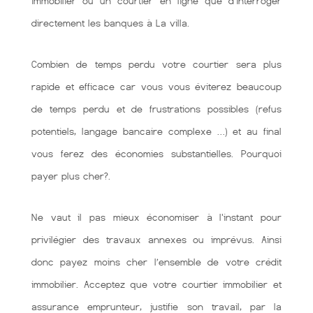
immobilier ou un courtier en ligne que d’interroger
directement les banques à La villa.
Combien de temps perdu votre courtier sera plus
rapide et efficace car vous vous éviterez beaucoup
de temps perdu et de frustrations possibles (refus
potentiels, langage bancaire complexe …) et au final
vous ferez des économies substantielles. Pourquoi
payer plus cher?.
Ne vaut il pas mieux économiser à l'instant pour
privilégier des travaux annexes ou imprévus. Ainsi
donc payez moins cher l’ensemble de votre crédit
immobilier. Acceptez que votre courtier immobilier et
assurance emprunteur, justifie son travail, par la