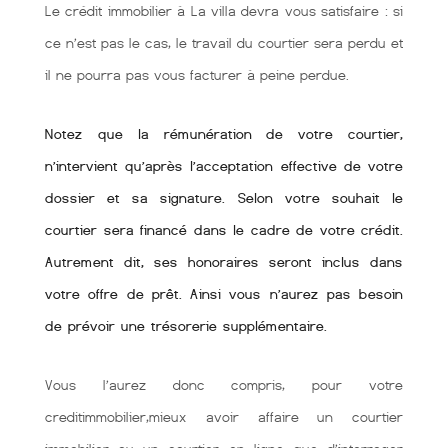
Le crédit immobilier à La villa devra vous satisfaire : si
ce n’est pas le cas, le travail du courtier sera perdu et
il ne pourra pas vous facturer à peine perdue.
Notez que la rémunération de votre courtier,
n’intervient qu’après l’acceptation effective de votre
dossier et sa signature. Selon votre souhait le
courtier sera financé dans le cadre de votre crédit.
Autrement dit, ses honoraires seront inclus dans
votre offre de prêt. Ainsi vous n’aurez pas besoin
de prévoir une trésorerie supplémentaire.
Vous l’aurez donc compris, pour votre
creditimmobilier,mieux avoir affaire un courtier