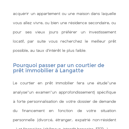
acquérir un appartement ou une maison dans laquelle
vous allez vivre, ou bien une résidence secondaire, ou
pour ses vieux jours préférer un investissement
locatif, par suite vous recherchez le meilleur prêt
possible, au taux d’intérêt le plus faible.
Pourquoi passer par un courtier de
prêt immobilier à Langatte
Le courtier en prêt immobilier fera une étude~une
analyse~un examen~un approfondissement} spécifique
à forte personnalisation de votre dossier de demande
du financement en fonction de votre situation
personnelle (divorcé, étranger, expatrié non-résident