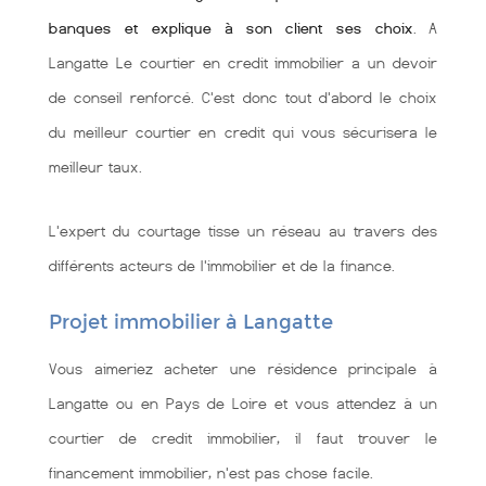
banques et explique à son client ses choix
. A
Langatte Le courtier en credit immobilier a un devoir
de conseil renforcé. C'est donc tout d'abord le choix
du meilleur courtier en credit qui vous sécurisera le
meilleur taux.
L'expert du courtage tisse un réseau au travers des
différents acteurs de l'immobilier et de la finance.
Projet immobilier à Langatte
Vous aimeriez acheter une résidence principale à
Langatte ou en Pays de Loire et vous attendez à un
courtier de credit immobilier, il faut trouver le
financement immobilier, n'est pas chose facile.