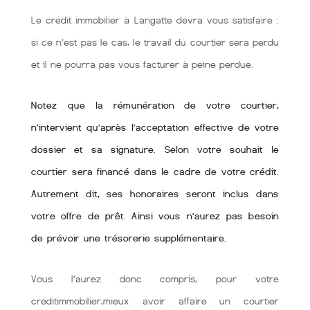
Le crédit immobilier à Langatte devra vous satisfaire :
si ce n’est pas le cas, le travail du courtier sera perdu
et il ne pourra pas vous facturer à peine perdue.
Notez que la rémunération de votre courtier,
n’intervient qu’après l’acceptation effective de votre
dossier et sa signature. Selon votre souhait le
courtier sera financé dans le cadre de votre crédit.
Autrement dit, ses honoraires seront inclus dans
votre offre de prêt. Ainsi vous n’aurez pas besoin
de prévoir une trésorerie supplémentaire.
Vous l’aurez donc compris, pour votre
creditimmobilier,mieux avoir affaire un courtier