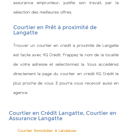
assurance emprunteur, justifie son travail, par la
sélection des meilleures offres.
Courtier en Prêt à proximité de
Langatte
Trouver un courtier en crédit à proximité de Langatte
est facile avec KG Crédit. Frappez le nom de la localité
de votre adresse et sélectionnez la. Vous accédérez
directement la page du courtier en crédit KG Crédit le
plus proche de vous. Il pourra vous recevoir aussi en
agence.
Courtier en Crédit Langatte, Courtier en
Assurance Langatte
Courtier Immobilier à Landange