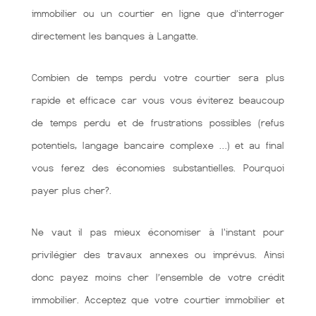
immobilier ou un courtier en ligne que d’interroger
directement les banques à Langatte.
Combien de temps perdu votre courtier sera plus
rapide et efficace car vous vous éviterez beaucoup
de temps perdu et de frustrations possibles (refus
potentiels, langage bancaire complexe …) et au final
vous ferez des économies substantielles. Pourquoi
payer plus cher?.
Ne vaut il pas mieux économiser à l'instant pour
privilégier des travaux annexes ou imprévus. Ainsi
donc payez moins cher l’ensemble de votre crédit
immobilier. Acceptez que votre courtier immobilier et