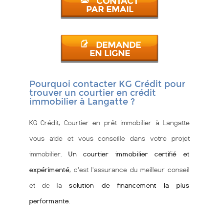
CONTACT
PAR EMAIL
DEMANDE
EN LIGNE
Pourquoi contacter KG Crédit pour
trouver un courtier en crédit
immobilier à Langatte ?
KG Crédit, Courtier en prêt immobilier à Langatte
vous aide et vous conseille dans votre projet
immobilier.
Un courtier immobilier certifié et
expérimenté
, c'est l'assurance du meilleur conseil
et de la
solution de financement la plus
performante
.