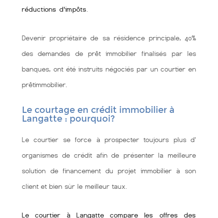
réductions d'impôts
.
Devenir propriétaire de sa résidence principale, 40%
des demandes de prêt immobilier finalisés par les
banques, ont été instruits négociés par un courtier en
prêtimmobilier.
Le courtage en crédit immobilier à
Langatte : pourquoi?
Le courtier se force à prospecter toujours plus d'
organismes de crédit afin de présenter la meilleure
solution de financement du projet immobilier à son
client et bien sùr le meilleur taux.
Le courtier à Langatte compare les offres des