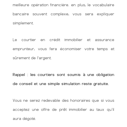
meilleure opération financière. en plus, le vocabulaire
bancaire souvent complexe, vous sera expliquer
simplement.
Le courtier en crédit immobilier et assurance
emprunteur, vous fera économiser votre temps et
sûrement de l’argent.
Rappel : les courtiers sont soumis à une obligation
de conseil et une simple simulation reste gratuite.
Vous ne serez redevable des honoraires que si vous
acceptez une offre de prêt immobilier au taux qu'il
aura dégoté.