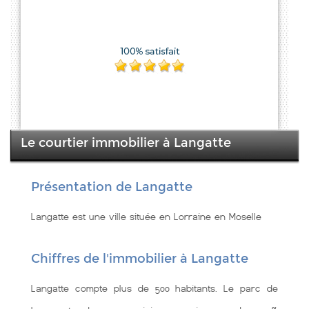
Le courtier immobilier à Langatte
Présentation de Langatte
Langatte est une ville située en Lorraine en Moselle
Chiffres de l'immobilier à Langatte
Langatte compte plus de 500 habitants. Le parc de