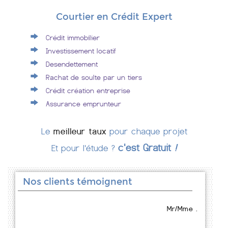
Courtier en Crédit Expert
Crédit immobilier
Investissement locatif
Desendettement
Rachat de soulte par un tiers
Crédit création entreprise
Assurance emprunteur
Le
meilleur taux
pour chaque projet
c'est Gratuit
!
Et pour l'étude ?
Nos clients témoignent
Mr/Mme .