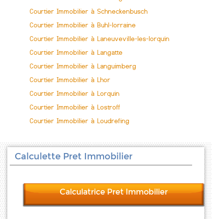
Courtier Immobilier à Schneckenbusch
Courtier Immobilier à Buhl-lorraine
Courtier Immobilier à Laneuveville-les-lorquin
Courtier Immobilier à Langatte
Courtier Immobilier à Languimberg
Courtier Immobilier à Lhor
Courtier Immobilier à Lorquin
Courtier Immobilier à Lostroff
Courtier Immobilier à Loudrefing
Calculette Pret Immobilier
Calculatrice Pret Immobilier