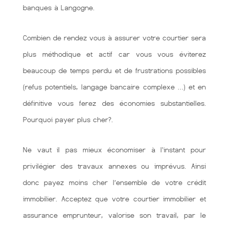
banques à Langogne.
Combien de rendez vous à assurer votre courtier sera
plus méthodique et actif car vous vous éviterez
beaucoup de temps perdu et de frustrations possibles
(refus potentiels, langage bancaire complexe …) et en
définitive vous ferez des économies substantielles.
Pourquoi payer plus cher?.
Ne vaut il pas mieux économiser à l'instant pour
privilégier des travaux annexes ou imprévus. Ainsi
donc payez moins cher l’ensemble de votre crédit
immobilier. Acceptez que votre courtier immobilier et
assurance emprunteur, valorise son travail, par le