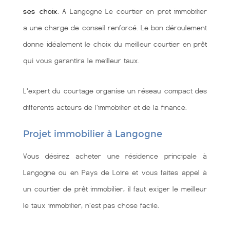
ses choix
. A Langogne Le courtier en pret immobilier
a une charge de conseil renforcé. Le bon déroulement
donne idéalement le choix du meilleur courtier en prêt
qui vous garantira le meilleur taux.
L'expert du courtage organise un réseau compact des
différents acteurs de l'immobilier et de la finance.
Projet immobilier à Langogne
Vous désirez acheter une résidence principale à
Langogne ou en Pays de Loire et vous faites appel à
un courtier de prêt immobilier, il faut exiger le meilleur
le taux immobilier, n'est pas chose facile.