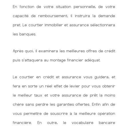
En fonction de votre situation personnelle, de votre
capacité de remboursement, il instruira la demande
pret. Le courtier immobilier et assurance sélectionnera
les banques.
Après quoi, il examinera les meilleures offres de crédit
puis s'attaquera au montage financier adéquat.
Le courtier en crédit et assurance vous guidera, et
fera en sorte un réel effet de levier pour vous obtenir
le meilleur taux et votre assurance de prêt la moins
chère sans perdre les garanties offertes. Enfin afin de
vous permettre de souscrire à la meilleure opération
financière. En outre, le vocabulaire bancaire