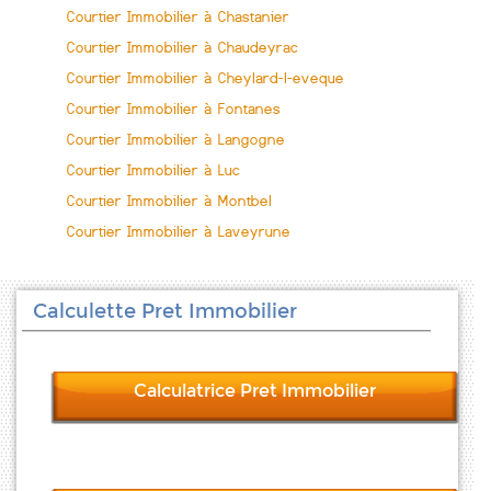
Courtier Immobilier à Chastanier
Courtier Immobilier à Chaudeyrac
Courtier Immobilier à Cheylard-l-eveque
Courtier Immobilier à Fontanes
Courtier Immobilier à Langogne
Courtier Immobilier à Luc
Courtier Immobilier à Montbel
Courtier Immobilier à Laveyrune
Calculette Pret Immobilier
Calculatrice Pret Immobilier