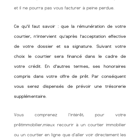
et il ne pourra pas vous facturer à peine perdue.
Ce qu'il faut savoir : que la rémunération de votre
courtier, n’intervient qu’après l’acceptation effective
de votre dossier et sa signature. Suivant votre
choix le courtier sera financé dans le cadre de
votre crédit. En d'autres termes, ses honoraires
compris dans votre offre de prêt. Par conséquent
vous serez dispensés de prévoir une trésorerie
supplémentaire.
Vous comprenez l'intérêt, pour votre
prêtimmobilier,mieux recourir à un courtier immobilier
ou un courtier en ligne que d'aller voir directement les