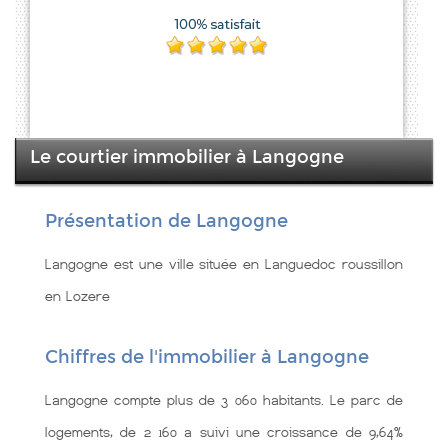
Le courtier immobilier à Langogne
Présentation de Langogne
Langogne est une ville située en Languedoc roussillon
en Lozere
Chiffres de l'immobilier à Langogne
Langogne compte plus de 3 060 habitants. Le parc de
logements, de 2 160 a suivi une croissance de 9,64%