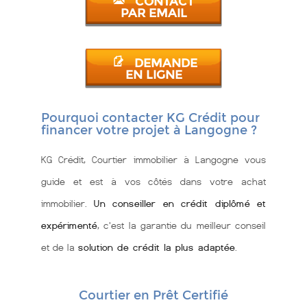
CONTACT
PAR EMAIL
DEMANDE
EN LIGNE
Pourquoi contacter KG Crédit pour
financer votre projet à Langogne ?
KG Crédit, Courtier immobilier à Langogne vous
guide et est à vos côtés dans votre achat
immobilier.
Un conseiller en crédit diplômé et
expérimenté
, c'est la garantie du meilleur conseil
et de la
solution de crédit la plus adaptée
.
Courtier en Prêt Certifié