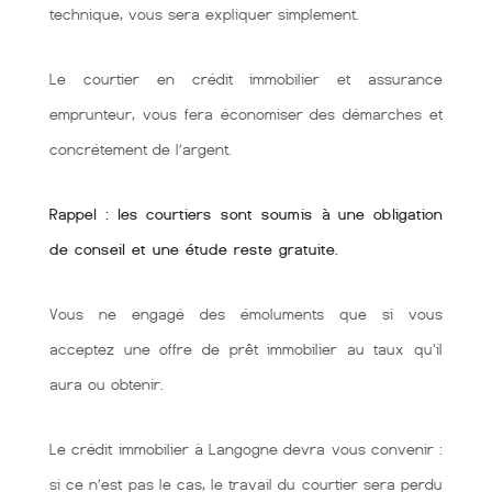
technique, vous sera expliquer simplement.
Le courtier en crédit immobilier et assurance
emprunteur, vous fera économiser des démarches et
concrétement de l’argent.
Rappel : les courtiers sont soumis à une obligation
de conseil et une étude reste gratuite.
Vous ne engagé des émoluments que si vous
acceptez une offre de prêt immobilier au taux qu'il
aura ou obtenir.
Le crédit immobilier à Langogne devra vous convenir :
si ce n’est pas le cas, le travail du courtier sera perdu