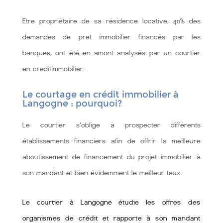
Etre propriétaire de sa résidence locative, 40% des
demandes de pret immobilier financés par les
banques, ont été en amont analysés par un courtier
en creditimmobilier.
Le courtage en crédit immobilier à
Langogne : pourquoi?
Le courtier s'oblige à prospecter différents
établissements financiers afin de offrir la meilleure
aboutissement de financement du projet immobilier à
son mandant et bien évidemment le meilleur taux.
Le courtier à Langogne étudie les offres des
organismes de crédit et rapporte à son mandant