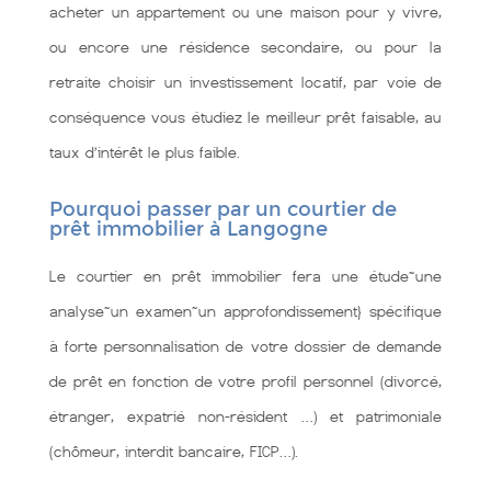
acheter un appartement ou une maison pour y vivre,
ou encore une résidence secondaire, ou pour la
retraite choisir un investissement locatif, par voie de
conséquence vous étudiez le meilleur prêt faisable, au
taux d’intérêt le plus faible.
Pourquoi passer par un courtier de
prêt immobilier à Langogne
Le courtier en prêt immobilier fera une étude~une
analyse~un examen~un approfondissement} spécifique
à forte personnalisation de votre dossier de demande
de prêt en fonction de votre profil personnel (divorcé,
étranger, expatrié non-résident …) et patrimoniale
(chômeur, interdit bancaire, FICP…).