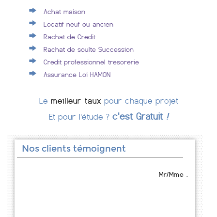
Achat maison
Locatif neuf ou ancien
Rachat de Credit
Rachat de soulte Succession
Credit professionnel tresorerie
Assurance Loi HAMON
Le
meilleur taux
pour chaque projet
c'est Gratuit
!
Et pour l'étude ?
Nos clients témoignent
Mr/Mme .