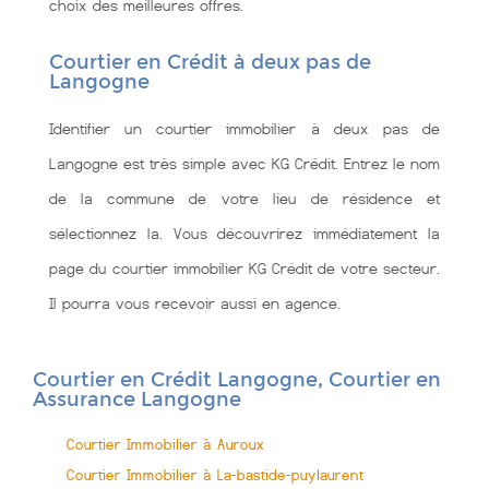
choix des meilleures offres.
Courtier en Crédit à deux pas de
Langogne
Identifier un courtier immobilier à deux pas de
Langogne est très simple avec KG Crédit. Entrez le nom
de la commune de votre lieu de résidence et
sélectionnez la. Vous découvrirez immédiatement la
page du courtier immobilier KG Crédit de votre secteur.
Il pourra vous recevoir aussi en agence.
Courtier en Crédit Langogne, Courtier en
Assurance Langogne
Courtier Immobilier à Auroux
Courtier Immobilier à La-bastide-puylaurent