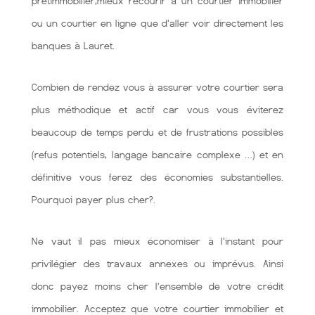
prêtimmobilier,mieux recourir à un courtier immobilier
ou un courtier en ligne que d'aller voir directement les
banques à Lauret.
Combien de rendez vous à assurer votre courtier sera
plus méthodique et actif car vous vous éviterez
beaucoup de temps perdu et de frustrations possibles
(refus potentiels, langage bancaire complexe …) et en
définitive vous ferez des économies substantielles.
Pourquoi payer plus cher?.
Ne vaut il pas mieux économiser à l'instant pour
privilégier des travaux annexes ou imprévus. Ainsi
donc payez moins cher l’ensemble de votre crédit
immobilier. Acceptez que votre courtier immobilier et