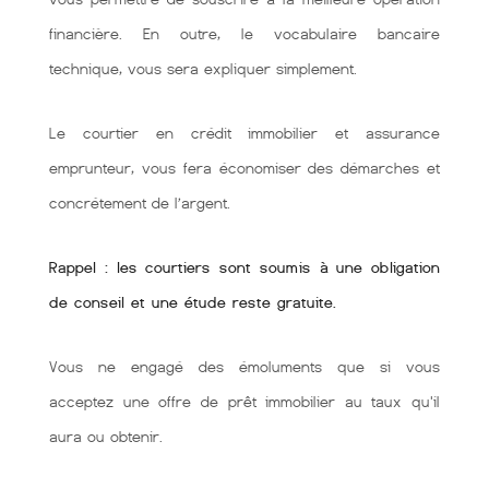
financière. En outre, le vocabulaire bancaire
technique, vous sera expliquer simplement.
Le courtier en crédit immobilier et assurance
emprunteur, vous fera économiser des démarches et
concrétement de l’argent.
Rappel : les courtiers sont soumis à une obligation
de conseil et une étude reste gratuite.
Vous ne engagé des émoluments que si vous
acceptez une offre de prêt immobilier au taux qu'il
aura ou obtenir.