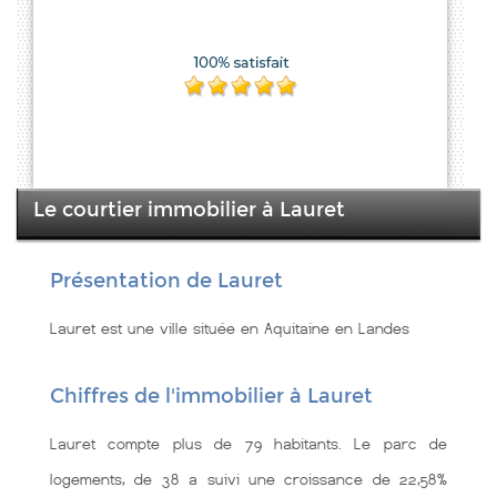
Le courtier immobilier à Lauret
Présentation de Lauret
Lauret est une ville située en Aquitaine en Landes
Chiffres de l'immobilier à Lauret
Lauret compte plus de 79 habitants. Le parc de
logements, de 38 a suivi une croissance de 22,58%