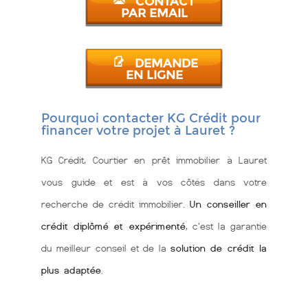
CONTACT
PAR EMAIL
DEMANDE
EN LIGNE
Pourquoi contacter KG Crédit pour
financer votre projet à Lauret ?
KG Crédit, Courtier en prêt immobilier à Lauret
vous guide et est à vos côtés dans votre
recherche de crédit immobilier.
Un conseiller en
crédit diplômé et expérimenté
, c'est la garantie
du meilleur conseil et de la
solution de crédit la
plus adaptée
.