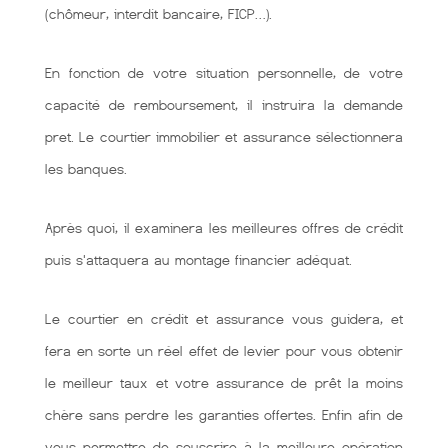
(chômeur, interdit bancaire, FICP…).
En fonction de votre situation personnelle, de votre
capacité de remboursement, il instruira la demande
pret. Le courtier immobilier et assurance sélectionnera
les banques.
Après quoi, il examinera les meilleures offres de crédit
puis s'attaquera au montage financier adéquat.
Le courtier en crédit et assurance vous guidera, et
fera en sorte un réel effet de levier pour vous obtenir
le meilleur taux et votre assurance de prêt la moins
chère sans perdre les garanties offertes. Enfin afin de
vous permettre de souscrire à la meilleure opération