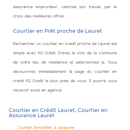
assurance emprunteur, valorise son travail, par le
choix des meilleures offres.
Courtier en Prêt proche de Lauret
Rechercher un courtier en crédit proche de Lauret est
simple avec KG Crédit. Entrez le nom de la commune
de votre lieu de résidence et sélectionnez la. Vous
découvrirez immédiatement la page du courtier en
crédit KG Crédit le plus près de vous. Il pourra vous
recevoir aussi en agence.
Courtier en Crédit Lauret, Courtier en
Assurance Lauret
Courtier Immobilier à Lacajunte