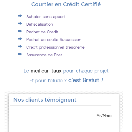
Courtier en Crédit Certifié
Acheter sans apport
Défiscalisation
Rachat de Credit
Rachat de soulte Succession
Credit professionnel tresorerie
Assurance de Pret
Le
meilleur taux
pour chaque projet
c'est Gratuit
!
Et pour l'étude ?
Nos clients témoignent
Mr/Mme .