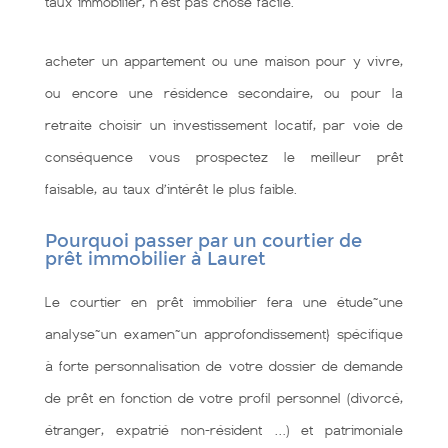
taux immobilier, n'est pas chose facile.
acheter un appartement ou une maison pour y vivre,
ou encore une résidence secondaire, ou pour la
retraite choisir un investissement locatif, par voie de
conséquence vous prospectez le meilleur prêt
faisable, au taux d’intérêt le plus faible.
Pourquoi passer par un courtier de
prêt immobilier à Lauret
Le courtier en prêt immobilier fera une étude~une
analyse~un examen~un approfondissement} spécifique
à forte personnalisation de votre dossier de demande
de prêt en fonction de votre profil personnel (divorcé,
étranger, expatrié non-résident …) et patrimoniale