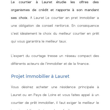
Le courtier à Lauret étudie les offres des
organismes de crédit et rapporte à son mandant
ses choix
. A Lauret Le courtier en pret immobilier a
une obligation de conseil renforcé. En conséquence
c'est idéalement le choix du meilleur courtier en prêt
qui vous garantira le meilleur taux.
L'expert du courtage tresse un réseau compact des
différents acteurs de l'immobilier et de la finance.
Projet immobilier à Lauret
Vous désirez acheter une résidence principale à
Lauret ou en Pays de Loire et vous faites appel à un
courtier de prêt immobilier, il faut exiger le meilleur le