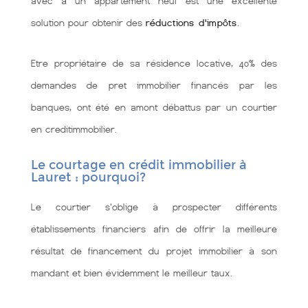
avec à un appartement neuf est une excellente
solution pour obtenir des
réductions d'impôts
.
Etre propriétaire de sa résidence locative, 40% des
demandes de pret immobilier financés par les
banques, ont été en amont débattus par un courtier
en creditimmobilier.
Le courtage en crédit immobilier à
Lauret : pourquoi?
Le courtier s'oblige à prospecter différents
établissements financiers afin de offrir la meilleure
résultat de financement du projet immobilier à son
mandant et bien évidemment le meilleur taux.