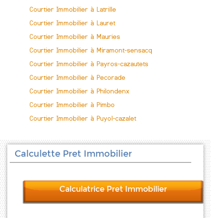
Courtier Immobilier à Latrille
Courtier Immobilier à Lauret
Courtier Immobilier à Mauries
Courtier Immobilier à Miramont-sensacq
Courtier Immobilier à Payros-cazautets
Courtier Immobilier à Pecorade
Courtier Immobilier à Philondenx
Courtier Immobilier à Pimbo
Courtier Immobilier à Puyol-cazalet
Calculette Pret Immobilier
Calculatrice Pret Immobilier