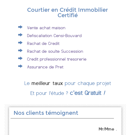
Courtier en Crédit Immobilier
Certifié
Vente achat maison
Defiscaliation Censi-Bouvard
Rachat de Credit
Rachat de soulte Succession
Credit professionnel tresorerie
Assurance de Pret
Le
meilleur taux
pour chaque projet
c'est Gratuit
!
Et pour l'étude ?
Nos clients témoignent
Mr/Mme .