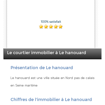
Le courtier immobilier à Le hanouard
Présentation de Le hanouard
Le hanouard est une ville située en Nord pas de calais
en Seine maritime
Chiffres de l'immobilier à Le hanouard