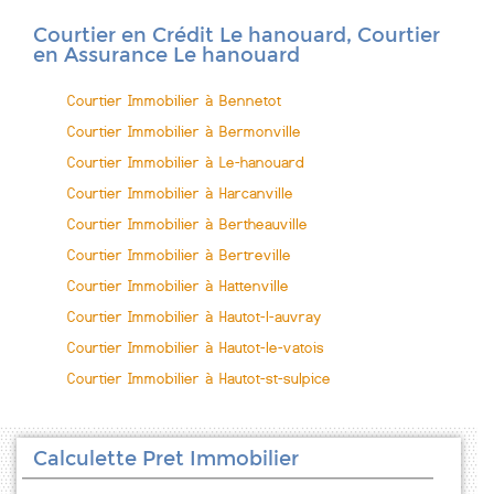
Courtier en Crédit Le hanouard, Courtier
en Assurance Le hanouard
Courtier Immobilier à Bennetot
Courtier Immobilier à Bermonville
Courtier Immobilier à Le-hanouard
Courtier Immobilier à Harcanville
Courtier Immobilier à Bertheauville
Courtier Immobilier à Bertreville
Courtier Immobilier à Hattenville
Courtier Immobilier à Hautot-l-auvray
Courtier Immobilier à Hautot-le-vatois
Courtier Immobilier à Hautot-st-sulpice
Calculette Pret Immobilier