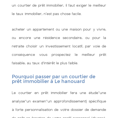
un courtier de prêt immobilier, il faut exiger le meilleur
le taux immobilier, n'est pas chose facile.
acheter un appartement ou une maison pour y vivre,
ou encore une résidence secondaire, ou pour la
retraite choisir un investissement locatif, par voie de
conséquence vous prospectez le meilleur prêt
faisable, au taux d’intérêt le plus faible.
Pourquoi passer par un courtier de
prêt immobilier à Le hanouard
Le courtier en prêt immobilier fera une étude~une
analyse~un examen~un approfondissement} spécifique
à forte personnalisation de votre dossier de demande