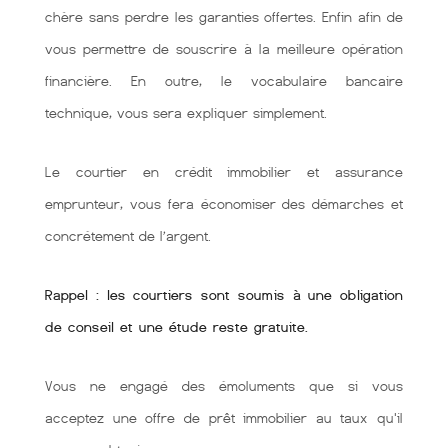
chère sans perdre les garanties offertes. Enfin afin de
vous permettre de souscrire à la meilleure opération
financière. En outre, le vocabulaire bancaire
technique, vous sera expliquer simplement.
Le courtier en crédit immobilier et assurance
emprunteur, vous fera économiser des démarches et
concrétement de l’argent.
Rappel : les courtiers sont soumis à une obligation
de conseil et une étude reste gratuite.
Vous ne engagé des émoluments que si vous
acceptez une offre de prêt immobilier au taux qu'il