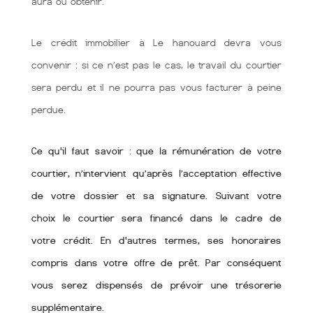
aura ou obtenir.
Le crédit immobilier à Le hanouard devra vous
convenir : si ce n’est pas le cas, le travail du courtier
sera perdu et il ne pourra pas vous facturer à peine
perdue.
Ce qu'il faut savoir : que la rémunération de votre
courtier, n’intervient qu’après l’acceptation effective
de votre dossier et sa signature. Suivant votre
choix le courtier sera financé dans le cadre de
votre crédit. En d'autres termes, ses honoraires
compris dans votre offre de prêt. Par conséquent
vous serez dispensés de prévoir une trésorerie
supplémentaire.