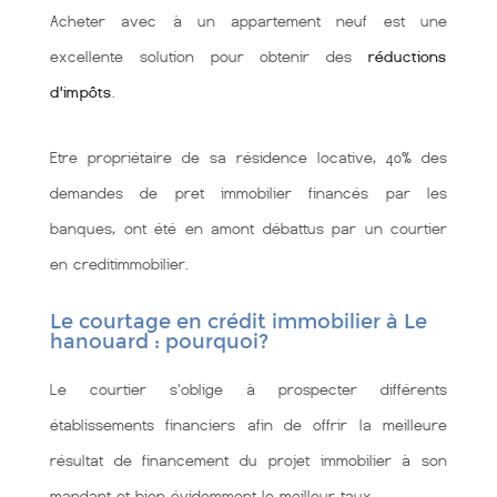
Acheter avec à un appartement neuf est une
excellente solution pour obtenir des
réductions
d'impôts
.
Etre propriétaire de sa résidence locative, 40% des
demandes de pret immobilier financés par les
banques, ont été en amont débattus par un courtier
en creditimmobilier.
Le courtage en crédit immobilier à Le
hanouard : pourquoi?
Le courtier s'oblige à prospecter différents
établissements financiers afin de offrir la meilleure
résultat de financement du projet immobilier à son
mandant et bien évidemment le meilleur taux.