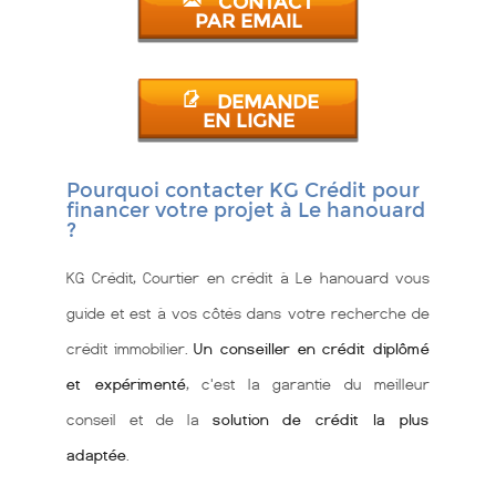
CONTACT
PAR EMAIL
DEMANDE
EN LIGNE
Pourquoi contacter KG Crédit pour
financer votre projet à Le hanouard
?
KG Crédit, Courtier en crédit à Le hanouard vous
guide et est à vos côtés dans votre recherche de
crédit immobilier.
Un conseiller en crédit diplômé
et expérimenté
, c'est la garantie du meilleur
conseil et de la
solution de crédit la plus
adaptée
.