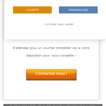
J'ACCEPTE
PERSONNALISER
Continuer sans valider
N'attendez plus, un courtier immobilier est à votre
disposition pour vous conseiller !
Contactez nous !