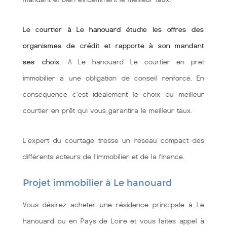
Le courtier à Le hanouard étudie les offres des
organismes de crédit et rapporte à son mandant
ses choix
. A Le hanouard Le courtier en pret
immobilier a une obligation de conseil renforcé. En
conséquence c'est idéalement le choix du meilleur
courtier en prêt qui vous garantira le meilleur taux.
L'expert du courtage tresse un réseau compact des
différents acteurs de l'immobilier et de la finance.
Projet immobilier à Le hanouard
Vous désirez acheter une résidence principale à Le
hanouard ou en Pays de Loire et vous faites appel à