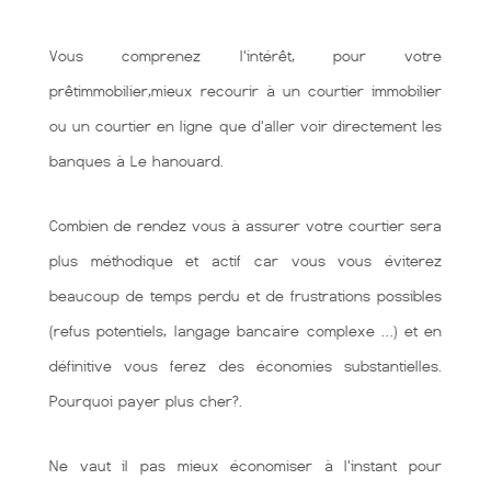
Vous comprenez l'intérêt, pour votre
prêtimmobilier,mieux recourir à un courtier immobilier
ou un courtier en ligne que d'aller voir directement les
banques à Le hanouard.
Combien de rendez vous à assurer votre courtier sera
plus méthodique et actif car vous vous éviterez
beaucoup de temps perdu et de frustrations possibles
(refus potentiels, langage bancaire complexe …) et en
définitive vous ferez des économies substantielles.
Pourquoi payer plus cher?.
Ne vaut il pas mieux économiser à l'instant pour