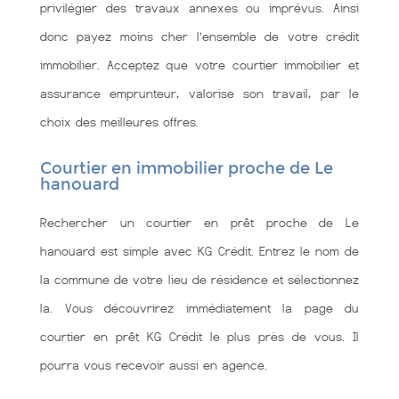
privilégier des travaux annexes ou imprévus. Ainsi
donc payez moins cher l’ensemble de votre crédit
immobilier. Acceptez que votre courtier immobilier et
assurance emprunteur, valorise son travail, par le
choix des meilleures offres.
Courtier en immobilier proche de Le
hanouard
Rechercher un courtier en prêt proche de Le
hanouard est simple avec KG Crédit. Entrez le nom de
la commune de votre lieu de résidence et sélectionnez
la. Vous découvrirez immédiatement la page du
courtier en prêt KG Crédit le plus près de vous. Il
pourra vous recevoir aussi en agence.