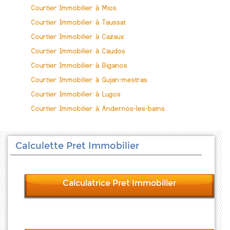
Courtier Immobilier à Mios
Courtier Immobilier à Taussat
Courtier Immobilier à Cazaux
Courtier Immobilier à Caudos
Courtier Immobilier à Biganos
Courtier Immobilier à Gujan-mestras
Courtier Immobilier à Lugos
Courtier Immobilier à Andernos-les-bains
Calculette Pret Immobilier
Calculatrice Pret Immobilier