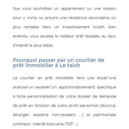
Que vous souhaitiez un appartement ou une maison
pour y vivre, ou encore une résidence secondaire, ou
plus rentable faire un investissement locatif, bien
entendu vous étudiez le meilleur prêt faisable, au taux
d’intérêt le plus faible.
Pourquoi passer par un courtier de
prêt immobilier à Le teich
Le courtier en prêt immobilier fera une étude~une
analyse~un examen~un approfondissement} spécifique
à forte personnalisation de votre dossier de demande
de prêt en fonction de votre profil personnel (divorcé,
étranger, expatrié non-résident …) et patrimoniale
(chômeur, interdit bancaire, FICP…).