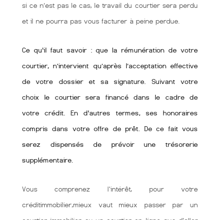
si ce n’est pas le cas, le travail du courtier sera perdu
et il ne pourra pas vous facturer à peine perdue.
Ce qu'il faut savoir : que la rémunération de votre
courtier, n’intervient qu’après l’acceptation effective
de votre dossier et sa signature. Suivant votre
choix le courtier sera financé dans le cadre de
votre crédit. En d'autres termes, ses honoraires
compris dans votre offre de prêt. De ce fait vous
serez dispensés de prévoir une trésorerie
supplémentaire.
Vous comprenez l'intérêt, pour votre
créditimmobilier,mieux vaut mieux passer par un