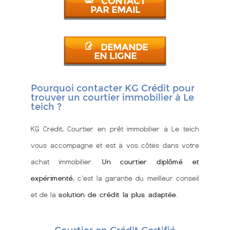
CONTACT
PAR EMAIL
DEMANDE
EN LIGNE
Pourquoi contacter KG Crédit pour
trouver un courtier immobilier à Le
teich ?
KG Crédit, Courtier en prêt immobilier à Le teich
vous accompagne et est à vos côtés dans votre
achat immobilier.
Un courtier diplômé et
expérimenté
, c'est la garantie du meilleur conseil
et de la
solution de crédit la plus adaptée
.