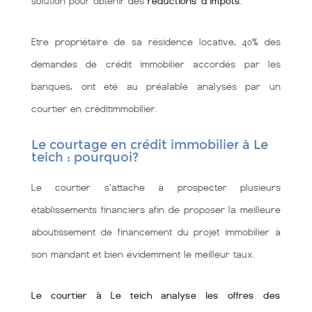
solution pour obtenir des
réductions d'impôts
.
Etre propriétaire de sa résidence locative, 40% des
demandes de crédit immobilier accordés par les
banques, ont été au préalable analysés par un
courtier en créditimmobilier.
Le courtage en crédit immobilier à Le
teich : pourquoi?
Le courtier s'attache à prospecter plusieurs
établissements financiers afin de proposer la meilleure
aboutissement de financement du projet immobilier à
son mandant et bien évidemment le meilleur taux.
Le courtier à Le teich analyse les offres des