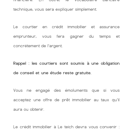
technique, vous sera expliquer simplement.
Le courtier en crédit immobilier et assurance
emprunteur, vous fera gagner du temps et
concrétement de l’argent.
Rappel : les courtiers sont soumis à une obligation
de conseil et une étude reste gratuite.
Vous ne engagé des émoluments que si vous
acceptez une offre de prêt immobilier au taux qu'il
aura ou obtenir.
Le crédit immobilier à Le teich devra vous convenir :