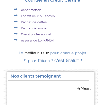
Courtier en Crédit Certifié
Achat maison
Locatif neuf ou ancien
Rachat de dettes
Rachat de soulte
Crédit professionnel
Assurance Loi HAMON
Le
meilleur taux
pour chaque projet
c'est Gratuit
!
Et pour l'étude ?
Nos clients témoignent
Mr/Mme .