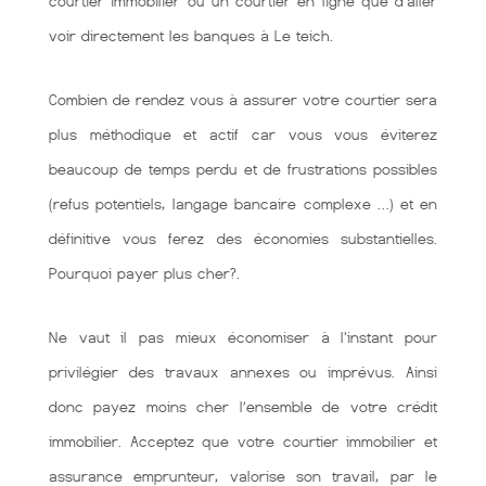
courtier immobilier ou un courtier en ligne que d'aller
voir directement les banques à Le teich.
Combien de rendez vous à assurer votre courtier sera
plus méthodique et actif car vous vous éviterez
beaucoup de temps perdu et de frustrations possibles
(refus potentiels, langage bancaire complexe …) et en
définitive vous ferez des économies substantielles.
Pourquoi payer plus cher?.
Ne vaut il pas mieux économiser à l'instant pour
privilégier des travaux annexes ou imprévus. Ainsi
donc payez moins cher l’ensemble de votre crédit
immobilier. Acceptez que votre courtier immobilier et
assurance emprunteur, valorise son travail, par le