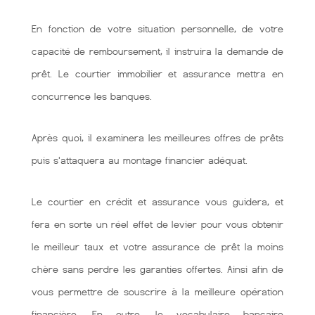
En fonction de votre situation personnelle, de votre
capacité de remboursement, il instruira la demande de
prêt. Le courtier immobilier et assurance mettra en
concurrence les banques.
Après quoi, il examinera les meilleures offres de prêts
puis s'attaquera au montage financier adéquat.
Le courtier en crédit et assurance vous guidera, et
fera en sorte un réel effet de levier pour vous obtenir
le meilleur taux et votre assurance de prêt la moins
chère sans perdre les garanties offertes. Ainsi afin de
vous permettre de souscrire à la meilleure opération
financière. En outre, le vocabulaire bancaire