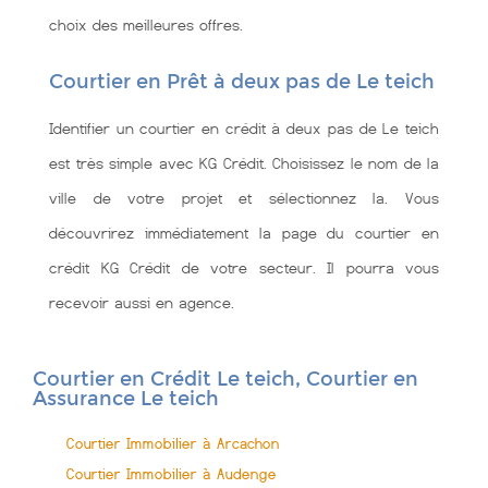
choix des meilleures offres.
Courtier en Prêt à deux pas de Le teich
Identifier un courtier en crédit à deux pas de Le teich
est très simple avec KG Crédit. Choisissez le nom de la
ville de votre projet et sélectionnez la. Vous
découvrirez immédiatement la page du courtier en
crédit KG Crédit de votre secteur. Il pourra vous
recevoir aussi en agence.
Courtier en Crédit Le teich, Courtier en
Assurance Le teich
Courtier Immobilier à Arcachon
Courtier Immobilier à Audenge