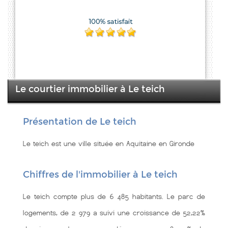
Le courtier immobilier à Le teich
Présentation de Le teich
Le teich est une ville située en Aquitaine en Gironde
Chiffres de l'immobilier à Le teich
Le teich compte plus de 6 485 habitants. Le parc de
logements, de 2 979 a suivi une croissance de 52,22%