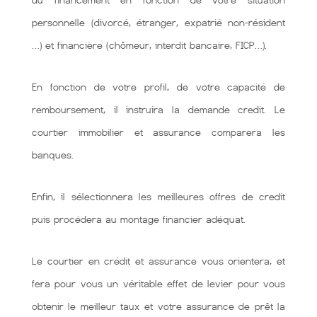
du financement en fonction de votre situation
personnelle (divorcé, étranger, expatrié non-résident
…) et financière (chômeur, interdit bancaire, FICP…).
En fonction de votre profil, de votre capacité de
remboursement, il instruira la demande credit. Le
courtier immobilier et assurance comparera les
banques.
Enfin, il sélectionnera les meilleures offres de credit
puis procédera au montage financier adéquat.
Le courtier en crédit et assurance vous orientera, et
fera pour vous un véritable effet de levier pour vous
obtenir le meilleur taux et votre assurance de prêt la