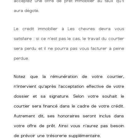
acceptez une offre de prêt immobilier au taux qu'il
aura dégoté.
Le crédit immobilier à Les chevres devra vous
satisfaire : si ce n’est pas le cas, le travail du courtier
sera perdu et il ne pourra pas vous facturer à peine
perdue.
Notez que la rémunération de votre courtier,
n’intervient qu’après l’acceptation effective de votre
dossier et sa signature. Selon votre souhait le
courtier sera financé dans le cadre de votre crédit.
Autrement dit, ses honoraires seront inclus dans
votre offre de prêt. Ainsi vous n’aurez pas besoin
de prévoir une trésorerie supplémentaire.