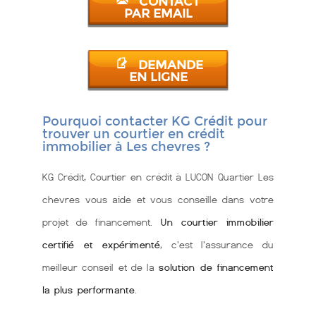
CONTACT
PAR EMAIL
DEMANDE
EN LIGNE
Pourquoi contacter KG Crédit pour
trouver un courtier en crédit
immobilier à Les chevres ?
KG Crédit, Courtier en crédit à LUCON Quartier Les
chevres vous aide et vous conseille dans votre
projet de financement.
Un courtier immobilier
certifié et expérimenté
, c'est l'assurance du
meilleur conseil et de la
solution de financement
la plus performante
.