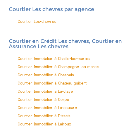
Courtier Les chevres par agence
Courtier Les-chevres
Courtier en Crédit Les chevres, Courtier en
Assurance Les chevres
Courtier Immobilier à Chaille-les-marais
Courtier Immobilier à Champagne-les-marais
Courtier Immobilier à Chasnais
Courtier Immobilier à Chateau-guibert
Courtier Immobilier à La-claye
Courtier Immobilier à Corpe
Courtier Immobilier à La-couture
Courtier Immobilier à Dissais
Courtier Immobilier à Lairoux