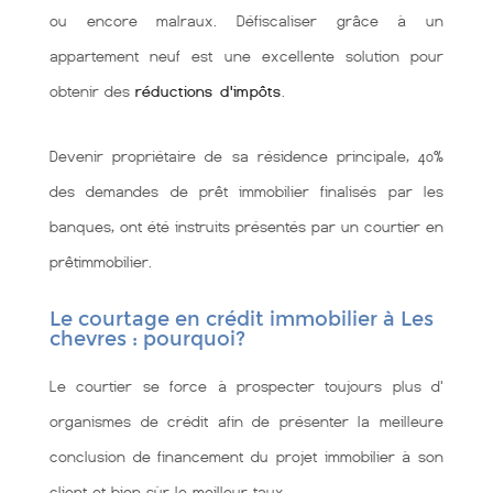
ou encore malraux. Défiscaliser grâce à un
appartement neuf est une excellente solution pour
obtenir des
réductions d'impôts
.
Devenir propriétaire de sa résidence principale, 40%
des demandes de prêt immobilier finalisés par les
banques, ont été instruits présentés par un courtier en
prêtimmobilier.
Le courtage en crédit immobilier à Les
chevres : pourquoi?
Le courtier se force à prospecter toujours plus d'
organismes de crédit afin de présenter la meilleure
conclusion de financement du projet immobilier à son
client et bien sùr le meilleur taux.