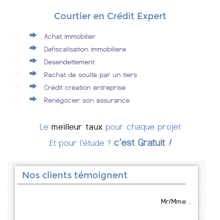
Courtier en Crédit Expert
Achat immobilier
Defiscalisation immobiliere
Desendettement
Rachat de soulte par un tiers
Crédit création entreprise
Renégocier son assurance
Le
meilleur taux
pour chaque projet
c'est Gratuit
!
Et pour l'étude ?
Nos clients témoignent
Mr/Mme .