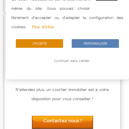
même du site. Vous pouvez choisir
librement d'accepter ou d'adapter la configuration des
Passez à l'action
cookies.
Plus d'infos
J'ACCEPTE
PERSONNALISER
Continuer sans valider
N'attendez plus, un courtier immobilier est à votre
disposition pour vous conseiller !
Contactez nous !