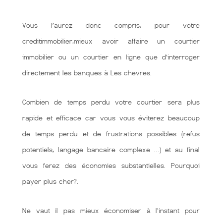
Vous l’aurez donc compris, pour votre
creditimmobilier,mieux avoir affaire un courtier
immobilier ou un courtier en ligne que d’interroger
directement les banques à Les chevres.
Combien de temps perdu votre courtier sera plus
rapide et efficace car vous vous éviterez beaucoup
de temps perdu et de frustrations possibles (refus
potentiels, langage bancaire complexe …) et au final
vous ferez des économies substantielles. Pourquoi
payer plus cher?.
Ne vaut il pas mieux économiser à l'instant pour