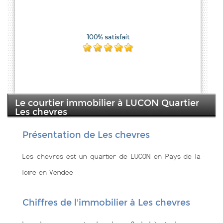
Le courtier immobilier à LUCON Quartier
Les chevres
Présentation de Les chevres
Les chevres est un quartier de LUCON en Pays de la
loire en Vendee
Chiffres de l'immobilier à Les chevres