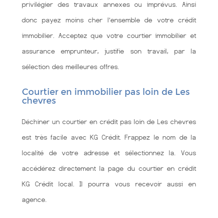
privilégier des travaux annexes ou imprévus. Ainsi
donc payez moins cher l’ensemble de votre crédit
immobilier. Acceptez que votre courtier immobilier et
assurance emprunteur, justifie son travail, par la
sélection des meilleures offres.
Courtier en immobilier pas loin de Les
chevres
Déchiner un courtier en crédit pas loin de Les chevres
est très facile avec KG Crédit. Frappez le nom de la
localité de votre adresse et sélectionnez la. Vous
accédérez directement la page du courtier en crédit
KG Crédit local. Il pourra vous recevoir aussi en
agence.