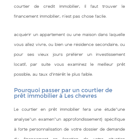
courtier de credit immobilier, il faut trouver le
financement immobilier, n'est pas chose facile.
acquérir un appartement ou une maison dans laquelle
vous allez vivre, ou bien une résidence secondaire, ou
pour ses vieux jours préférer un investissement
locatif, par suite vous examinez le meilleur prêt
possible, au taux d’intérêt le plus faible.
Pourquoi passer par un courtier de
prêt immobilier à Les chevres
Le courtier en prêt immobilier fera une étude~une
analyse~un examen~un approfondissement} spécifique
à forte personnalisation de votre dossier de demande