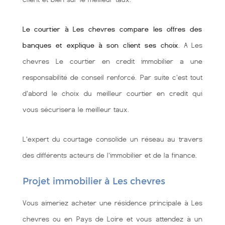
Le courtier à Les chevres compare les offres des
banques et explique à son client ses choix
. A Les
chevres Le courtier en credit immobilier a une
responsabilité de conseil renforcé. Par suite c'est tout
d'abord le choix du meilleur courtier en credit qui
vous sécurisera le meilleur taux.
L'expert du courtage consolide un réseau au travers
des différents acteurs de l'immobilier et de la finance.
Projet immobilier à Les chevres
Vous aimeriez acheter une résidence principale à Les
chevres ou en Pays de Loire et vous attendez à un