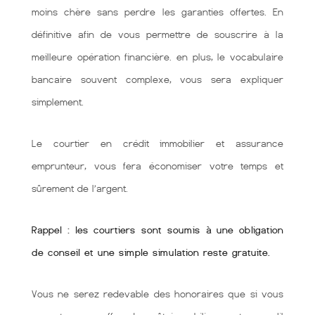
moins chère sans perdre les garanties offertes. En
définitive afin de vous permettre de souscrire à la
meilleure opération financière. en plus, le vocabulaire
bancaire souvent complexe, vous sera expliquer
simplement.
Le courtier en crédit immobilier et assurance
emprunteur, vous fera économiser votre temps et
sûrement de l’argent.
Rappel : les courtiers sont soumis à une obligation
de conseil et une simple simulation reste gratuite.
Vous ne serez redevable des honoraires que si vous