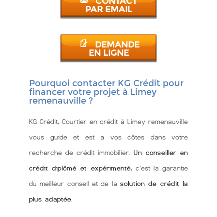
CONTACT
PAR EMAIL
DEMANDE
EN LIGNE
Pourquoi contacter KG Crédit pour
financer votre projet à Limey
remenauville ?
KG Crédit, Courtier en crédit à Limey remenauville
vous guide et est à vos côtés dans votre
recherche de crédit immobilier.
Un conseiller en
crédit diplômé et expérimenté
, c'est la garantie
du meilleur conseil et de la
solution de crédit la
plus adaptée
.