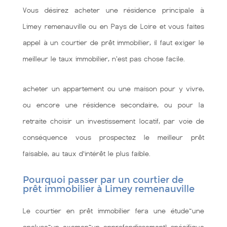
Vous désirez acheter une résidence principale à
Limey remenauville ou en Pays de Loire et vous faites
appel à un courtier de prêt immobilier, il faut exiger le
meilleur le taux immobilier, n'est pas chose facile.
acheter un appartement ou une maison pour y vivre,
ou encore une résidence secondaire, ou pour la
retraite choisir un investissement locatif, par voie de
conséquence vous prospectez le meilleur prêt
faisable, au taux d’intérêt le plus faible.
Pourquoi passer par un courtier de
prêt immobilier à Limey remenauville
Le courtier en prêt immobilier fera une étude~une