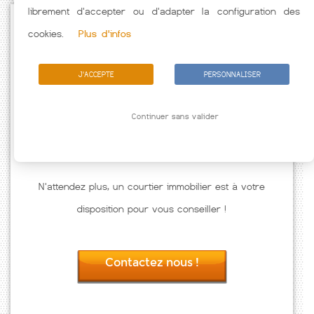
librement d'accepter ou d'adapter la configuration des
Passez à l'action
cookies.
Plus d'infos
J'ACCEPTE
PERSONNALISER
Continuer sans valider
N'attendez plus, un courtier immobilier est à votre
disposition pour vous conseiller !
Contactez nous !