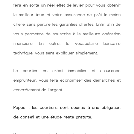
fera en sorte un réel effet de levier pour vous obtenir
le meilleur taux et votre assurance de prêt la moins
chère sans perdre les garanties offertes. Enfin afin de
vous permettre de souscrire à la meilleure opération
financière. En outre, le vocabulaire bancaire
technique, vous sera expliquer simplement.
Le courtier en crédit immobilier et assurance
emprunteur, vous fera économiser des démarches et
concrétement de l’argent.
Rappel : les courtiers sont soumis à une obligation
de conseil et une étude reste gratuite.