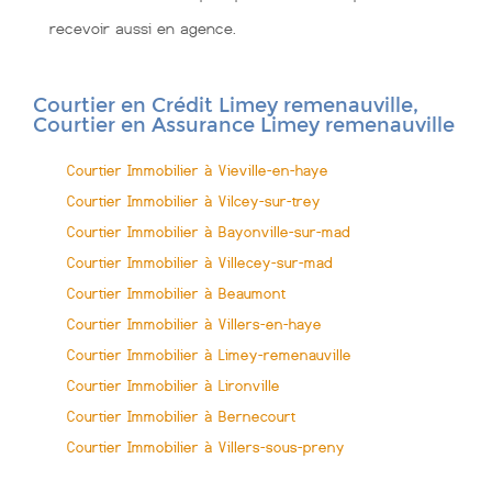
recevoir aussi en agence.
Courtier en Crédit Limey remenauville,
Courtier en Assurance Limey remenauville
Courtier Immobilier à Vieville-en-haye
Courtier Immobilier à Vilcey-sur-trey
Courtier Immobilier à Bayonville-sur-mad
Courtier Immobilier à Villecey-sur-mad
Courtier Immobilier à Beaumont
Courtier Immobilier à Villers-en-haye
Courtier Immobilier à Limey-remenauville
Courtier Immobilier à Lironville
Courtier Immobilier à Bernecourt
Courtier Immobilier à Villers-sous-preny