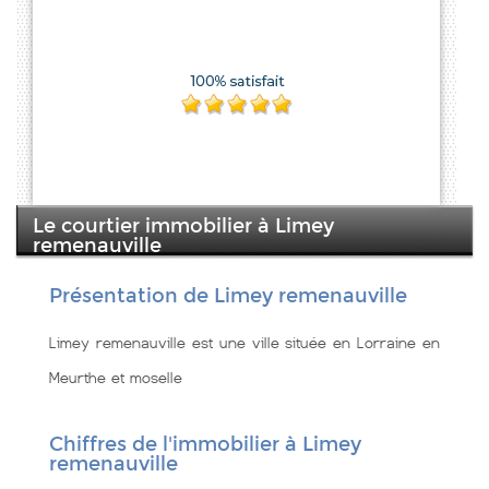
Le courtier immobilier à Limey
remenauville
Présentation de Limey remenauville
Limey remenauville est une ville située en Lorraine en
Meurthe et moselle
Chiffres de l'immobilier à Limey
remenauville