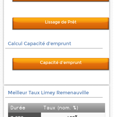
Lissage de Prêt
Calcul Capacité d'emprunt
Capacité d'emprunt
Meilleur Taux Limey Remenauville
Durée
Taux (nom. %)