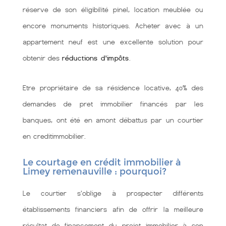
réserve de son éligibilité pinel, location meublée ou
encore monuments historiques. Acheter avec à un
appartement neuf est une excellente solution pour
obtenir des
réductions d'impôts
.
Etre propriétaire de sa résidence locative, 40% des
demandes de pret immobilier financés par les
banques, ont été en amont débattus par un courtier
en creditimmobilier.
Le courtage en crédit immobilier à
Limey remenauville : pourquoi?
Le courtier s'oblige à prospecter différents
établissements financiers afin de offrir la meilleure
résultat de financement du projet immobilier à son