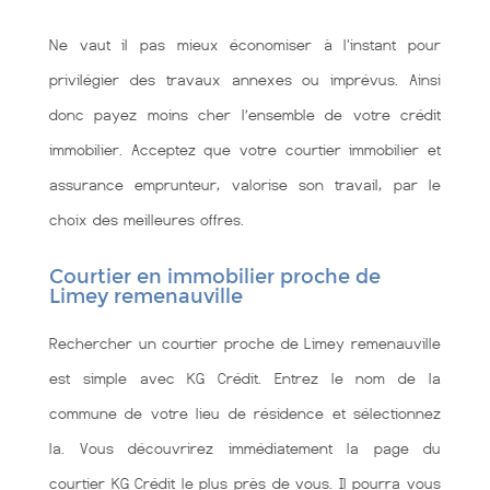
Ne vaut il pas mieux économiser à l'instant pour
privilégier des travaux annexes ou imprévus. Ainsi
donc payez moins cher l’ensemble de votre crédit
immobilier. Acceptez que votre courtier immobilier et
assurance emprunteur, valorise son travail, par le
choix des meilleures offres.
Courtier en immobilier proche de
Limey remenauville
Rechercher un courtier proche de Limey remenauville
est simple avec KG Crédit. Entrez le nom de la
commune de votre lieu de résidence et sélectionnez
la. Vous découvrirez immédiatement la page du
courtier KG Crédit le plus près de vous. Il pourra vous