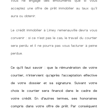
Vous ne engagé des émoluments que si vous
acceptez une offre de prêt immobilier au taux qu'il
aura ou obtenir.
Le crédit immobilier à Limey remenauville devra vous
convenir : si ce n’est pas le cas, le travail du courtier
sera perdu et il ne pourra pas vous facturer à peine
perdue.
Ce qu'il faut savoir : que la rémunération de votre
courtier, n’intervient qu’après l’acceptation effective
de votre dossier et sa signature. Suivant votre
choix le courtier sera financé dans le cadre de
votre crédit. En d'autres termes, ses honoraires
compris dans votre offre de prêt. Par conséquent