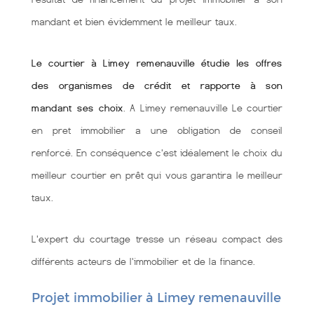
mandant et bien évidemment le meilleur taux.
Le courtier à Limey remenauville étudie les offres
des organismes de crédit et rapporte à son
mandant ses choix
. A Limey remenauville Le courtier
en pret immobilier a une obligation de conseil
renforcé. En conséquence c'est idéalement le choix du
meilleur courtier en prêt qui vous garantira le meilleur
taux.
L'expert du courtage tresse un réseau compact des
différents acteurs de l'immobilier et de la finance.
Projet immobilier à Limey remenauville