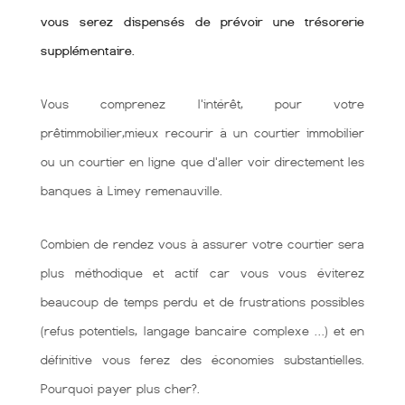
vous serez dispensés de prévoir une trésorerie
supplémentaire.
Vous comprenez l'intérêt, pour votre
prêtimmobilier,mieux recourir à un courtier immobilier
ou un courtier en ligne que d'aller voir directement les
banques à Limey remenauville.
Combien de rendez vous à assurer votre courtier sera
plus méthodique et actif car vous vous éviterez
beaucoup de temps perdu et de frustrations possibles
(refus potentiels, langage bancaire complexe …) et en
définitive vous ferez des économies substantielles.
Pourquoi payer plus cher?.