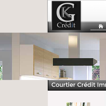
Courtier Crédit Im