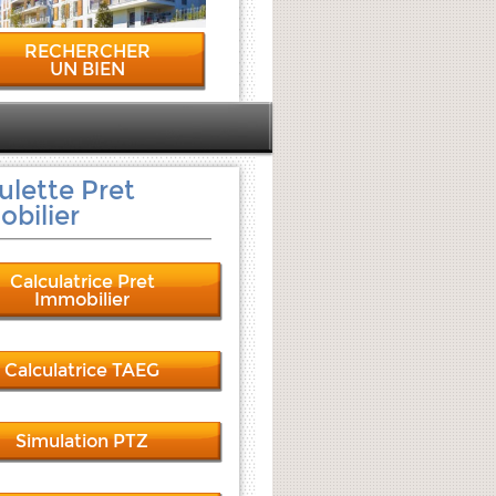
RECHERCHER
UN BIEN
ulette Pret
bilier
Calculatrice Pret
Immobilier
Calculatrice TAEG
Simulation PTZ