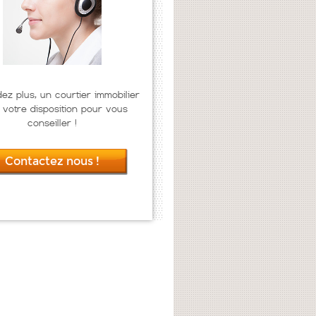
dez plus, un courtier immobilier
 votre disposition pour vous
conseiller !
Contactez nous !