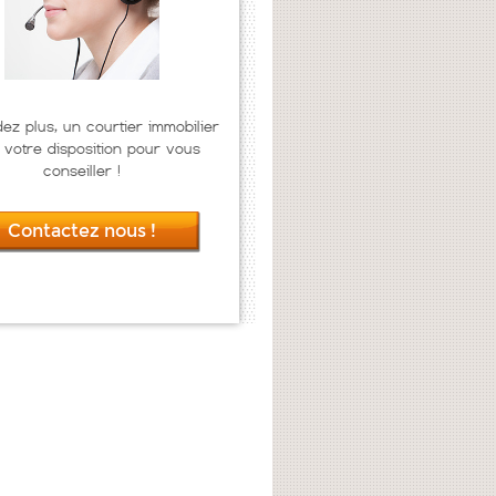
dez plus, un courtier immobilier
 votre disposition pour vous
conseiller !
Contactez nous !