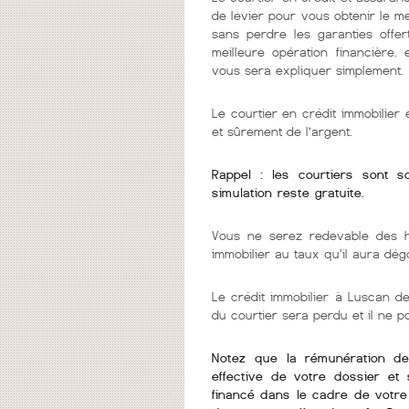
de levier pour vous obtenir le m
sans perdre les garanties offer
meilleure opération financière.
vous sera expliquer simplement.
Le courtier en crédit immobilie
et sûrement de l’argent.
Rappel : les courtiers sont 
simulation reste gratuite.
Vous ne serez redevable des h
immobilier au taux qu'il aura dég
Le crédit immobilier à Luscan dev
du courtier sera perdu et il ne 
Notez que la rémunération de v
effective de votre dossier et 
financé dans le cadre de votre 