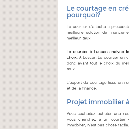
Le courtage en cré
pourquoi?
Le courtier s'attache à prospect
meilleure solution de financeme
meilleur taux.
Le courtier à Luscan analyse l
choix
. A Luscan Le courtier en c
donc avant tout le choix du meil
taux.
L'expert du courtage tisse un ré
et de la finance.
Projet immobilier 
Vous souhaitez acheter une rés
vous cherchez à un courtier de
immobilier, n'est pas chose facile.