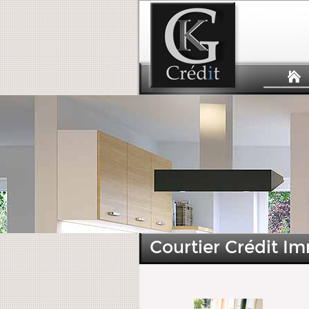
Courtier Crédit Im