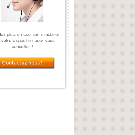
dez plus, un courtier immobilier
 votre disposition pour vous
conseiller !
Contactez nous !