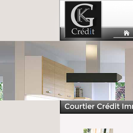
Courtier Crédit I