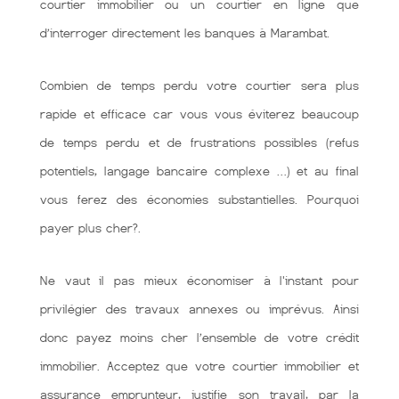
courtier immobilier ou un courtier en ligne que
d’interroger directement les banques à Marambat.
Combien de temps perdu votre courtier sera plus
rapide et efficace car vous vous éviterez beaucoup
de temps perdu et de frustrations possibles (refus
potentiels, langage bancaire complexe …) et au final
vous ferez des économies substantielles. Pourquoi
payer plus cher?.
Ne vaut il pas mieux économiser à l'instant pour
privilégier des travaux annexes ou imprévus. Ainsi
donc payez moins cher l’ensemble de votre crédit
immobilier. Acceptez que votre courtier immobilier et
assurance emprunteur, justifie son travail, par la