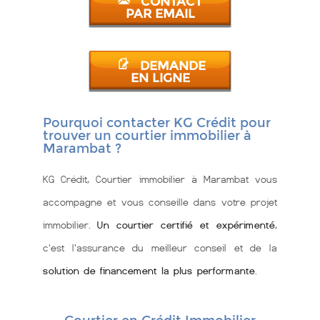
CONTACT
PAR EMAIL
DEMANDE
EN LIGNE
Pourquoi contacter KG Crédit pour
trouver un courtier immobilier à
Marambat ?
KG Crédit, Courtier immobilier à Marambat vous
accompagne et vous conseille dans votre projet
immobilier.
Un courtier certifié et expérimenté
,
c'est l'assurance du meilleur conseil et de la
solution de financement la plus performante
.