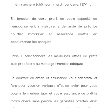
…) et financière (chômeur, interdit bancaire, FICP…).
En fonction de votre profil, de votre capacité de
remboursement, il instruira la demande de prêt. Le
courtier immobilier et assurance mettra en
concurrence les banques.
Enfin, il sélectionnera les meilleures offres de prêts
puis procédera au montage financier adéquat.
Le courtier en crédit et assurance vous orientera, et
fera pour vous un véritable effet de levier pour vous
obtenir le meilleur taux et votre assurance de prêt la
moins chère sans perdre les garanties offertes. Ainsi