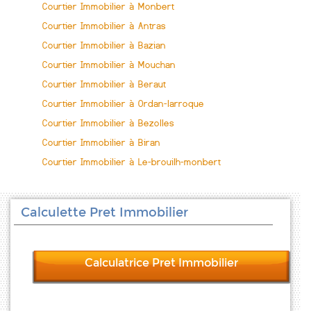
Courtier Immobilier à Monbert
Courtier Immobilier à Antras
Courtier Immobilier à Bazian
Courtier Immobilier à Mouchan
Courtier Immobilier à Beraut
Courtier Immobilier à Ordan-larroque
Courtier Immobilier à Bezolles
Courtier Immobilier à Biran
Courtier Immobilier à Le-brouilh-monbert
Calculette Pret Immobilier
Calculatrice Pret Immobilier