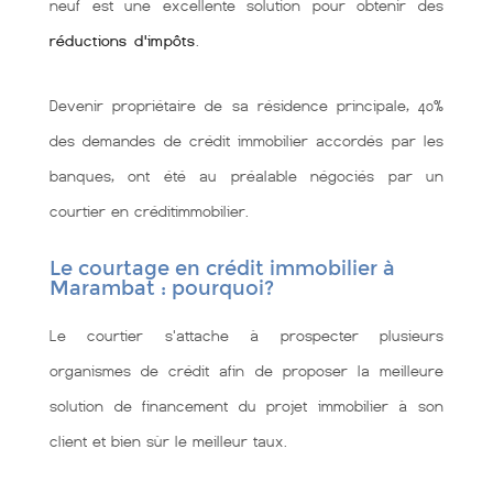
neuf est une excellente solution pour obtenir des
réductions d'impôts
.
Devenir propriétaire de sa résidence principale, 40%
des demandes de crédit immobilier accordés par les
banques, ont été au préalable négociés par un
courtier en créditimmobilier.
Le courtage en crédit immobilier à
Marambat : pourquoi?
Le courtier s'attache à prospecter plusieurs
organismes de crédit afin de proposer la meilleure
solution de financement du projet immobilier à son
client et bien sùr le meilleur taux.