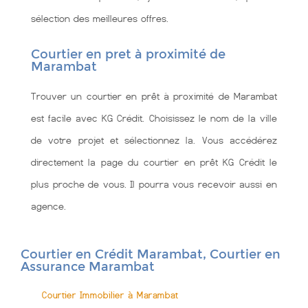
sélection des meilleures offres.
Courtier en pret à proximité de
Marambat
Trouver un courtier en prêt à proximité de Marambat
est facile avec KG Crédit. Choisissez le nom de la ville
de votre projet et sélectionnez la. Vous accédérez
directement la page du courtier en prêt KG Crédit le
plus proche de vous. Il pourra vous recevoir aussi en
agence.
Courtier en Crédit Marambat, Courtier en
Assurance Marambat
Courtier Immobilier à Marambat