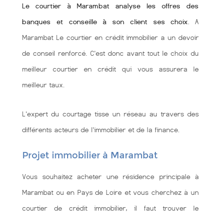
Le courtier à Marambat analyse les offres des
banques et conseille à son client ses choix
. A
Marambat Le courtier en crédit immobilier a un devoir
de conseil renforcé. C'est donc avant tout le choix du
meilleur courtier en crédit qui vous assurera le
meilleur taux.
L'expert du courtage tisse un réseau au travers des
différents acteurs de l'immobilier et de la finance.
Projet immobilier à Marambat
Vous souhaitez acheter une résidence principale à
Marambat ou en Pays de Loire et vous cherchez à un
courtier de crédit immobilier, il faut trouver le