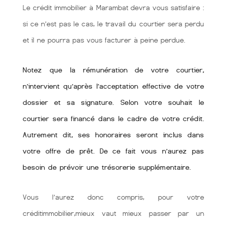
Le crédit immobilier à Marambat devra vous satisfaire :
si ce n’est pas le cas, le travail du courtier sera perdu
et il ne pourra pas vous facturer à peine perdue.
Notez que la rémunération de votre courtier,
n’intervient qu’après l’acceptation effective de votre
dossier et sa signature. Selon votre souhait le
courtier sera financé dans le cadre de votre crédit.
Autrement dit, ses honoraires seront inclus dans
votre offre de prêt. De ce fait vous n’aurez pas
besoin de prévoir une trésorerie supplémentaire.
Vous l’aurez donc compris, pour votre
créditimmobilier,mieux vaut mieux passer par un