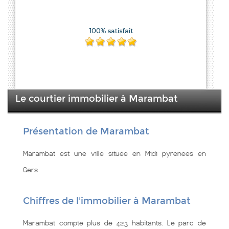
Le courtier immobilier à Marambat
Présentation de Marambat
Marambat est une ville située en Midi pyrenees en
Gers
Chiffres de l'immobilier à Marambat
Marambat compte plus de 423 habitants. Le parc de