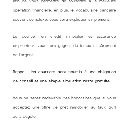
afin de vous permettre de souscrire à la meilleure
opération financière. en plus, le vocabulaire bancaire
souvent complexe, vous sera expliquer simplement.
Le courtier en crédit immobilier et assurance
emprunteur, vous fera gagner du temps et sûrement
de l’argent.
Rappel : les courtiers sont soumis à une obligation
de conseil et une simple simulation reste gratuite.
Vous ne serez redevable des honoraires que si vous
acceptez une offre de prêt immobilier au taux qu'il
aura dégoté.