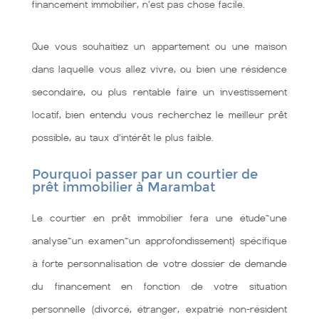
financement immobilier, n'est pas chose facile.
Que vous souhaitiez un appartement ou une maison
dans laquelle vous allez vivre, ou bien une résidence
secondaire, ou plus rentable faire un investissement
locatif, bien entendu vous recherchez le meilleur prêt
possible, au taux d’intérêt le plus faible.
Pourquoi passer par un courtier de
prêt immobilier à Marambat
Le courtier en prêt immobilier fera une étude~une
analyse~un examen~un approfondissement} spécifique
à forte personnalisation de votre dossier de demande
du financement en fonction de votre situation
personnelle (divorcé, étranger, expatrié non-résident