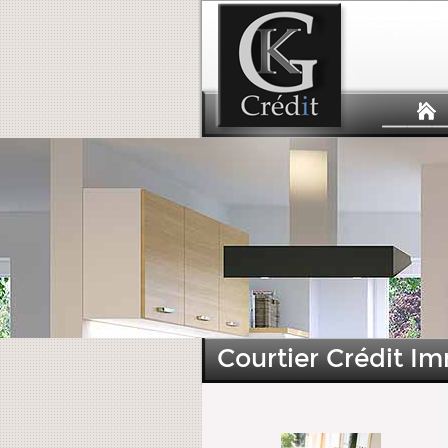
Courtier Crédit I