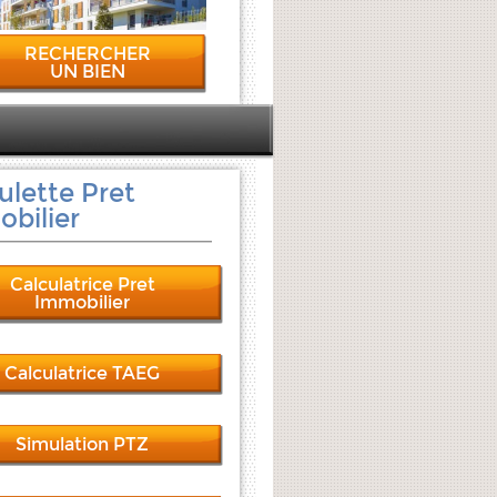
RECHERCHER
UN BIEN
ulette Pret
bilier
Calculatrice Pret
Immobilier
Calculatrice TAEG
Simulation PTZ