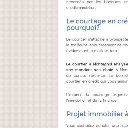
accordés par les banques, on
créditimmobilier.
Le courtage en cré
pourquoi?
Le courtier s'attache à prospecte
la meilleure aboutissement de fi
évidemment le meilleur taux.
Le courtier à Montagnol analyse
son mandant ses choix
. A Mon
de conseil renforcé. Le bon d
courtier en crédit qui vous assur
L'expert du courtage organi
l'immobilier et de la finance.
Projet immobilier
Vous souhaitez acheter une rési