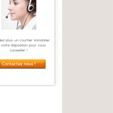
dez plus, un courtier immobilier
 votre disposition pour vous
conseiller !
Contactez nous !