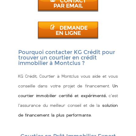
CONTACT
PAR EMAIL
DEMANDE
EN LIGNE
Pourquoi contacter KG Crédit pour
trouver un courtier en crédit
immobilier à Montclus ?
KG Crédit, Courtier à Montclus vous aide et vous
conseille dans votre projet de financement.
Un
courtier immobilier certifié et expérimenté
, c'est
l'assurance du meilleur conseil et de la
solution
de financement la plus performante
.