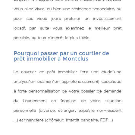
vous allez vivre, ou bien une résidence secondaire, ou
pour ses vieux jours préférer un investissement
locatif, par suite vous examinez le meilleur prêt
possible, au taux d’intérêt le plus faible.
Pourquoi passer par un courtier de
prêt immobilier à Montclus
Le courtier en prêt immobilier fera une étude~une
analyse~un examen~un approfondissement} spécifique
à forte personnalisation de votre dossier de demande
du financement en fonction de votre situation
personnelle (divorcé, étranger, expatrié non-résident
…) et financière (chômeur, interdit bancaire, FICP…).