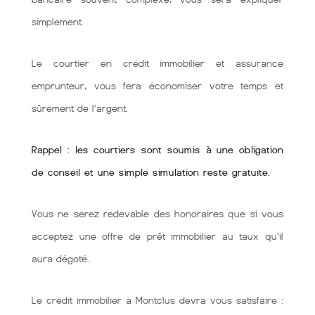
simplement.
Le courtier en crédit immobilier et assurance
emprunteur, vous fera économiser votre temps et
sûrement de l’argent.
Rappel : les courtiers sont soumis à une obligation
de conseil et une simple simulation reste gratuite.
Vous ne serez redevable des honoraires que si vous
acceptez une offre de prêt immobilier au taux qu'il
aura dégoté.
Le crédit immobilier à Montclus devra vous satisfaire :