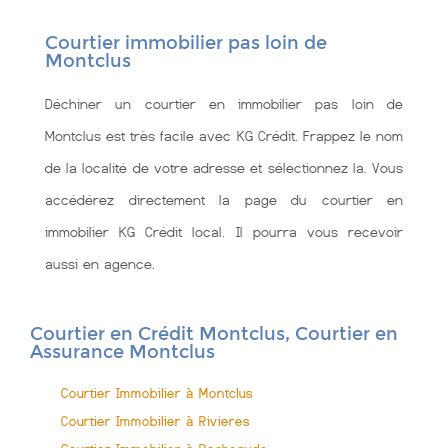
Courtier immobilier pas loin de
Montclus
Déchiner un courtier en immobilier pas loin de
Montclus est très facile avec KG Crédit. Frappez le nom
de la localité de votre adresse et sélectionnez la. Vous
accédérez directement la page du courtier en
immobilier KG Crédit local. Il pourra vous recevoir
aussi en agence.
Courtier en Crédit Montclus, Courtier en
Assurance Montclus
Courtier Immobilier à Montclus
Courtier Immobilier à Rivieres