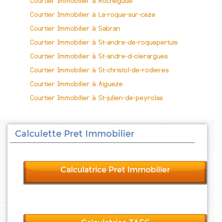
Courtier Immobilier à Rochegude
Courtier Immobilier à La-roque-sur-ceze
Courtier Immobilier à Sabran
Courtier Immobilier à St-andre-de-roquepertuis
Courtier Immobilier à St-andre-d-olerargues
Courtier Immobilier à St-christol-de-rodieres
Courtier Immobilier à Aigueze
Courtier Immobilier à St-julien-de-peyrolas
Calculette Pret Immobilier
Calculatrice Pret Immobilier