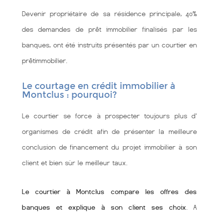
Devenir propriétaire de sa résidence principale, 40%
des demandes de prêt immobilier finalisés par les
banques, ont été instruits présentés par un courtier en
prêtimmobilier.
Le courtage en crédit immobilier à
Montclus : pourquoi?
Le courtier se force à prospecter toujours plus d'
organismes de crédit afin de présenter la meilleure
conclusion de financement du projet immobilier à son
client et bien sùr le meilleur taux.
Le courtier à Montclus compare les offres des
banques et explique à son client ses choix
. A