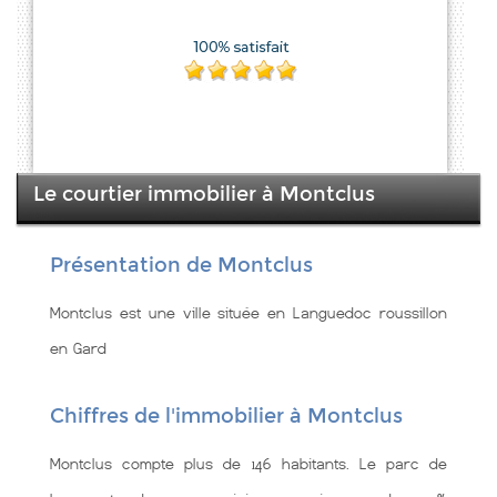
Le courtier immobilier à Montclus
Présentation de Montclus
Montclus est une ville située en Languedoc roussillon
en Gard
Chiffres de l'immobilier à Montclus
Montclus compte plus de 146 habitants. Le parc de