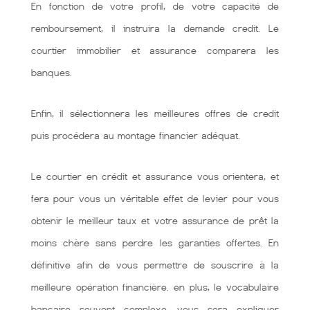
En fonction de votre profil, de votre capacité de
remboursement, il instruira la demande credit. Le
courtier immobilier et assurance comparera les
banques.
Enfin, il sélectionnera les meilleures offres de credit
puis procédera au montage financier adéquat.
Le courtier en crédit et assurance vous orientera, et
fera pour vous un véritable effet de levier pour vous
obtenir le meilleur taux et votre assurance de prêt la
moins chère sans perdre les garanties offertes. En
définitive afin de vous permettre de souscrire à la
meilleure opération financière. en plus, le vocabulaire
bancaire souvent complexe, vous sera expliquer