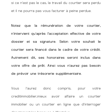
si ce n’est pas le cas, le travail du courtier sera perdu
et il ne pourra pas vous facturer à peine perdue.
Notez que la rémunération de votre courtier,
n’intervient qu’après l’acceptation effective de votre
dossier et sa signature. Selon votre souhait le
courtier sera financé dans le cadre de votre crédit.
Autrement dit, ses honoraires seront inclus dans
votre offre de prêt. Ainsi vous n’aurez pas besoin
de prévoir une trésorerie supplémentaire.
Vous l’aurez donc compris, pour votre
creditimmobilier,mieux avoir affaire un courtier
immobilier ou un courtier en ligne que d’interroger