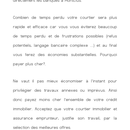
directement les banques à Montclus.
Combien de temps perdu votre courtier sera plus
rapide et efficace car vous vous éviterez beaucoup
de temps perdu et de frustrations possibles (refus
potentiels, langage bancaire complexe …) et au final
vous ferez des économies substantielles. Pourquoi
payer plus cher?.
Ne vaut il pas mieux économiser à l'instant pour
privilégier des travaux annexes ou imprévus. Ainsi
donc payez moins cher l’ensemble de votre crédit
immobilier. Acceptez que votre courtier immobilier et
assurance emprunteur, justifie son travail, par la
sélection des meilleures offres.