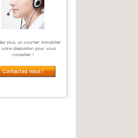
dez plus, un courtier immobilier
 votre disposition pour vous
conseiller !
Contactez nous !