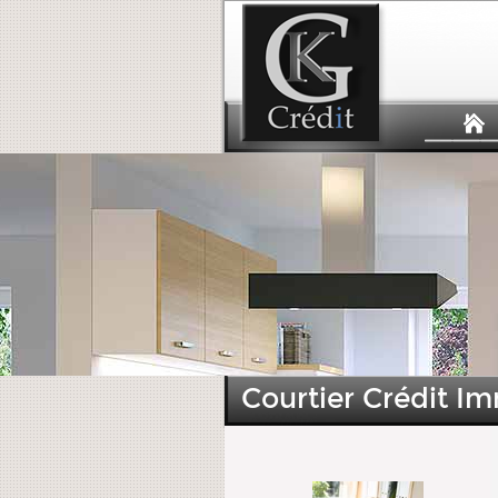
Courtier Crédit Im