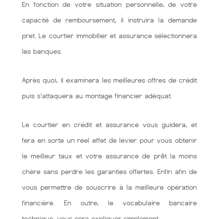
En fonction de votre situation personnelle, de votre
capacité de remboursement, il instruira la demande
pret. Le courtier immobilier et assurance sélectionnera
les banques.
Après quoi, il examinera les meilleures offres de crédit
puis s'attaquera au montage financier adéquat.
Le courtier en crédit et assurance vous guidera, et
fera en sorte un réel effet de levier pour vous obtenir
le meilleur taux et votre assurance de prêt la moins
chère sans perdre les garanties offertes. Enfin afin de
vous permettre de souscrire à la meilleure opération
financière. En outre, le vocabulaire bancaire
technique, vous sera expliquer simplement.