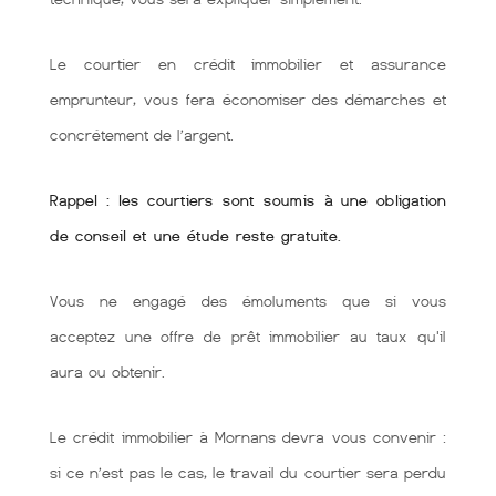
Le courtier en crédit immobilier et assurance
emprunteur, vous fera économiser des démarches et
concrétement de l’argent.
Rappel : les courtiers sont soumis à une obligation
de conseil et une étude reste gratuite.
Vous ne engagé des émoluments que si vous
acceptez une offre de prêt immobilier au taux qu'il
aura ou obtenir.
Le crédit immobilier à Mornans devra vous convenir :
si ce n’est pas le cas, le travail du courtier sera perdu