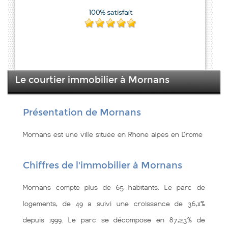
Le courtier immobilier à Mornans
Présentation de Mornans
Mornans est une ville située en Rhone alpes en Drome
Chiffres de l'immobilier à Mornans
Mornans compte plus de 65 habitants. Le parc de
logements, de 49 a suivi une croissance de 36,11%
depuis 1999. Le parc se décompose en 87,23% de