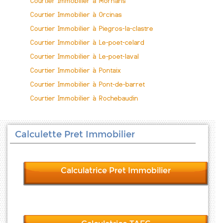
Courtier Immobilier à Mornans
Courtier Immobilier à Orcinas
Courtier Immobilier à Piegros-la-clastre
Courtier Immobilier à Le-poet-celard
Courtier Immobilier à Le-poet-laval
Courtier Immobilier à Pontaix
Courtier Immobilier à Pont-de-barret
Courtier Immobilier à Rochebaudin
Calculette Pret Immobilier
Calculatrice Pret Immobilier