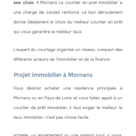
ses choix
. A Mornans Le courtier en pret immobilier a
une charge de conseil renforcé. Le bon déroulement
donne idéalement le choix du meilleur courtier en prêt
qui vous garantira le meilleur taux.
L'expert du courtage organise un réseau compact des
différents acteurs de l'immobilier et de la finance.
Projet immobilier à Mornans
Vous désirez acheter une résidence principale à
Mornans ou en Pays de Loire et vous faites appel à un
courtier de prêt immobilier, il faut exiger le meilleur le
taux immobilier, n'est pas chose facile.
acheter un appartement ou une maison pour y vivre,