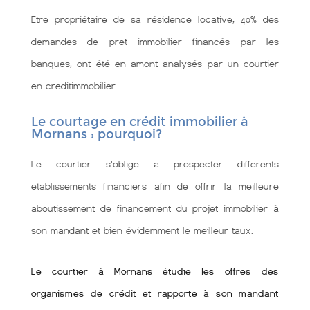
Etre propriétaire de sa résidence locative, 40% des
demandes de pret immobilier financés par les
banques, ont été en amont analysés par un courtier
en creditimmobilier.
Le courtage en crédit immobilier à
Mornans : pourquoi?
Le courtier s'oblige à prospecter différents
établissements financiers afin de offrir la meilleure
aboutissement de financement du projet immobilier à
son mandant et bien évidemment le meilleur taux.
Le courtier à Mornans étudie les offres des
organismes de crédit et rapporte à son mandant