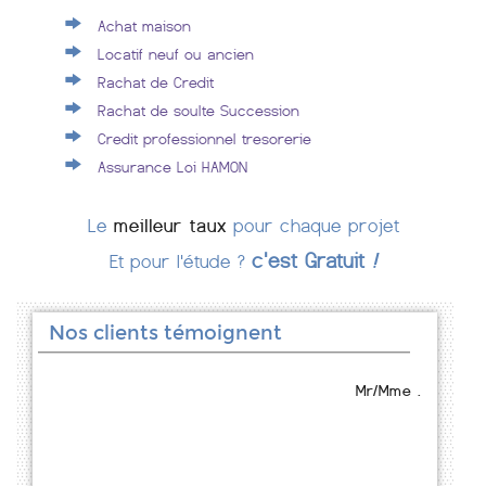
Achat maison
Locatif neuf ou ancien
Rachat de Credit
Rachat de soulte Succession
Credit professionnel tresorerie
Assurance Loi HAMON
Le
meilleur taux
pour chaque projet
c'est Gratuit
!
Et pour l'étude ?
Nos clients témoignent
Mr/Mme .