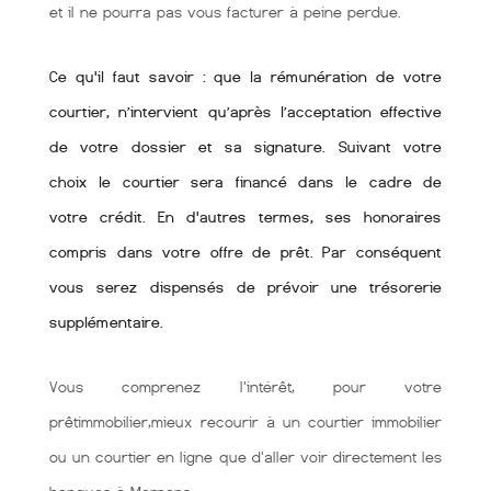
et il ne pourra pas vous facturer à peine perdue.
Ce qu'il faut savoir : que la rémunération de votre
courtier, n’intervient qu’après l’acceptation effective
de votre dossier et sa signature. Suivant votre
choix le courtier sera financé dans le cadre de
votre crédit. En d'autres termes, ses honoraires
compris dans votre offre de prêt. Par conséquent
vous serez dispensés de prévoir une trésorerie
supplémentaire.
Vous comprenez l'intérêt, pour votre
prêtimmobilier,mieux recourir à un courtier immobilier
ou un courtier en ligne que d'aller voir directement les