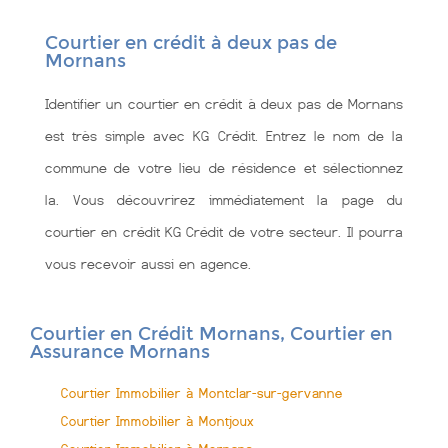
Courtier en crédit à deux pas de
Mornans
Identifier un courtier en crédit à deux pas de Mornans
est très simple avec KG Crédit. Entrez le nom de la
commune de votre lieu de résidence et sélectionnez
la. Vous découvrirez immédiatement la page du
courtier en crédit KG Crédit de votre secteur. Il pourra
vous recevoir aussi en agence.
Courtier en Crédit Mornans, Courtier en
Assurance Mornans
Courtier Immobilier à Montclar-sur-gervanne
Courtier Immobilier à Montjoux