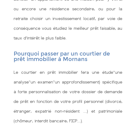
ou encore une résidence secondaire, ou pour la
retraite choisir un investissement locatif, par voie de
conséquence vous étudiez le meilleur prêt faisable, au
taux d’intérêt le plus faible.
Pourquoi passer par un courtier de
prêt immobilier à Mornans
Le courtier en prêt immobilier fera une étude~une
analyse~un examen~un approfondissement} spécifique
à forte personnalisation de votre dossier de demande
de prêt en fonction de votre profil personnel (divorcé,
étranger, expatrié non-résident …) et patrimoniale
(chômeur, interdit bancaire, FICP…).