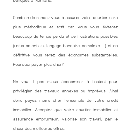
banques à Mornans.
Combien de rendez vous à assurer votre courtier sera
plus méthodique et actif car vous vous éviterez
beaucoup de temps perdu et de frustrations possibles
(refus potentiels, langage bancaire complexe …) et en
définitive vous ferez des économies substantielles.
Pourquoi payer plus cher?.
Ne vaut il pas mieux économiser à l'instant pour
privilégier des travaux annexes ou imprévus. Ainsi
donc payez moins cher l’ensemble de votre crédit
immobilier. Acceptez que votre courtier immobilier et
assurance emprunteur, valorise son travail, par le
choix des meilleures offres.