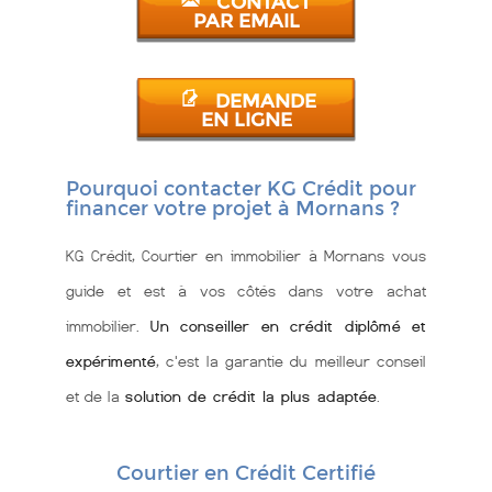
CONTACT
PAR EMAIL
DEMANDE
EN LIGNE
Pourquoi contacter KG Crédit pour
financer votre projet à Mornans ?
KG Crédit, Courtier en immobilier à Mornans vous
guide et est à vos côtés dans votre achat
immobilier.
Un conseiller en crédit diplômé et
expérimenté
, c'est la garantie du meilleur conseil
et de la
solution de crédit la plus adaptée
.
Courtier en Crédit Certifié