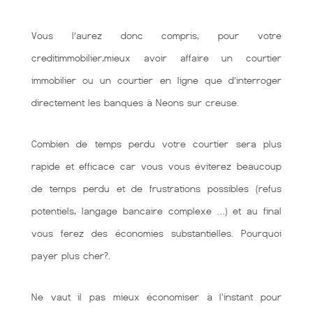
Vous l’aurez donc compris, pour votre
creditimmobilier,mieux avoir affaire un courtier
immobilier ou un courtier en ligne que d’interroger
directement les banques à Neons sur creuse.
Combien de temps perdu votre courtier sera plus
rapide et efficace car vous vous éviterez beaucoup
de temps perdu et de frustrations possibles (refus
potentiels, langage bancaire complexe …) et au final
vous ferez des économies substantielles. Pourquoi
payer plus cher?.
Ne vaut il pas mieux économiser à l'instant pour