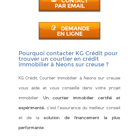
CONTACT
PAR EMAIL
DEMANDE
EN LIGNE
Pourquoi contacter KG Crédit pour
trouver un courtier en crédit
immobilier à Neons sur creuse ?
KG Crédit, Courtier immobilier à Neons sur creuse
vous aide et vous conseille dans votre projet
immobilier.
Un courtier immobilier certifié et
expérimenté
, c'est l'assurance du meilleur conseil
et de la
solution de financement la plus
performante
.