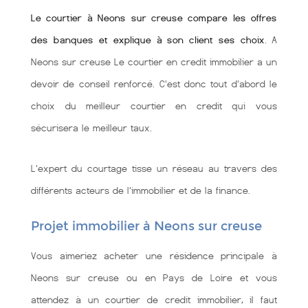
Le courtier à Neons sur creuse compare les offres
des banques et explique à son client ses choix
. A
Neons sur creuse Le courtier en credit immobilier a un
devoir de conseil renforcé. C'est donc tout d'abord le
choix du meilleur courtier en credit qui vous
sécurisera le meilleur taux.
L'expert du courtage tisse un réseau au travers des
différents acteurs de l'immobilier et de la finance.
Projet immobilier à Neons sur creuse
Vous aimeriez acheter une résidence principale à
Neons sur creuse ou en Pays de Loire et vous
attendez à un courtier de credit immobilier, il faut