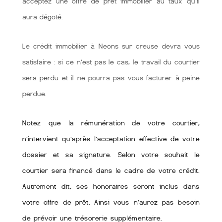
acceptez une offre de prêt immobilier au taux qu'il
aura dégoté.
Le crédit immobilier à Neons sur creuse devra vous
satisfaire : si ce n’est pas le cas, le travail du courtier
sera perdu et il ne pourra pas vous facturer à peine
perdue.
Notez que la rémunération de votre courtier,
n’intervient qu’après l’acceptation effective de votre
dossier et sa signature. Selon votre souhait le
courtier sera financé dans le cadre de votre crédit.
Autrement dit, ses honoraires seront inclus dans
votre offre de prêt. Ainsi vous n’aurez pas besoin
de prévoir une trésorerie supplémentaire.