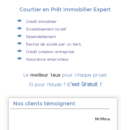
Courtier en Prêt Immobilier Expert
Crédit immobilier
Investissement locatif
Desendettement
Rachat de soulte par un tiers
Crédit création entreprise
Assurance emprunteur
Le
meilleur taux
pour chaque projet
c'est Gratuit
!
Et pour l'étude ?
Nos clients témoignent
Mr/Mme .