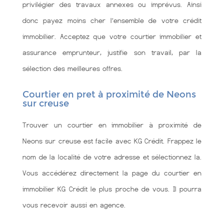
privilégier des travaux annexes ou imprévus. Ainsi
donc payez moins cher l’ensemble de votre crédit
immobilier. Acceptez que votre courtier immobilier et
assurance emprunteur, justifie son travail, par la
sélection des meilleures offres.
Courtier en pret à proximité de Neons
sur creuse
Trouver un courtier en immobilier à proximité de
Neons sur creuse est facile avec KG Crédit. Frappez le
nom de la localité de votre adresse et sélectionnez la.
Vous accédérez directement la page du courtier en
immobilier KG Crédit le plus proche de vous. Il pourra
vous recevoir aussi en agence.