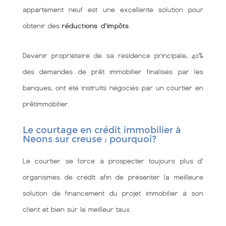
appartement neuf est une excellente solution pour
obtenir des
réductions d'impôts
.
Devenir propriétaire de sa résidence principale, 40%
des demandes de prêt immobilier finalisés par les
banques, ont été instruits négociés par un courtier en
prêtimmobilier.
Le courtage en crédit immobilier à
Neons sur creuse : pourquoi?
Le courtier se force à prospecter toujours plus d'
organismes de crédit afin de présenter la meilleure
solution de financement du projet immobilier à son
client et bien sùr le meilleur taux.