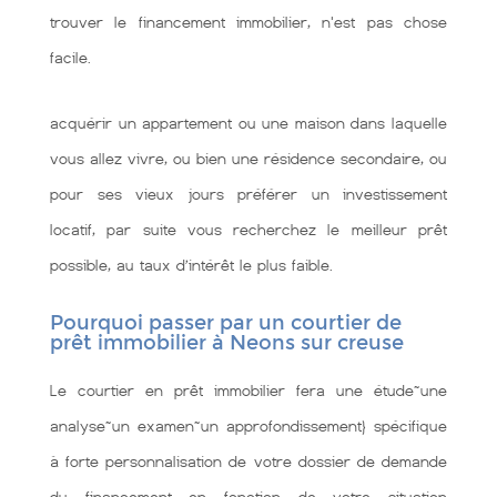
trouver le financement immobilier, n'est pas chose
facile.
acquérir un appartement ou une maison dans laquelle
vous allez vivre, ou bien une résidence secondaire, ou
pour ses vieux jours préférer un investissement
locatif, par suite vous recherchez le meilleur prêt
possible, au taux d’intérêt le plus faible.
Pourquoi passer par un courtier de
prêt immobilier à Neons sur creuse
Le courtier en prêt immobilier fera une étude~une
analyse~un examen~un approfondissement} spécifique
à forte personnalisation de votre dossier de demande