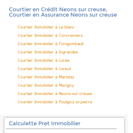
Courtier en Crédit Neons sur creuse,
Courtier en Assurance Neons sur creuse
Courtier Immobilier à Le-blanc
Courtier Immobilier à Concremiers
Courtier Immobilier à Fontgombault
Courtier Immobilier à Ingrandes
Courtier Immobilier à Lurais
Courtier Immobilier à Lureuil
Courtier Immobilier à Martizay
Courtier Immobilier à Merigny
Courtier Immobilier à Neons-sur-creuse
Courtier Immobilier à Pouligny-st-pierre
Calculette Pret Immobilier