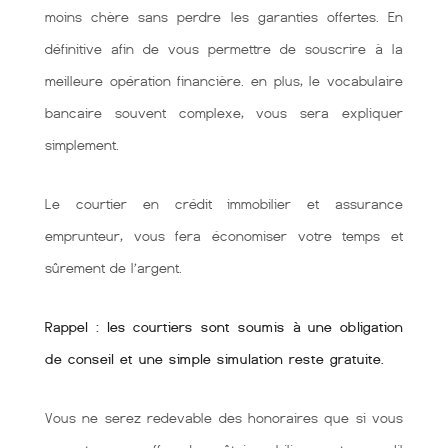
moins chère sans perdre les garanties offertes. En
définitive afin de vous permettre de souscrire à la
meilleure opération financière. en plus, le vocabulaire
bancaire souvent complexe, vous sera expliquer
simplement.
Le courtier en crédit immobilier et assurance
emprunteur, vous fera économiser votre temps et
sûrement de l’argent.
Rappel : les courtiers sont soumis à une obligation
de conseil et une simple simulation reste gratuite.
Vous ne serez redevable des honoraires que si vous