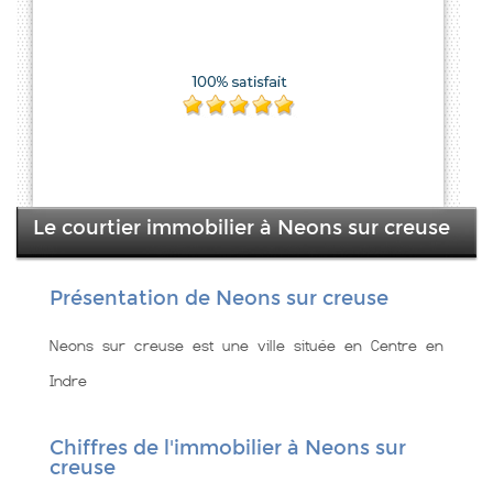
Le courtier immobilier à Neons sur creuse
Présentation de Neons sur creuse
Neons sur creuse est une ville située en Centre en
Indre
Chiffres de l'immobilier à Neons sur
creuse