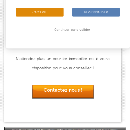
J'ACCEPTE
PERSONNALISER
Continuer sans valider
N'attendez plus, un courtier immobilier est à votre
disposition pour vous conseiller !
Contactez nous !