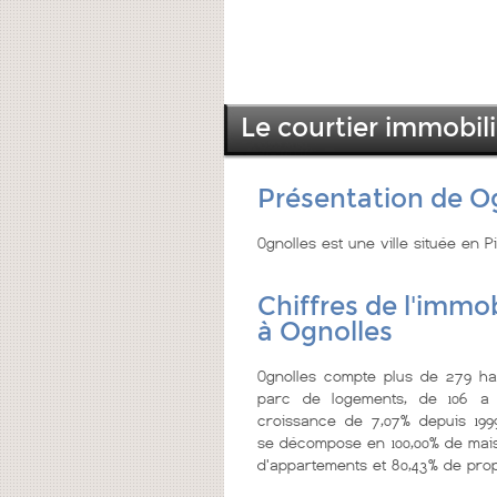
Le courtier immobili
Présentation de O
Ognolles est une ville située en P
Chiffres de l'immob
à Ognolles
Ognolles compte plus de 279 hab
parc de logements, de 106 a 
croissance de 7,07% depuis 199
se décompose en 100,00% de mais
d'appartements et 80,43% de prop