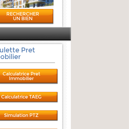
RECHERCHER
UN BIEN
ulette Pret
bilier
Calculatrice Pret
Immobilier
Calculatrice TAEG
Simulation PTZ