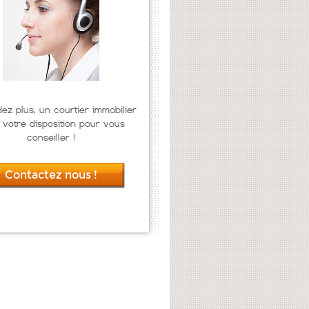
dez plus, un courtier immobilier
 votre disposition pour vous
conseiller !
Contactez nous !