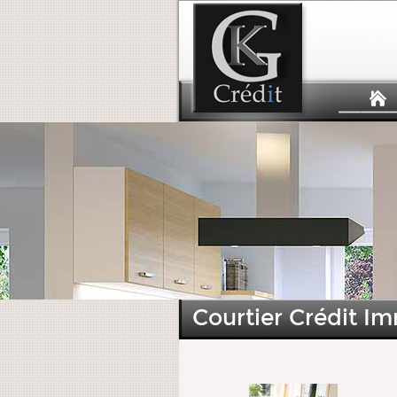
Courtier Crédit Im