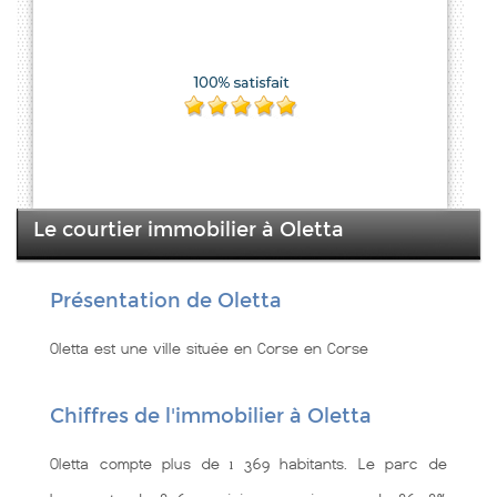
Le courtier immobilier à Oletta
Présentation de Oletta
Oletta est une ville située en Corse en Corse
Chiffres de l'immobilier à Oletta
Oletta compte plus de 1 369 habitants. Le parc de