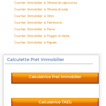
Courtier Immobilier à Olmeta-di-capocorso
Courtier Immobilier à Olmeta-di-tuda
Courtier Immobilier à Olmo
Courtier Immobilier à Patrimonio
Courtier Immobilier à Pieve
Courtier Immobilier à Poggio-d-oletta
Courtier Immobilier à Rapale
Calculette Pret Immobilier
Calculatrice Pret Immobilier
Calculatrice TAEG