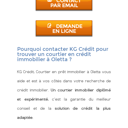
CONTACT
PAR EMAIL
DEMANDE
EN LIGNE
Pourquoi contacter KG Crédit pour
trouver un courtier en crédit
immobilier à Oletta ?
KG Crédit, Courtier en prêt immobilier à Oletta vous
aide et est à vos côtés dans votre recherche de
crédit immobilier.
Un courtier immobilier diplômé
et expérimenté
, c'est la garantie du meilleur
conseil et de la
solution de crédit la plus
adaptée
.