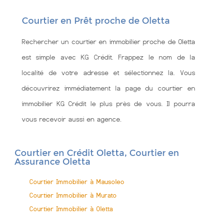
Courtier en Prêt proche de Oletta
Rechercher un courtier en immobilier proche de Oletta
est simple avec KG Crédit. Frappez le nom de la
localité de votre adresse et sélectionnez la. Vous
découvrirez immédiatement la page du courtier en
immobilier KG Crédit le plus près de vous. Il pourra
vous recevoir aussi en agence.
Courtier en Crédit Oletta, Courtier en
Assurance Oletta
Courtier Immobilier à Mausoleo
Courtier Immobilier à Murato
Courtier Immobilier à Oletta