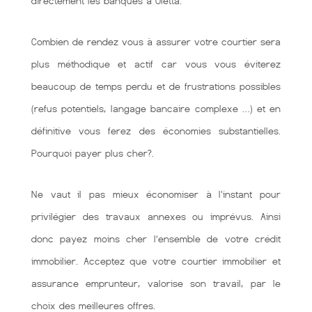
directement les banques à Oletta.
Combien de rendez vous à assurer votre courtier sera
plus méthodique et actif car vous vous éviterez
beaucoup de temps perdu et de frustrations possibles
(refus potentiels, langage bancaire complexe …) et en
définitive vous ferez des économies substantielles.
Pourquoi payer plus cher?.
Ne vaut il pas mieux économiser à l'instant pour
privilégier des travaux annexes ou imprévus. Ainsi
donc payez moins cher l’ensemble de votre crédit
immobilier. Acceptez que votre courtier immobilier et
assurance emprunteur, valorise son travail, par le
choix des meilleures offres.