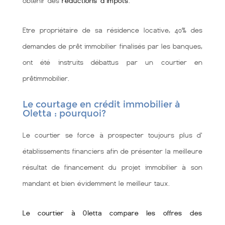
obtenir des
réductions d'impôts
.
Etre propriétaire de sa résidence locative, 40% des
demandes de prêt immobilier finalisés par les banques,
ont été instruits débattus par un courtier en
prêtimmobilier.
Le courtage en crédit immobilier à
Oletta : pourquoi?
Le courtier se force à prospecter toujours plus d'
établissements financiers afin de présenter la meilleure
résultat de financement du projet immobilier à son
mandant et bien évidemment le meilleur taux.
Le courtier à Oletta compare les offres des