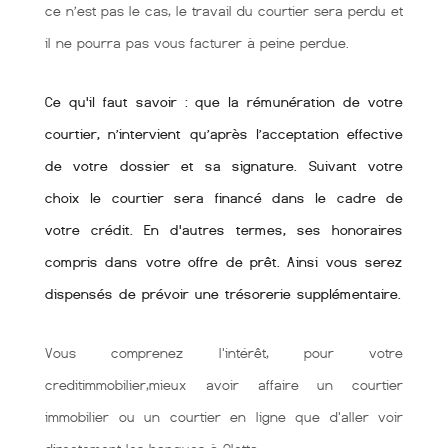
ce n’est pas le cas, le travail du courtier sera perdu et
il ne pourra pas vous facturer à peine perdue.
Ce qu'il faut savoir : que la rémunération de votre
courtier, n’intervient qu’après l’acceptation effective
de votre dossier et sa signature. Suivant votre
choix le courtier sera financé dans le cadre de
votre crédit. En d'autres termes, ses honoraires
compris dans votre offre de prêt. Ainsi vous serez
dispensés de prévoir une trésorerie supplémentaire.
Vous comprenez l'intérêt, pour votre
creditimmobilier,mieux avoir affaire un courtier
immobilier ou un courtier en ligne que d'aller voir