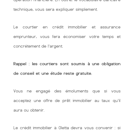
technique, vous sera expliquer simplement.
Le courtier en crédit immobilier et assurance
emprunteur, vous fera économiser votre temps et
concrétement de l’argent.
Rappel : les courtiers sont soumis à une obligation
de conseil et une étude reste gratuite.
Vous ne engagé des émoluments que si vous
acceptez une offre de prêt immobilier au taux qu'il
aura ou obtenir.
Le crédit immobilier à Oletta devra vous convenir : si