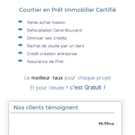
Courtier en Prêt Immobilier Certifié
Vente achat maison
Defiscaliation Censi-Bouvard
Diminuer ses credits
Rachat de soulte par un tiers
Crédit création entreprise
Assurance de Pret
Le
meilleur taux
pour chaque projet
c'est Gratuit
!
Et pour l'étude ?
Nos clients témoignent
Mr/Mme .