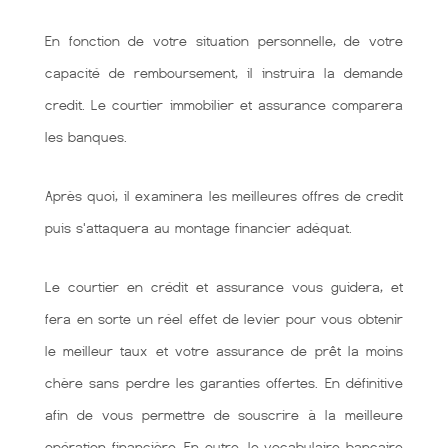
En fonction de votre situation personnelle, de votre
capacité de remboursement, il instruira la demande
credit. Le courtier immobilier et assurance comparera
les banques.
Après quoi, il examinera les meilleures offres de credit
puis s'attaquera au montage financier adéquat.
Le courtier en crédit et assurance vous guidera, et
fera en sorte un réel effet de levier pour vous obtenir
le meilleur taux et votre assurance de prêt la moins
chère sans perdre les garanties offertes. En définitive
afin de vous permettre de souscrire à la meilleure
opération financière. En outre, le vocabulaire bancaire