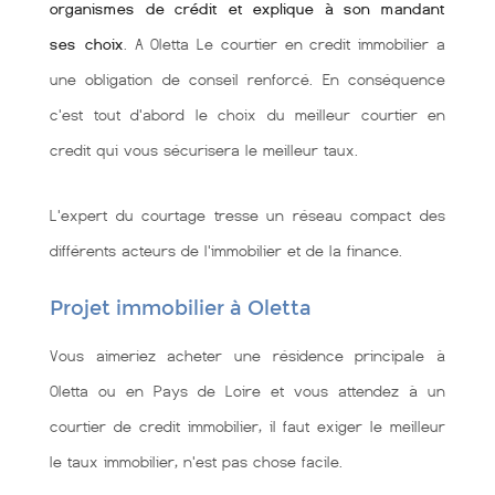
organismes de crédit et explique à son mandant
ses choix
. A Oletta Le courtier en credit immobilier a
une obligation de conseil renforcé. En conséquence
c'est tout d'abord le choix du meilleur courtier en
credit qui vous sécurisera le meilleur taux.
L'expert du courtage tresse un réseau compact des
différents acteurs de l'immobilier et de la finance.
Projet immobilier à Oletta
Vous aimeriez acheter une résidence principale à
Oletta ou en Pays de Loire et vous attendez à un
courtier de credit immobilier, il faut exiger le meilleur
le taux immobilier, n'est pas chose facile.