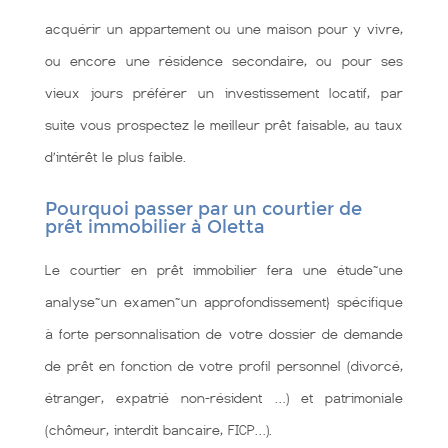
acquérir un appartement ou une maison pour y vivre,
ou encore une résidence secondaire, ou pour ses
vieux jours préférer un investissement locatif, par
suite vous prospectez le meilleur prêt faisable, au taux
d’intérêt le plus faible.
Pourquoi passer par un courtier de
prêt immobilier à Oletta
Le courtier en prêt immobilier fera une étude~une
analyse~un examen~un approfondissement} spécifique
à forte personnalisation de votre dossier de demande
de prêt en fonction de votre profil personnel (divorcé,
étranger, expatrié non-résident …) et patrimoniale
(chômeur, interdit bancaire, FICP…).