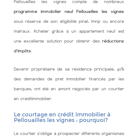
Pellouailles les vignes compte de nombreux
programme immobilier neuf Pellouailles les vignes
sous réserve de son éligibilité pinel, lmnp ou encore
malraux. Acheter grâce à un appartement neuf est
une excellente solution pour obtenir des
réductions
d'impôts
.
Devenir propriétaire de sa résidence principale, 40%
des demandes de pret immobilier financés par les
banques, ont été en amont négociés par un courtier
en creditimmobilier.
Le courtage en crédit immobilier à
Pellouailles les vignes : pourquoi?
Le courtier s'oblige à prospecter différents organismes