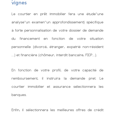
vignes
Le courtier en prêt immobilier fera une étude~une
analyse~un examen~un approfondissement} spécifique
à forte personnalisation de votre dossier de demande
du financement en fonction de votre situation
personnelle (divorcé, étranger, expatrié non-résident
…) et financière (chômeur, interdit bancaire, FICP…).
En fonction de votre profil, de votre capacité de
remboursement, il instruira la demande pret. Le
courtier immobilier et assurance sélectionnera les
banques.
Enfin, il sélectionnera les meilleures offres de crédit