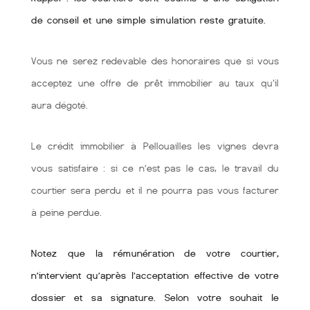
de conseil et une simple simulation reste gratuite.
Vous ne serez redevable des honoraires que si vous
acceptez une offre de prêt immobilier au taux qu'il
aura dégoté.
Le crédit immobilier à Pellouailles les vignes devra
vous satisfaire : si ce n’est pas le cas, le travail du
courtier sera perdu et il ne pourra pas vous facturer
à peine perdue.
Notez que la rémunération de votre courtier,
n’intervient qu’après l’acceptation effective de votre
dossier et sa signature. Selon votre souhait le