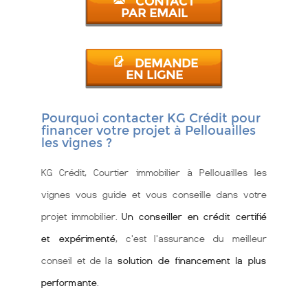
CONTACT
PAR EMAIL
DEMANDE
EN LIGNE
Pourquoi contacter KG Crédit pour
financer votre projet à Pellouailles
les vignes ?
KG Crédit, Courtier immobilier à Pellouailles les
vignes vous guide et vous conseille dans votre
projet immobilier.
Un conseiller en crédit certifié
et expérimenté
, c'est l'assurance du meilleur
conseil et de la
solution de financement la plus
performante
.