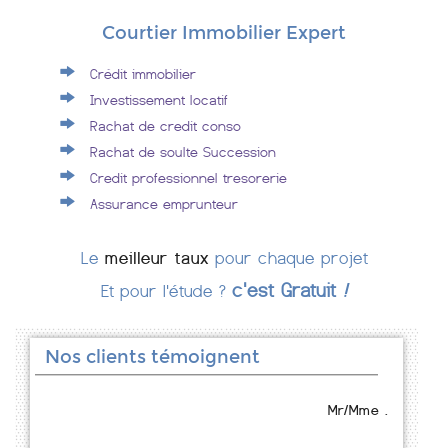
Courtier Immobilier Expert
Crédit immobilier
Investissement locatif
Rachat de credit conso
Rachat de soulte Succession
Credit professionnel tresorerie
Assurance emprunteur
Le
meilleur taux
pour chaque projet
c'est Gratuit
!
Et pour l'étude ?
Nos clients témoignent
Mr/Mme .