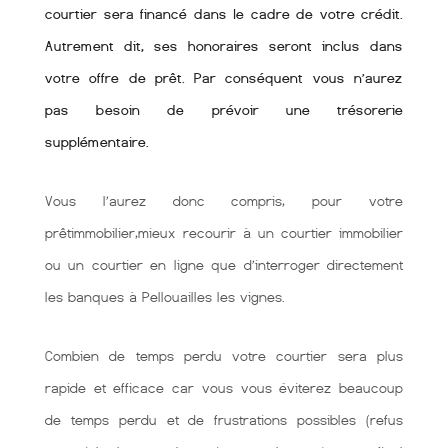
courtier sera financé dans le cadre de votre crédit.
Autrement dit, ses honoraires seront inclus dans
votre offre de prêt. Par conséquent vous n’aurez
pas besoin de prévoir une trésorerie
supplémentaire.
Vous l’aurez donc compris, pour votre
prêtimmobilier,mieux recourir à un courtier immobilier
ou un courtier en ligne que d’interroger directement
les banques à Pellouailles les vignes.
Combien de temps perdu votre courtier sera plus
rapide et efficace car vous vous éviterez beaucoup
de temps perdu et de frustrations possibles (refus