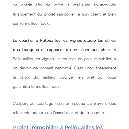
de crédit afin de offrir la meilleure solution de
financement du projet immobilier à son client et bien
sùr le meilleur taux.
Le courtier à Pellouailles les vignes étudie les offres
des banques et rapporte à son client ses choix
. A
Pellouailles les vignes Le courtier en pret immobilier a
un devoir de conseil renforcé. C'est donc idéalement
le choix du meilleur courtier en prêt qui vous
garantira le meilleur taux.
L'expert du courtage tisse un réseau au travers des
différents acteurs de l'immobilier et de la finance.
Projet immobilier à Pellouailles les