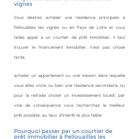
vignes
Vous désirez acheter une résidence principale à
Pellouailles les vignes ou en Pays de Loire et vous
faites appel à un courtier de prêt immobilier, il faut
trouver le financement immobilier, n'est pas chose
facile.
acheter un appartement ou une maison dans laquelle
vous allez vivre, ou bien une résidence secondaire, ou
pour la retraite choisir un investissement locatif, par
voie de conséquence vous recherchez le meilleur
prêt possible, au taux d’intérêt le plus faible.
Pourquoi passer par un courtier de
prêt immobilier à Pellouailles les