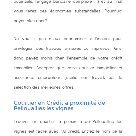
potentiels, langage bancaire complexe …) et au final
vous ferez des économies substantielles. Pourquoi
payer plus cher?.
Ne vaut il pas mieux économiser à l'instant pour
privilégier des travaux annexes ou imprévus. Ainsi
donc payez moins cher l’ensemble de votre crédit
immobilier. Acceptez que votre courtier immobilier et
assurance emprunteur, justifie son travail, par la
sélection des meilleures offres.
Courtier en Crédit à proximité de
Pellouailles les vignes
Trouver un courtier à proximité de Pellouailles les
vignes est facile avec KG Crédit. Entrez le nom de la