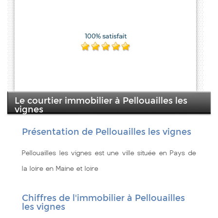
Le courtier immobilier à Pellouailles les
vignes
Présentation de Pellouailles les vignes
Pellouailles les vignes est une ville située en Pays de
la loire en Maine et loire
Chiffres de l'immobilier à Pellouailles
les vignes