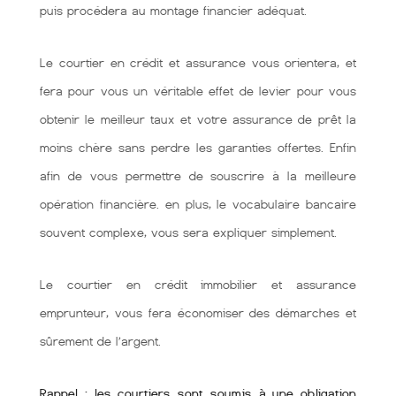
puis procédera au montage financier adéquat.
Le courtier en crédit et assurance vous orientera, et
fera pour vous un véritable effet de levier pour vous
obtenir le meilleur taux et votre assurance de prêt la
moins chère sans perdre les garanties offertes. Enfin
afin de vous permettre de souscrire à la meilleure
opération financière. en plus, le vocabulaire bancaire
souvent complexe, vous sera expliquer simplement.
Le courtier en crédit immobilier et assurance
emprunteur, vous fera économiser des démarches et
sûrement de l’argent.
Rappel : les courtiers sont soumis à une obligation