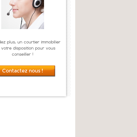
dez plus, un courtier immobilier
 votre disposition pour vous
conseiller !
Contactez nous !