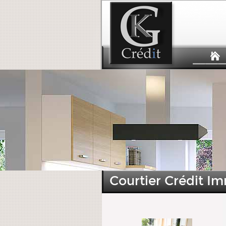
Courtier Crédit I