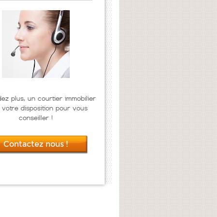
dez plus, un courtier immobilier
 votre disposition pour vous
conseiller !
Contactez nous !