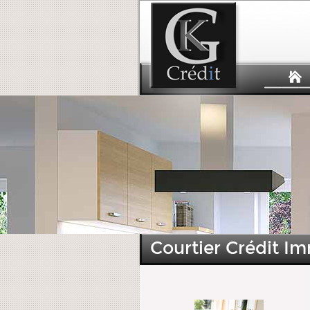
Courtier Crédit Im