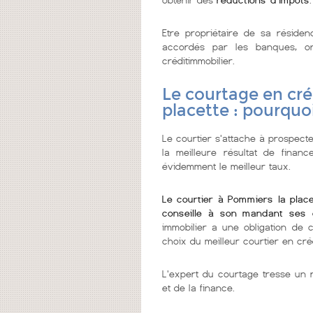
Etre propriétaire de sa réside
accordés par les banques, on
créditimmobilier.
Le courtage en cré
placette : pourquo
Le courtier s'attache à prospecte
la meilleure résultat de finan
évidemment le meilleur taux.
Le courtier à Pommiers la plac
conseille à son mandant ses 
immobilier a une obligation de 
choix du meilleur courtier en cré
L'expert du courtage tresse un r
et de la finance.