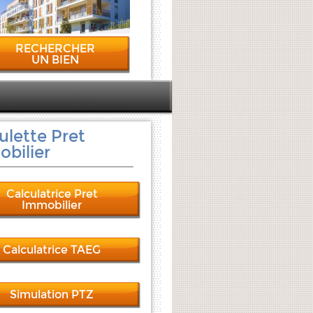
RECHERCHER
UN BIEN
ulette Pret
bilier
Calculatrice Pret
Immobilier
Calculatrice TAEG
Simulation PTZ