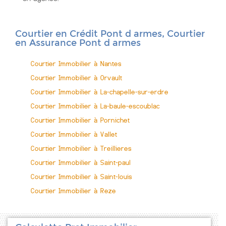
Courtier en Crédit Pont d armes, Courtier
en Assurance Pont d armes
Courtier Immobilier à Nantes
Courtier Immobilier à Orvault
Courtier Immobilier à La-chapelle-sur-erdre
Courtier Immobilier à La-baule-escoublac
Courtier Immobilier à Pornichet
Courtier Immobilier à Vallet
Courtier Immobilier à Treillieres
Courtier Immobilier à Saint-paul
Courtier Immobilier à Saint-louis
Courtier Immobilier à Reze