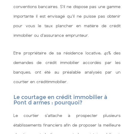
conventions bancaires. S'il ne dispose pas une gamme
importante il est envisagé qu'il ne puisse pas obtenir
pour vous le taux plancher en matière de crédit
immobilier ou d'assurance emprunteur.
Etre propriétaire de sa résidence locative, 40% des
demandes de crédit immobilier accordés par les
banques, ont été au préalable analysés par un
courtier en créditimmobilier.
Le courtage en crédit immobilier à
Pont d armes : pourquoi?
Le courtier s'attache à prospecter plusieurs
établissements financiers afin de proposer la meilleure