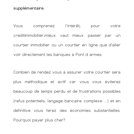
supplémentaire.
Vous comprenez l'intérêt, pour votre
créditimmobilier,mieux vaut mieux passer par un
courtier immobilier ou un courtier en ligne que d'aller
voir directement les banques à Pont d armes.
Combien de rendez vous à assurer votre courtier sera
plus méthodique et actif car vous vous éviterez
beaucoup de temps perdu et de frustrations possibles
(refus potentiels, langage bancaire complexe …) et en
définitive vous ferez des économies substantielles.
Pourquoi payer plus cher?.