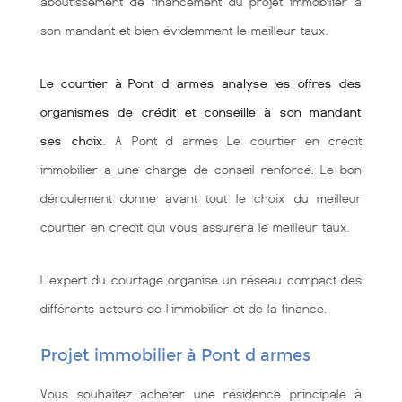
aboutissement de financement du projet immobilier à
son mandant et bien évidemment le meilleur taux.
Le courtier à Pont d armes analyse les offres des
organismes de crédit et conseille à son mandant
ses choix
. A Pont d armes Le courtier en crédit
immobilier a une charge de conseil renforcé. Le bon
déroulement donne avant tout le choix du meilleur
courtier en crédit qui vous assurera le meilleur taux.
L'expert du courtage organise un réseau compact des
différents acteurs de l'immobilier et de la finance.
Projet immobilier à Pont d armes
Vous souhaitez acheter une résidence principale à