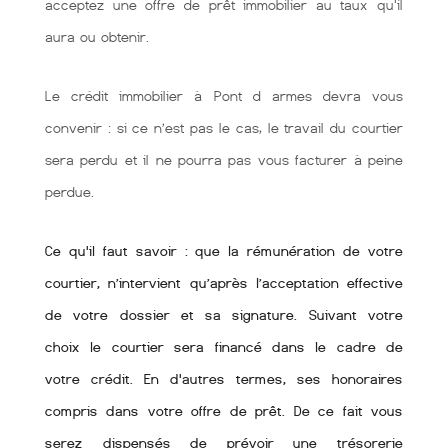
acceptez une offre de prêt immobilier au taux qu'il
aura ou obtenir.
Le crédit immobilier à Pont d armes devra vous
convenir : si ce n’est pas le cas, le travail du courtier
sera perdu et il ne pourra pas vous facturer à peine
perdue.
Ce qu'il faut savoir : que la rémunération de votre
courtier, n’intervient qu’après l’acceptation effective
de votre dossier et sa signature. Suivant votre
choix le courtier sera financé dans le cadre de
votre crédit. En d'autres termes, ses honoraires
compris dans votre offre de prêt. De ce fait vous
serez dispensés de prévoir une trésorerie