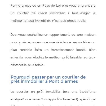
Pont d armes ou en Pays de Loire et vous cherchez à
un courtier de crédit immobilier, il faut exiger le
meilleur le taux immobilier, n'est pas chose facile.
Que vous souhaitiez un appartement ou une maison
pour y vivre, ou encore une résidence secondaire, ou
plus rentable faire un investissement locatif, bien
entendu vous étudiez le meilleur prêt faisable, au taux
d’intérêt le plus faible.
Pourquoi passer par un courtier de
prêt immobilier à Pont d armes
Le courtier en prêt immobilier fera une étude~une
analyse~un examen~un approfondissement} spécifique