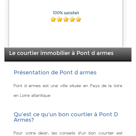
Le courtier immobilier à Pont d armes
Présentation de Pont d armes
Pont d armes est une ville située en Pays de la loire
en Loire atlantique
Qu'est ce qu'un bon courtier à Pont D
Armes?
Pour votre désir, les conseils d'un bon courtier est