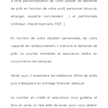
à forte personnalisation de votre dossier de demande
de prêt en fonction de votre profil personnel (divorcé,
étranger, expatrié non-résident …) et patrimoniale
(chômeur, interdit bancaire, FICP…).
En fonction de votre situation personnelle, de votre
capacité de remboursement, il instruira la demande de
prêt. Le courtier immobilier et assurance mettra en
concurrence les banques.
Après quoi, il examinera les meilleures offres de prêts
puis s'attaquera au montage financier adéquat.
Le courtier en crédit et assurance vous guidera, et
fera en sorte un réel effet de levier pour vous obtenir