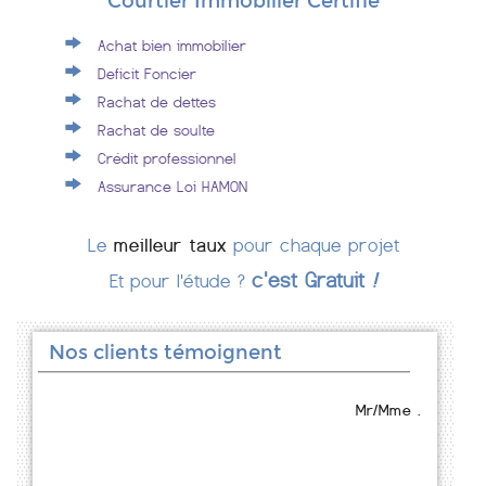
Courtier Immobilier Certifié
Achat bien immobilier
Deficit Foncier
Rachat de dettes
Rachat de soulte
Crédit professionnel
Assurance Loi HAMON
Le
meilleur taux
pour chaque projet
c'est Gratuit
!
Et pour l'étude ?
Nos clients témoignent
Mr/Mme .