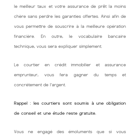
le meilleur taux et votre assurance de prêt la moins
chère sans perdre les garanties offertes. Ainsi afin de
vous permettre de souscrire à la meilleure opération
financière. En outre, le vocabulaire bancaire
technique, vous sera expliquer simplement.
Le courtier en crédit immobilier et assurance
emprunteur, vous fera gagner du temps et
concrétement de l’argent.
Rappel : les courtiers sont soumis à une obligation
de conseil et une étude reste gratuite.
Vous ne engagé des émoluments que si vous