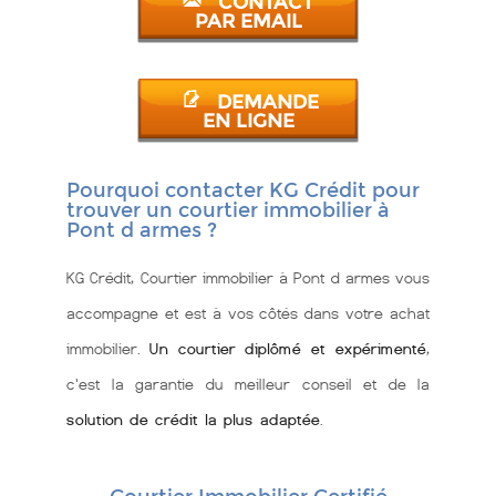
CONTACT
PAR EMAIL
DEMANDE
EN LIGNE
Pourquoi contacter KG Crédit pour
trouver un courtier immobilier à
Pont d armes ?
KG Crédit, Courtier immobilier à Pont d armes vous
accompagne et est à vos côtés dans votre achat
immobilier.
Un courtier diplômé et expérimenté
,
c'est la garantie du meilleur conseil et de la
solution de crédit la plus adaptée
.