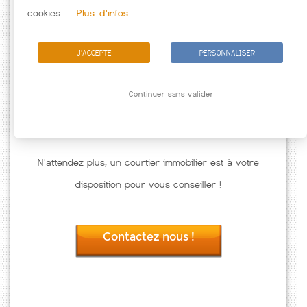
Passez à l'action
cookies.
Plus d'infos
J'ACCEPTE
PERSONNALISER
Continuer sans valider
N'attendez plus, un courtier immobilier est à votre
disposition pour vous conseiller !
Contactez nous !