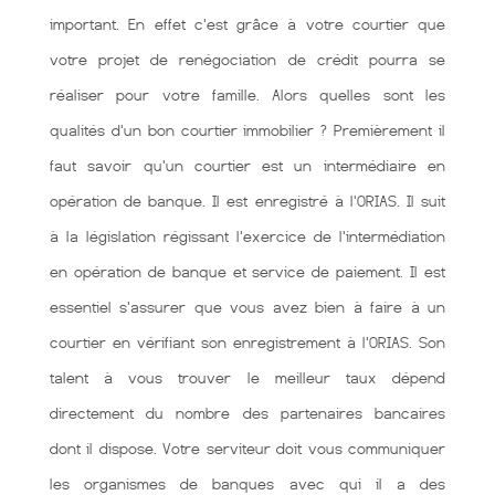
important. En effet c'est grâce à votre courtier que
votre projet de renégociation de crédit pourra se
réaliser pour votre famille. Alors quelles sont les
qualités d'un bon courtier immobilier ? Premièrement il
faut savoir qu'un courtier est un intermédiaire en
opération de banque. Il est enregistré à l'ORIAS. Il suit
à la législation régissant l'exercice de l'intermédiation
en opération de banque et service de paiement. Il est
essentiel s'assurer que vous avez bien à faire à un
courtier en vérifiant son enregistrement à l'ORIAS. Son
talent à vous trouver le meilleur taux dépend
directement du nombre des partenaires bancaires
dont il dispose. Votre serviteur doit vous communiquer
les organismes de banques avec qui il a des