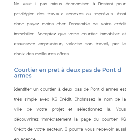
Ne vaut il pas mieux économiser à l'instant pour
privilégier des travaux annexes ou imprévus. Ainsi
donc payez moins cher l’ensemble de votre crédit
immobilier. Acceptez que votre courtier immobilier et
assurance emprunteur, valorise son travail, par le
choix des meilleures offres.
Courtier en pret à deux pas de Pont d
armes
Identifier un courtier à deux pas de Pont d armes est
très simple avec KG Crédit. Choisissez le nom de la
ville de votre projet et sélectionnez la. Vous
découvrirez immédiatement la page du courtier KG
Crédit de votre secteur. Il pourra vous recevoir aussi
en agence.