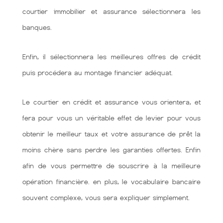
courtier immobilier et assurance sélectionnera les
banques.
Enfin, il sélectionnera les meilleures offres de crédit
puis procédera au montage financier adéquat.
Le courtier en crédit et assurance vous orientera, et
fera pour vous un véritable effet de levier pour vous
obtenir le meilleur taux et votre assurance de prêt la
moins chère sans perdre les garanties offertes. Enfin
afin de vous permettre de souscrire à la meilleure
opération financière. en plus, le vocabulaire bancaire
souvent complexe, vous sera expliquer simplement.