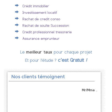
Crédit immobilier
Investissement locatif
Rachat de credit conso
Rachat de soulte Succession
Credit professionnel tresorerie
Assurance emprunteur
Le
meilleur taux
pour chaque projet
c'est Gratuit
!
Et pour l'étude ?
Nos clients témoignent
Mr/Mme .