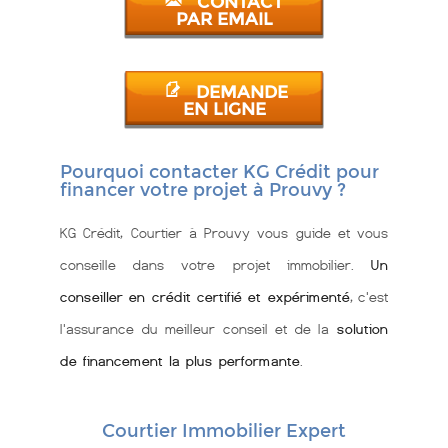
CONTACT
PAR EMAIL
DEMANDE
EN LIGNE
Pourquoi contacter KG Crédit pour
financer votre projet à Prouvy ?
KG Crédit, Courtier à Prouvy vous guide et vous
conseille dans votre projet immobilier.
Un
conseiller en crédit certifié et expérimenté
, c'est
l'assurance du meilleur conseil et de la
solution
de financement la plus performante
.
Courtier Immobilier Expert