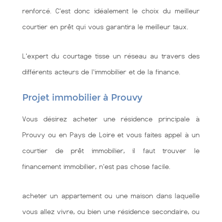
renforcé. C'est donc idéalement le choix du meilleur
courtier en prêt qui vous garantira le meilleur taux.
L'expert du courtage tisse un réseau au travers des
différents acteurs de l'immobilier et de la finance.
Projet immobilier à Prouvy
Vous désirez acheter une résidence principale à
Prouvy ou en Pays de Loire et vous faites appel à un
courtier de prêt immobilier, il faut trouver le
financement immobilier, n'est pas chose facile.
acheter un appartement ou une maison dans laquelle
vous allez vivre, ou bien une résidence secondaire, ou