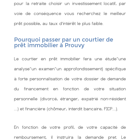
pour la retraite choisir un investissement locatif, par
voie de conséquence vous recherchez le meilleur
prêt possible, au taux d’intérêt le plus faible.
Pourquoi passer par un courtier de
prêt immobilier à Prouvy
Le courtier en prêt immobilier fera une étude~une
analyse~un examen~un approfondissement} spécifique
à forte personnalisation de votre dossier de demande
du financement en fonction de votre situation
personnelle (divorcé, étranger, expatrié non-résident
…) et financière (chômeur, interdit bancaire, FICP…).
En fonction de votre profil, de votre capacité de
remboursement, il instruira la demande pret. Le