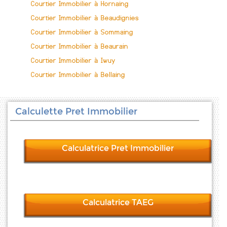
Courtier Immobilier à Hornaing
Courtier Immobilier à Beaudignies
Courtier Immobilier à Sommaing
Courtier Immobilier à Beaurain
Courtier Immobilier à Iwuy
Courtier Immobilier à Bellaing
Calculette Pret Immobilier
Calculatrice Pret Immobilier
Calculatrice TAEG