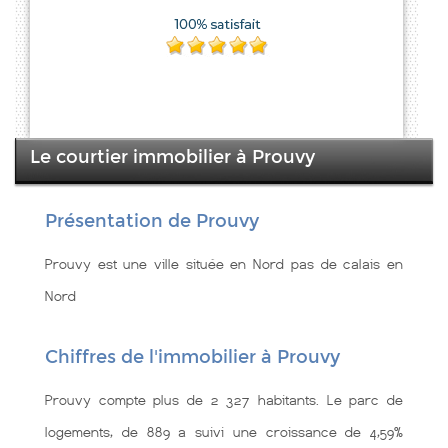
Le courtier immobilier à Prouvy
Présentation de Prouvy
Prouvy est une ville située en Nord pas de calais en
Nord
Chiffres de l'immobilier à Prouvy
Prouvy compte plus de 2 327 habitants. Le parc de
logements, de 889 a suivi une croissance de 4,59%