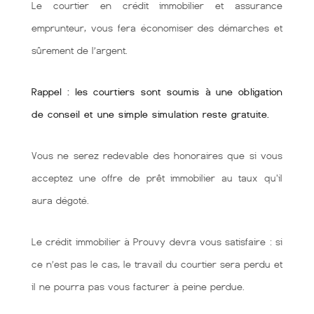
Le courtier en crédit immobilier et assurance
emprunteur, vous fera économiser des démarches et
sûrement de l’argent.
Rappel : les courtiers sont soumis à une obligation
de conseil et une simple simulation reste gratuite.
Vous ne serez redevable des honoraires que si vous
acceptez une offre de prêt immobilier au taux qu'il
aura dégoté.
Le crédit immobilier à Prouvy devra vous satisfaire : si
ce n’est pas le cas, le travail du courtier sera perdu et
il ne pourra pas vous facturer à peine perdue.