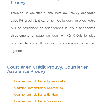
Prouvy
Trouver un courtier à proximité de Prouvy est facile
avec KG Crédit. Entrez le nom de la commune de votre
lieu de résidence et sélectionnez la. Vous accédérez
directement la page du courtier KG Crédit le plus
proche de vous. Il pourra vous recevoir aussi en
agence.
Courtier en Crédit Prouvy, Courtier en
Assurance Prouvy
Courtier Immobilier à La-sentinelle
Courtier Immobilier à Sepmeries
Courtier Immobilier à Hordain
Courtier Immobilier à Solesmes