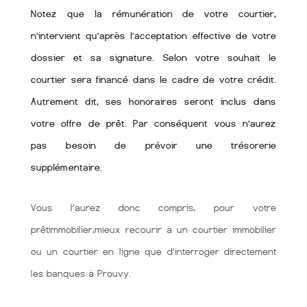
Notez que la rémunération de votre courtier,
n’intervient qu’après l’acceptation effective de votre
dossier et sa signature. Selon votre souhait le
courtier sera financé dans le cadre de votre crédit.
Autrement dit, ses honoraires seront inclus dans
votre offre de prêt. Par conséquent vous n’aurez
pas besoin de prévoir une trésorerie
supplémentaire.
Vous l’aurez donc compris, pour votre
prêtimmobilier,mieux recourir à un courtier immobilier
ou un courtier en ligne que d’interroger directement
les banques à Prouvy.