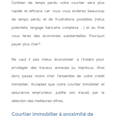
Combien de temps perdu votre courtier sera plus
rapide et efficace car vous vous éviterez beaucoup
de temps perdu et de frustrations possibles (refus
potentiels, langage bancaire complexe …) et au final
vous ferez des économies substantielles. Pourquoi
payer plus cher?.
Ne vaut il pas mieux économiser à l'instant pour
privilégier des travaux annexes ou imprévus. Ainsi
donc payez moins cher l’ensemble de votre crédit
immobilier. Acceptez que votre courtier immobilier et
assurance emprunteur, justifie son travail, par la
sélection des meilleures offres.
Courtier immobilier à proximité de