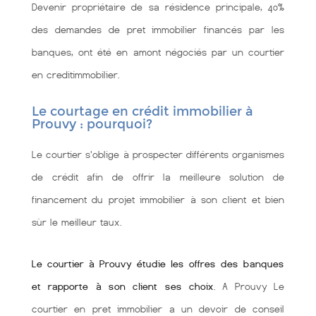
Devenir propriétaire de sa résidence principale, 40%
des demandes de pret immobilier financés par les
banques, ont été en amont négociés par un courtier
en creditimmobilier.
Le courtage en crédit immobilier à
Prouvy : pourquoi?
Le courtier s'oblige à prospecter différents organismes
de crédit afin de offrir la meilleure solution de
financement du projet immobilier à son client et bien
sùr le meilleur taux.
Le courtier à Prouvy étudie les offres des banques
et rapporte à son client ses choix
. A Prouvy Le
courtier en pret immobilier a un devoir de conseil