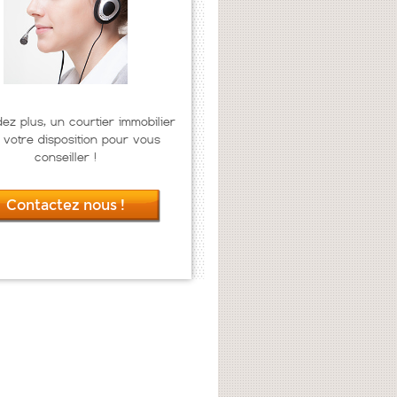
dez plus, un courtier immobilier
 votre disposition pour vous
conseiller !
Contactez nous !