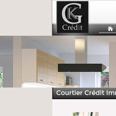
Courtier Crédit Im