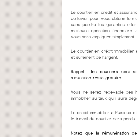
Le courtier en crédit et assuranc
de levier pour vous obtenir le m
sans perdre les garanties offer
meilleure opération financière.
vous sera expliquer simplement.
Le courtier en crédit immobilie
et sûrement de l’argent.
Rappel : les courtiers sont 
simulation reste gratuite.
Vous ne serez redevable des h
immobilier au taux qu'il aura dég
Le crédit immobilier à Puisieux et
le travail du courtier sera perdu
Notez que la rémunération de v