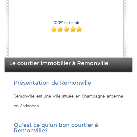
Le courtier immobilier à Remonville
Présentation de Remonville
Remonville est une ville située en Champagne ardenne
en Ardennes
Qu'est ce qu'un bon courtier à
Remonville?