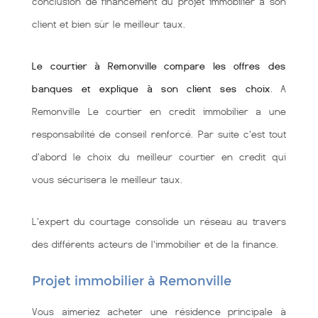
conclusion de financement du projet immobilier à son
client et bien sùr le meilleur taux.
Le courtier à Remonville compare les offres des
banques et explique à son client ses choix
. A
Remonville Le courtier en credit immobilier a une
responsabilité de conseil renforcé. Par suite c'est tout
d'abord le choix du meilleur courtier en credit qui
vous sécurisera le meilleur taux.
L'expert du courtage consolide un réseau au travers
des différents acteurs de l'immobilier et de la finance.
Projet immobilier à Remonville
Vous aimeriez acheter une résidence principale à