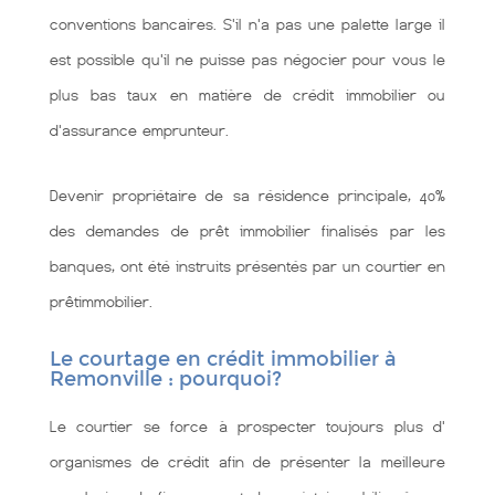
conventions bancaires. S'il n'a pas une palette large il
est possible qu'il ne puisse pas négocier pour vous le
plus bas taux en matière de crédit immobilier ou
d'assurance emprunteur.
Devenir propriétaire de sa résidence principale, 40%
des demandes de prêt immobilier finalisés par les
banques, ont été instruits présentés par un courtier en
prêtimmobilier.
Le courtage en crédit immobilier à
Remonville : pourquoi?
Le courtier se force à prospecter toujours plus d'
organismes de crédit afin de présenter la meilleure