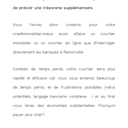
de prévoir une trésorerie supplémentaire.
Vous l’aurez donc compris, pour votre
creditimmobilier,mieux avoir affaire un courtier
immobilier ou un courtier en ligne que d’interroger
directement les banques à Remonville.
Combien de temps perdu votre courtier sera plus
rapide et efficace car vous vous éviterez beaucoup
de temps perdu et de frustrations possibles (refus
potentiels, langage bancaire complexe …) et au final
vous ferez des économies substantielles. Pourquoi
payer plus cher?.