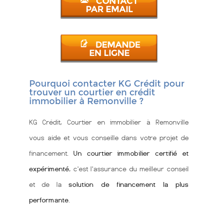
CONTACT
PAR EMAIL
DEMANDE
EN LIGNE
Pourquoi contacter KG Crédit pour
trouver un courtier en crédit
immobilier à Remonville ?
KG Crédit, Courtier en immobilier à Remonville
vous aide et vous conseille dans votre projet de
financement.
Un courtier immobilier certifié et
expérimenté
, c'est l'assurance du meilleur conseil
et de la
solution de financement la plus
performante
.