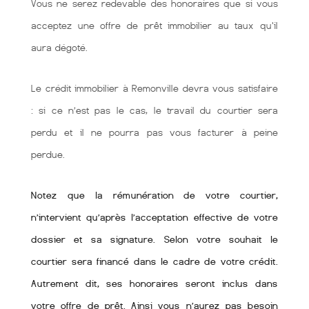
Vous ne serez redevable des honoraires que si vous
acceptez une offre de prêt immobilier au taux qu'il
aura dégoté.
Le crédit immobilier à Remonville devra vous satisfaire
: si ce n’est pas le cas, le travail du courtier sera
perdu et il ne pourra pas vous facturer à peine
perdue.
Notez que la rémunération de votre courtier,
n’intervient qu’après l’acceptation effective de votre
dossier et sa signature. Selon votre souhait le
courtier sera financé dans le cadre de votre crédit.
Autrement dit, ses honoraires seront inclus dans
votre offre de prêt. Ainsi vous n’aurez pas besoin