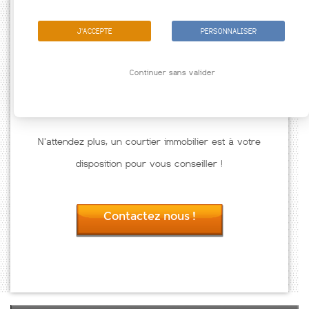
J'ACCEPTE
PERSONNALISER
Continuer sans valider
N'attendez plus, un courtier immobilier est à votre
disposition pour vous conseiller !
Contactez nous !