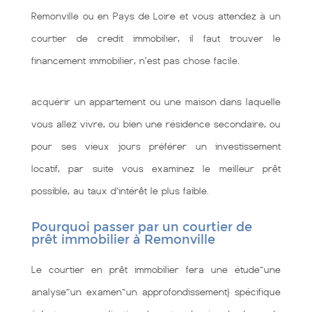
Remonville ou en Pays de Loire et vous attendez à un
courtier de credit immobilier, il faut trouver le
financement immobilier, n'est pas chose facile.
acquérir un appartement ou une maison dans laquelle
vous allez vivre, ou bien une résidence secondaire, ou
pour ses vieux jours préférer un investissement
locatif, par suite vous examinez le meilleur prêt
possible, au taux d’intérêt le plus faible.
Pourquoi passer par un courtier de
prêt immobilier à Remonville
Le courtier en prêt immobilier fera une étude~une
analyse~un examen~un approfondissement} spécifique