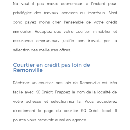
Ne vaut il pas mieux économiser à l'instant pour
privilégier des travaux annexes ou imprévus. Ainsi
donc payez moins cher l’ensemble de votre crédit
immobilier. Acceptez que votre courtier immobilier et
assurance emprunteur, justifie son travail, par la
sélection des meilleures offres.
Courtier en crédit pas loin de
Remonville
Déchiner un courtier pas loin de Remonville est très
facile avec KG Crédit. Frappez le nom de la localité de
votre adresse et sélectionnez la. Vous accédérez
directement la page du courtier KG Crédit local. Il
pourra vous recevoir aussi en agence.