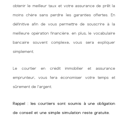
obtenir le meilleur taux et votre assurance de prêt la
moins chère sans perdre les garanties offertes. En
définitive afin de vous permettre de souscrire à la
meilleure opération financière. en plus, le vocabulaire
bancaire souvent complexe, vous sera expliquer
simplement.
Le courtier en crédit immobilier et assurance
emprunteur, vous fera économiser votre temps et
sûrement de l’argent.
Rappel : les courtiers sont soumis à une obligation
de conseil et une simple simulation reste gratuite.