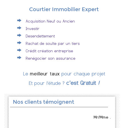
Courtier Immobilier Expert
Acquisition Neuf ou Ancien
Investir
Desendettement
Rachat de soulte par un tiers
Crédit création entreprise
Renégocier son assurance
Le
meilleur taux
pour chaque projet
c'est Gratuit
!
Et pour l'étude ?
Nos clients témoignent
Mr/Mme .