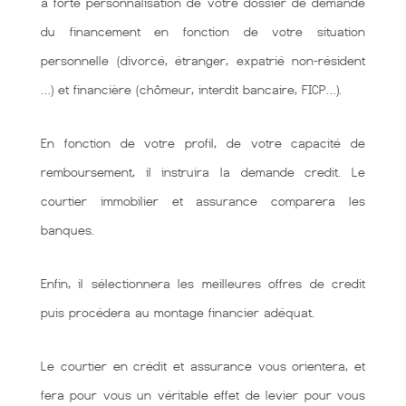
à forte personnalisation de votre dossier de demande
du financement en fonction de votre situation
personnelle (divorcé, étranger, expatrié non-résident
…) et financière (chômeur, interdit bancaire, FICP…).
En fonction de votre profil, de votre capacité de
remboursement, il instruira la demande credit. Le
courtier immobilier et assurance comparera les
banques.
Enfin, il sélectionnera les meilleures offres de credit
puis procédera au montage financier adéquat.
Le courtier en crédit et assurance vous orientera, et
fera pour vous un véritable effet de levier pour vous