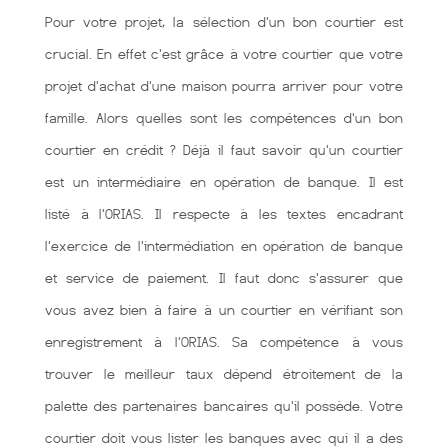
Pour votre projet, la sélection d'un bon courtier est
crucial. En effet c'est grâce à votre courtier que votre
projet d'achat d'une maison pourra arriver pour votre
famille. Alors quelles sont les compétences d'un bon
courtier en crédit ? Déjà il faut savoir qu'un courtier
est un intermédiaire en opération de banque. Il est
listé à l'ORIAS. Il respecte à les textes encadrant
l'exercice de l'intermédiation en opération de banque
et service de paiement. Il faut donc s'assurer que
vous avez bien à faire à un courtier en vérifiant son
enregistrement à l'ORIAS. Sa compétence à vous
trouver le meilleur taux dépend étroitement de la
palette des partenaires bancaires qu'il possède. Votre
courtier doit vous lister les banques avec qui il a des