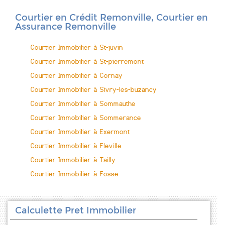
Courtier en Crédit Remonville, Courtier en
Assurance Remonville
Courtier Immobilier à St-juvin
Courtier Immobilier à St-pierremont
Courtier Immobilier à Cornay
Courtier Immobilier à Sivry-les-buzancy
Courtier Immobilier à Sommauthe
Courtier Immobilier à Sommerance
Courtier Immobilier à Exermont
Courtier Immobilier à Fleville
Courtier Immobilier à Tailly
Courtier Immobilier à Fosse
Calculette Pret Immobilier