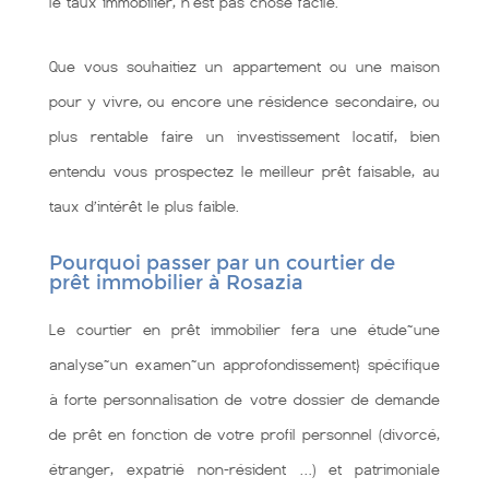
le taux immobilier, n'est pas chose facile.
Que vous souhaitiez un appartement ou une maison
pour y vivre, ou encore une résidence secondaire, ou
plus rentable faire un investissement locatif, bien
entendu vous prospectez le meilleur prêt faisable, au
taux d’intérêt le plus faible.
Pourquoi passer par un courtier de
prêt immobilier à Rosazia
Le courtier en prêt immobilier fera une étude~une
analyse~un examen~un approfondissement} spécifique
à forte personnalisation de votre dossier de demande
de prêt en fonction de votre profil personnel (divorcé,
étranger, expatrié non-résident …) et patrimoniale