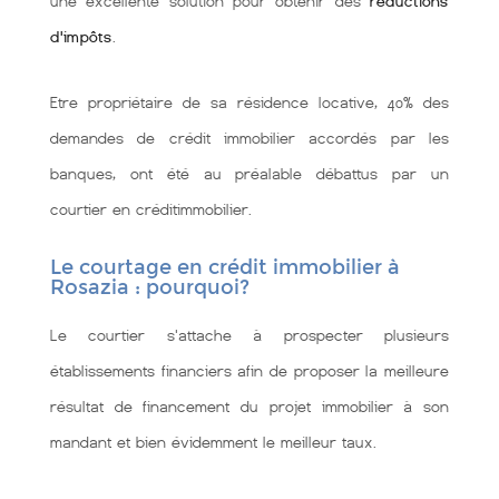
une excellente solution pour obtenir des
réductions
d'impôts
.
Etre propriétaire de sa résidence locative, 40% des
demandes de crédit immobilier accordés par les
banques, ont été au préalable débattus par un
courtier en créditimmobilier.
Le courtage en crédit immobilier à
Rosazia : pourquoi?
Le courtier s'attache à prospecter plusieurs
établissements financiers afin de proposer la meilleure
résultat de financement du projet immobilier à son
mandant et bien évidemment le meilleur taux.