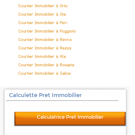
Courtier Immobilier à Orto
Courtier Immobilier à Ota
Courtier Immobilier à Peri
Courtier Immobilier à Poggiolo
Courtier Immobilier à Renno
Courtier Immobilier à Rezza
Courtier Immobilier à Afa
Courtier Immobilier à Rosazia
Courtier Immobilier à Salice
Calculette Pret Immobilier
Calculatrice Pret Immobilier