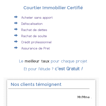
Courtier Immobilier Certifié
Acheter sans apport
Défiscalisation
Rachat de dettes
Rachat de soulte
Crédit professionnel
Assurance de Pret
Le
meilleur taux
pour chaque projet
c'est Gratuit
!
Et pour l'étude ?
Nos clients témoignent
Mr/Mme .