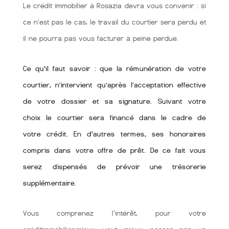
Le crédit immobilier à Rosazia devra vous convenir : si
ce n’est pas le cas, le travail du courtier sera perdu et
il ne pourra pas vous facturer à peine perdue.
Ce qu'il faut savoir : que la rémunération de votre
courtier, n’intervient qu’après l’acceptation effective
de votre dossier et sa signature. Suivant votre
choix le courtier sera financé dans le cadre de
votre crédit. En d'autres termes, ses honoraires
compris dans votre offre de prêt. De ce fait vous
serez dispensés de prévoir une trésorerie
supplémentaire.
Vous comprenez l'intérêt, pour votre