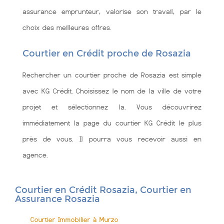
assurance emprunteur, valorise son travail, par le
choix des meilleures offres.
Courtier en Crédit proche de Rosazia
Rechercher un courtier proche de Rosazia est simple
avec KG Crédit. Choisissez le nom de la ville de votre
projet et sélectionnez la. Vous découvrirez
immédiatement la page du courtier KG Crédit le plus
près de vous. Il pourra vous recevoir aussi en
agence.
Courtier en Crédit Rosazia, Courtier en
Assurance Rosazia
Courtier Immobilier à Murzo