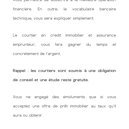
financière. En outre, le vocabulaire bancaire
technique, vous sera expliquer simplement.
Le courtier en crédit immobilier et assurance
emprunteur, vous fera gagner du temps et
concrétement de l’argent.
Rappel : les courtiers sont soumis à une obligation
de conseil et une étude reste gratuite.
Vous ne engagé des émoluments que si vous
acceptez une offre de prêt immobilier au taux qu'il
aura ou obtenir.