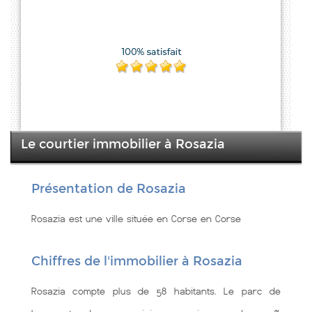
Le courtier immobilier à Rosazia
Présentation de Rosazia
Rosazia est une ville située en Corse en Corse
Chiffres de l'immobilier à Rosazia
Rosazia compte plus de 58 habitants. Le parc de