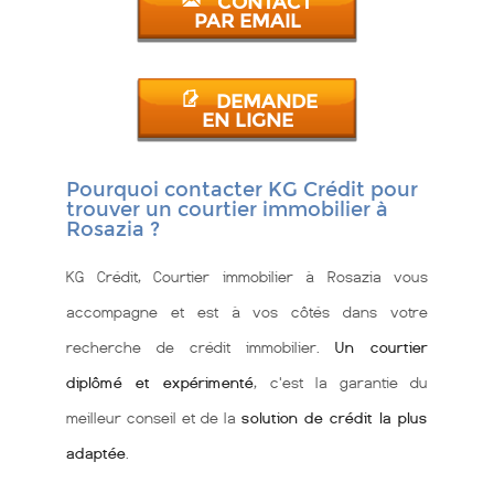
CONTACT
PAR EMAIL
DEMANDE
EN LIGNE
Pourquoi contacter KG Crédit pour
trouver un courtier immobilier à
Rosazia ?
KG Crédit, Courtier immobilier à Rosazia vous
accompagne et est à vos côtés dans votre
recherche de crédit immobilier.
Un courtier
diplômé et expérimenté
, c'est la garantie du
meilleur conseil et de la
solution de crédit la plus
adaptée
.