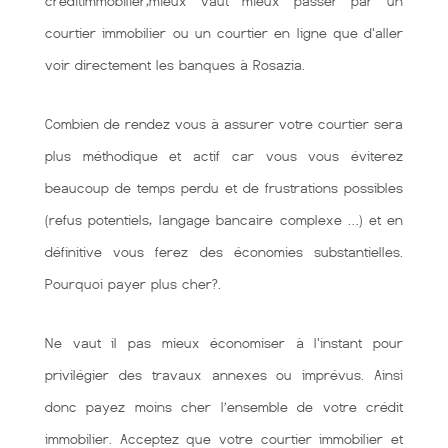
créditimmobilier,mieux vaut mieux passer par un
courtier immobilier ou un courtier en ligne que d'aller
voir directement les banques à Rosazia.
Combien de rendez vous à assurer votre courtier sera
plus méthodique et actif car vous vous éviterez
beaucoup de temps perdu et de frustrations possibles
(refus potentiels, langage bancaire complexe …) et en
définitive vous ferez des économies substantielles.
Pourquoi payer plus cher?.
Ne vaut il pas mieux économiser à l'instant pour
privilégier des travaux annexes ou imprévus. Ainsi
donc payez moins cher l’ensemble de votre crédit
immobilier. Acceptez que votre courtier immobilier et