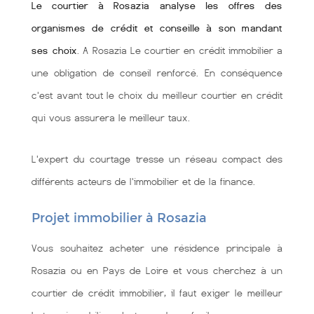
Le courtier à Rosazia analyse les offres des
organismes de crédit et conseille à son mandant
ses choix
. A Rosazia Le courtier en crédit immobilier a
une obligation de conseil renforcé. En conséquence
c'est avant tout le choix du meilleur courtier en crédit
qui vous assurera le meilleur taux.
L'expert du courtage tresse un réseau compact des
différents acteurs de l'immobilier et de la finance.
Projet immobilier à Rosazia
Vous souhaitez acheter une résidence principale à
Rosazia ou en Pays de Loire et vous cherchez à un
courtier de crédit immobilier, il faut exiger le meilleur